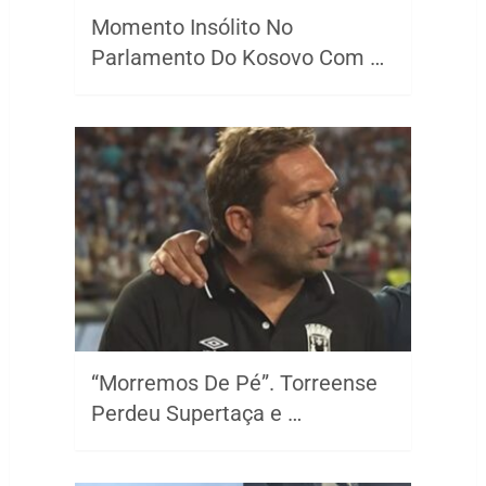
Momento Insólito No
Parlamento Do Kosovo Com …
“Morremos De Pé”. Torreense
Perdeu Supertaça e …