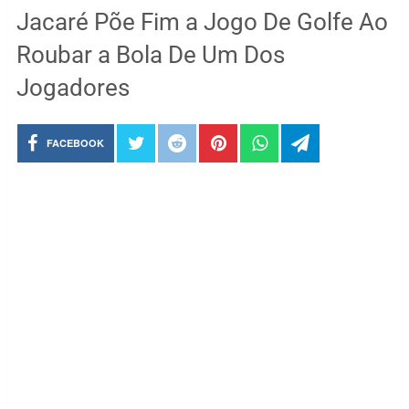
Jacaré Põe Fim a Jogo De Golfe Ao
Roubar a Bola De Um Dos
Jogadores
FACEBOOK