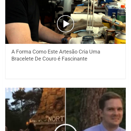
A Forma Como Este Artesão Cria Uma
Bracelete De Couro é Fascinante