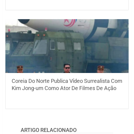
Coreia Do Norte Publica Vídeo Surrealista Com
Kim Jong-um Como Ator De Filmes De Ação
ARTIGO RELACIONADO