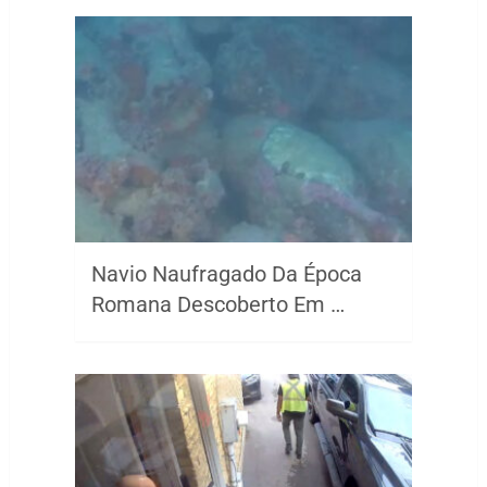
Navio Naufragado Da Época
Romana Descoberto Em …