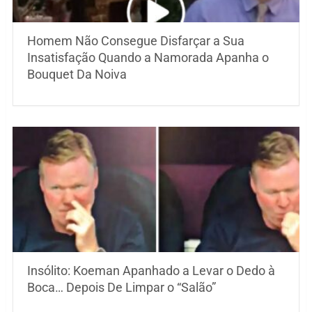
Homem Não Consegue Disfarçar a Sua
Insatisfação Quando a Namorada Apanha o
Bouquet Da Noiva
Insólito: Koeman Apanhado a Levar o Dedo à
Boca… Depois De Limpar o “Salão”