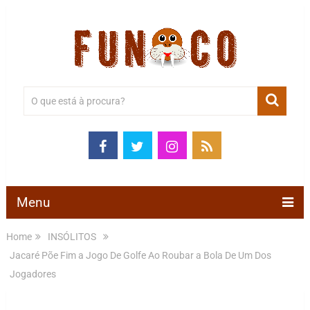
Menu
Home
INSÓLITOS
Jacaré Põe Fim a Jogo De Golfe Ao Roubar a Bola De Um Dos
Jogadores