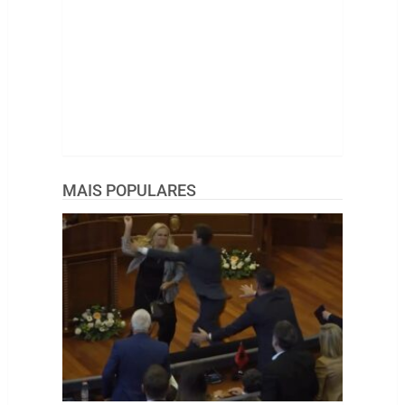
MAIS POPULARES