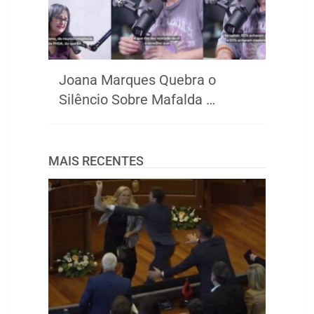
Joana Marques Quebra o
Silêncio Sobre Mafalda …
MAIS RECENTES