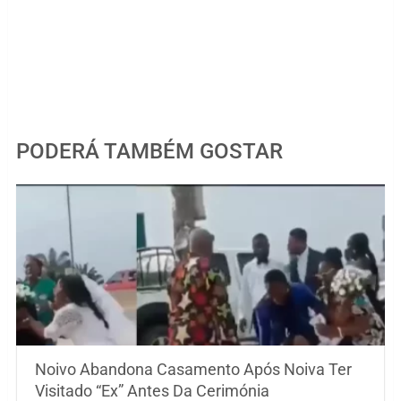
PODERÁ TAMBÉM GOSTAR
Noivo Abandona Casamento Após Noiva Ter
Visitado “Ex” Antes Da Cerimónia