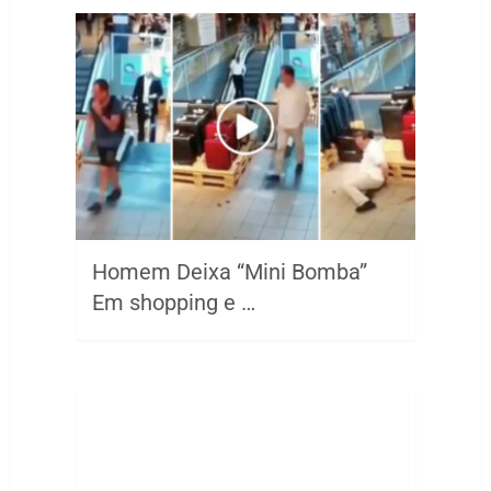
Homem Deixa “Mini Bomba”
Em shopping e …