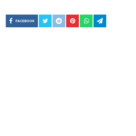
FACEBOOK