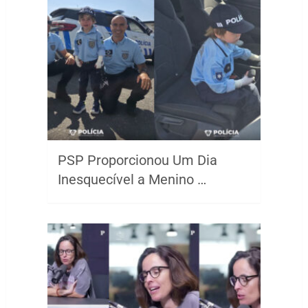
PSP Proporcionou Um Dia
Inesquecível a Menino …