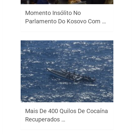
Momento Insólito No
Parlamento Do Kosovo Com …
Mais De 400 Quilos De Cocaína
Recuperados …