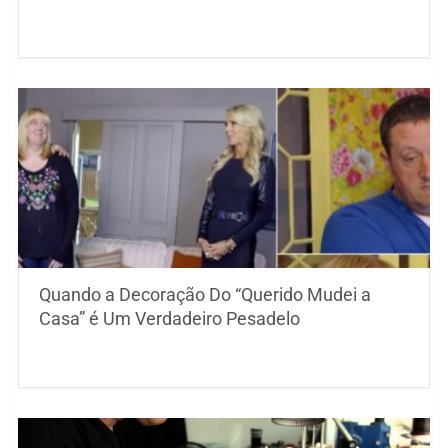
Quando a Decoração Do “Querido Mudei a
Casa” é Um Verdadeiro Pesadelo