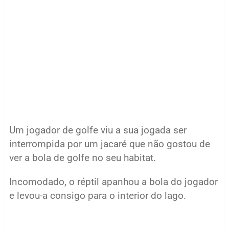
Um jogador de golfe viu a sua jogada ser
interrompida por um jacaré que não gostou de
ver a bola de golfe no seu habitat.
Incomodado, o réptil apanhou a bola do jogador
e levou-a consigo para o interior do lago.