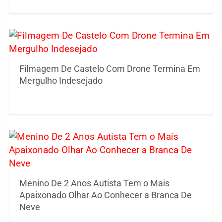
Filmagem De Castelo Com Drone Termina Em
Mergulho Indesejado
Menino De 2 Anos Autista Tem o Mais
Apaixonado Olhar Ao Conhecer a Branca De
Neve