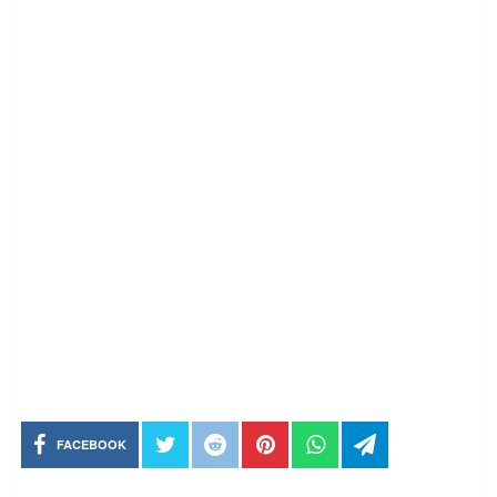
FACEBOOK