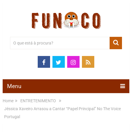
Menu
Home
ENTRETENIMENTO
Jéssica Xaveiro Arrasou a Cantar “Papel Principal” No The Voice
Portugal