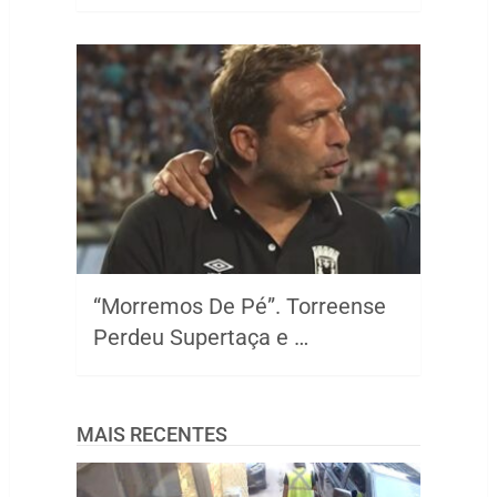
“Morremos De Pé”. Torreense
Perdeu Supertaça e …
MAIS RECENTES