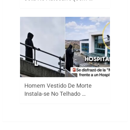
Homem Vestido De Morte
Instala-se No Telhado …