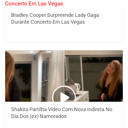
Bradley Cooper Surpreende Lady Gaga
Durante Concerto Em Las Vegas
Shakira Partilha Vídeo Com Nova Indireta No
Dia Dos (ex) Namorados