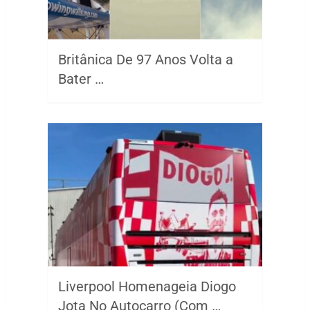
Britânica De 97 Anos Volta a
Bater …
Liverpool Homenageia Diogo
Jota No Autocarro (Com …