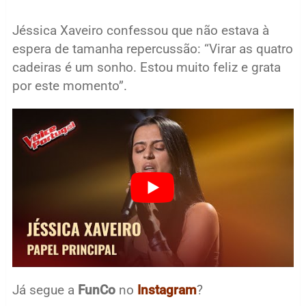
Jéssica Xaveiro confessou que não estava à
espera de tamanha repercussão: “Virar as quatro
cadeiras é um sonho. Estou muito feliz e grata
por este momento”.
Já segue a
FunCo
no
Instagram
?