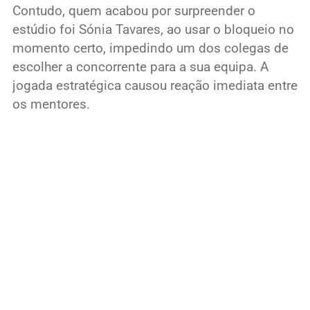
Contudo, quem acabou por surpreender o
estúdio foi Sónia Tavares, ao usar o bloqueio no
momento certo, impedindo um dos colegas de
escolher a concorrente para a sua equipa. A
jogada estratégica causou reação imediata entre
os mentores.