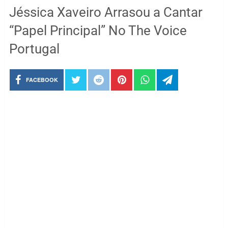
Jéssica Xaveiro Arrasou a Cantar
“Papel Principal” No The Voice
Portugal
FACEBOOK