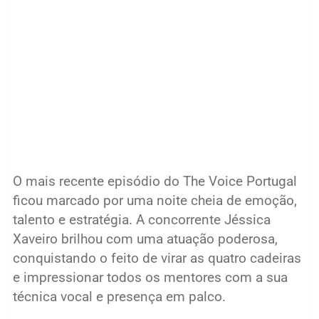
O mais recente episódio do The Voice Portugal
ficou marcado por uma noite cheia de emoção,
talento e estratégia. A concorrente Jéssica
Xaveiro brilhou com uma atuação poderosa,
conquistando o feito de virar as quatro cadeiras
e impressionar todos os mentores com a sua
técnica vocal e presença em palco.