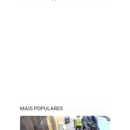
MAIS POPULARES