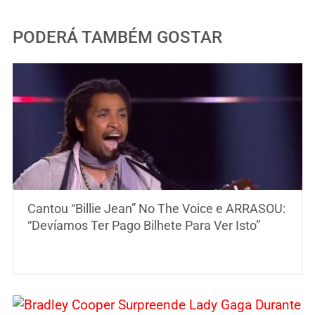
PODERÁ TAMBÉM GOSTAR
Cantou “Billie Jean” No The Voice e ARRASOU:
“Devíamos Ter Pago Bilhete Para Ver Isto”