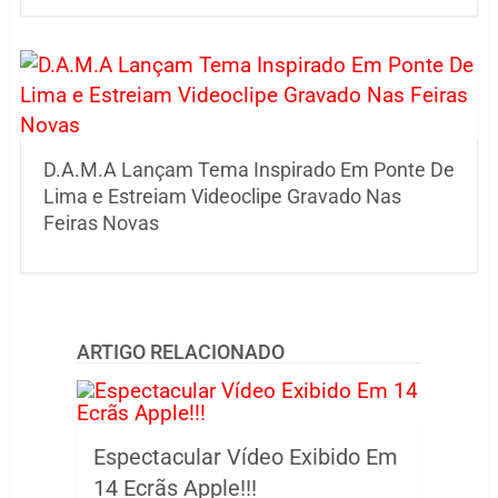
D.A.M.A Lançam Tema Inspirado Em Ponte De
Lima e Estreiam Videoclipe Gravado Nas
Feiras Novas
ARTIGO RELACIONADO
Espectacular Vídeo Exibido Em
14 Ecrãs Apple!!!