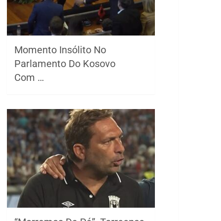
Momento Insólito No
Parlamento Do Kosovo
Com …