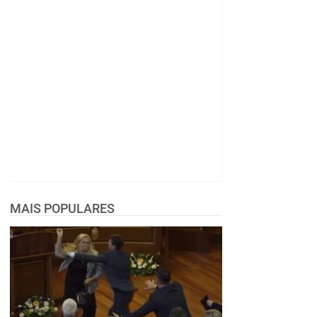
MAIS POPULARES