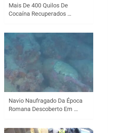
Mais De 400 Quilos De
Cocaína Recuperados …
Navio Naufragado Da Época
Romana Descoberto Em …