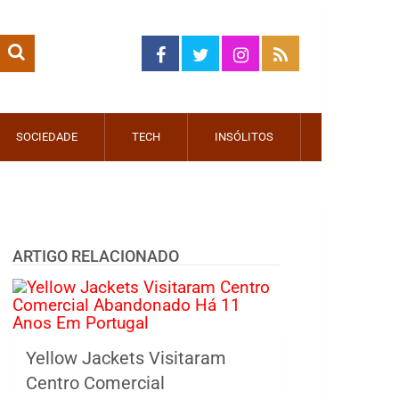
SOCIEDADE
TECH
INSÓLITOS
ARTIGO RELACIONADO
Yellow Jackets Visitaram
Centro Comercial