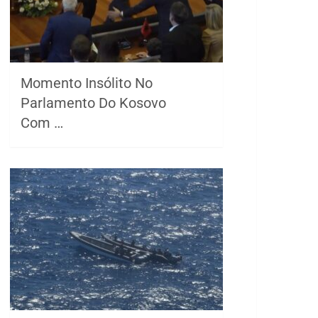
Momento Insólito No
Parlamento Do Kosovo
Com …