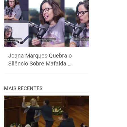
Joana Marques Quebra o
Silêncio Sobre Mafalda …
MAIS RECENTES