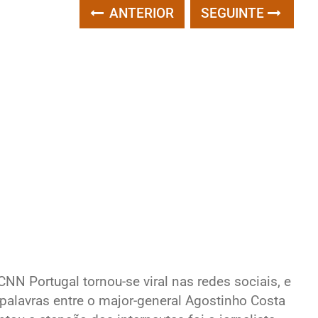
ANTERIOR
SEGUINTE
N Portugal tornou-se viral nas redes sociais, e
 palavras entre o major-general Agostinho Costa