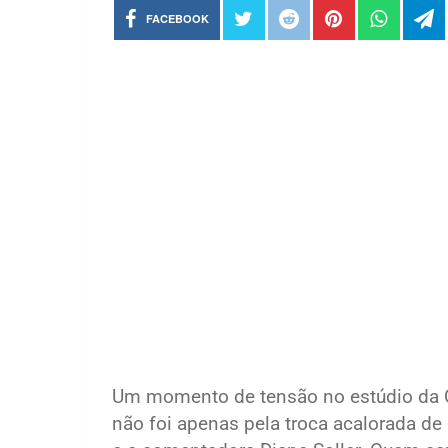
FACEBOOK
Um momento de tensão no estúdio da CN
não foi apenas pela troca acalorada de