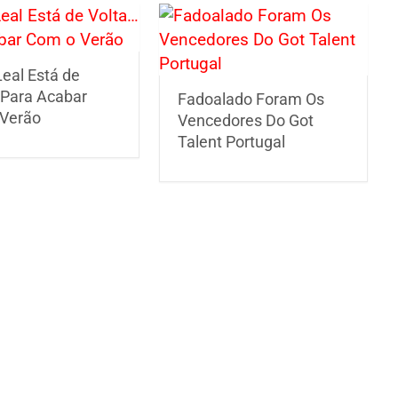
eal Está de
 Para Acabar
Fadoalado Foram Os
Verão
Vencedores Do Got
Talent Portugal