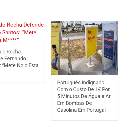
do Rocha
e Fernando
: “Mete Nojo Esta
Português Indignado
Com o Custo De 1€ Por
5 Minutos De Água e Ar
Em Bombas De
Gasolina Em Portugal