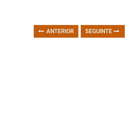
ANTERIOR
SEGUINTE