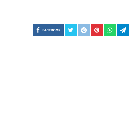
FACEBOOK