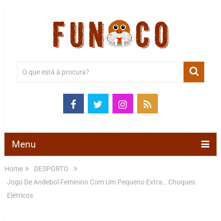
Menu
Home
DESPORTO
Jogo De Andebol Feminino Com Um Pequeno Extra… Choques
Elétricos