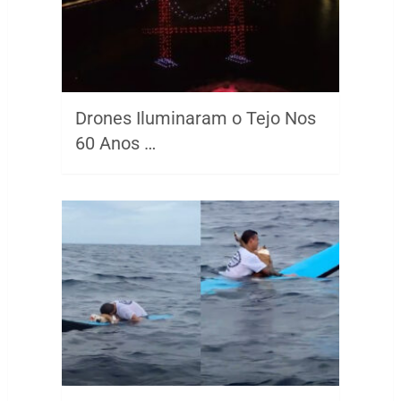
Drones Iluminaram o Tejo Nos
60 Anos …