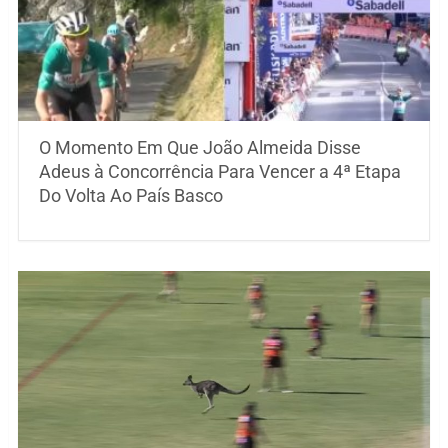
O Momento Em Que João Almeida Disse
Adeus à Concorrência Para Vencer a 4ª Etapa
Do Volta Ao País Basco