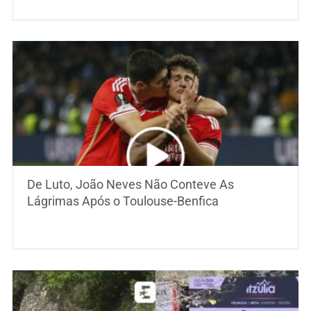
De Luto, João Neves Não Conteve As
Lágrimas Após o Toulouse-Benfica