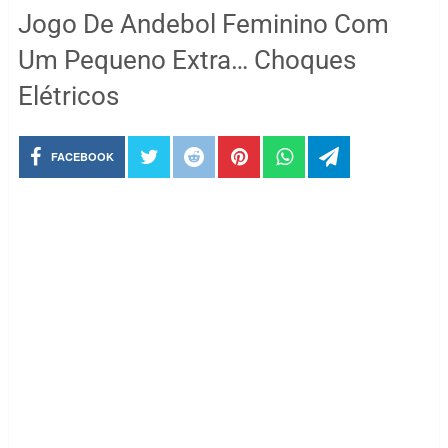
Jogo De Andebol Feminino Com
Um Pequeno Extra… Choques
Elétricos
FACEBOOK