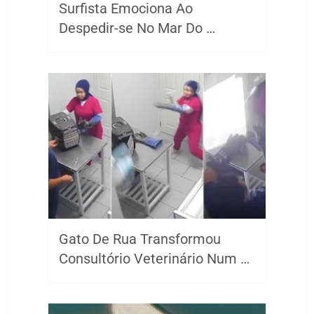
Surfista Emociona Ao
Despedir-se No Mar Do …
Gato De Rua Transformou
Consultório Veterinário Num …