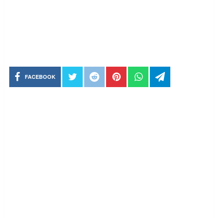
FACEBOOK