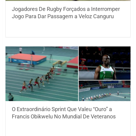
Jogadores De Rugby Forçados a Interromper
Jogo Para Dar Passagem a Veloz Canguru
O Extraordinário Sprint Que Valeu “Ouro” a
Francis Obikwelu No Mundial De Veteranos