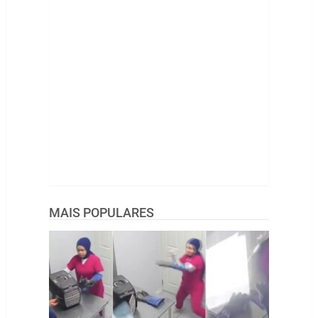
MAIS POPULARES