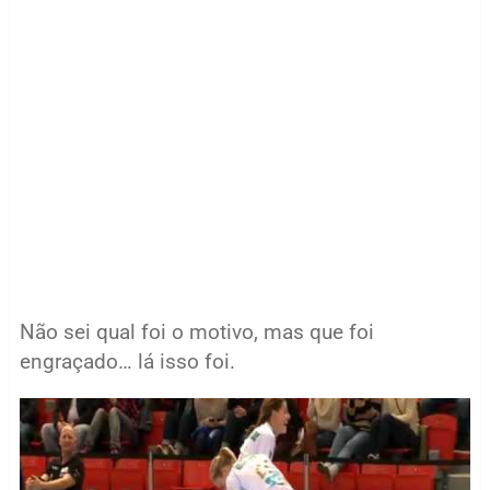
Não sei qual foi o motivo, mas que foi
engraçado… lá isso foi.