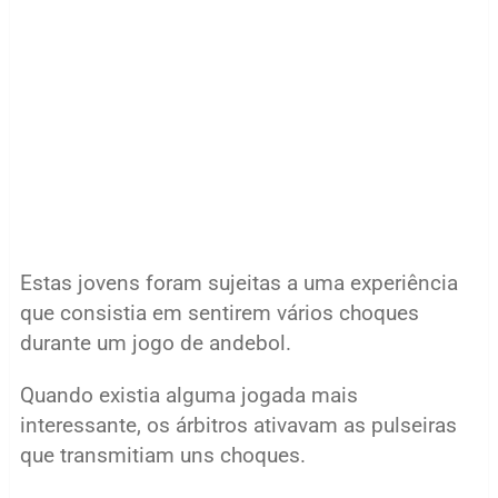
Estas jovens foram sujeitas a uma experiência
que consistia em sentirem vários choques
durante um jogo de andebol.
Quando existia alguma jogada mais
interessante, os árbitros ativavam as pulseiras
que transmitiam uns choques.