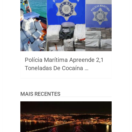
Polícia Marítima Apreende 2,1
Toneladas De Cocaína …
MAIS RECENTES