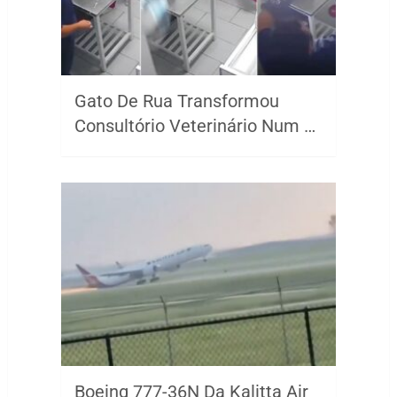
Gato De Rua Transformou
Consultório Veterinário Num …
Boeing 777-36N Da Kalitta Air