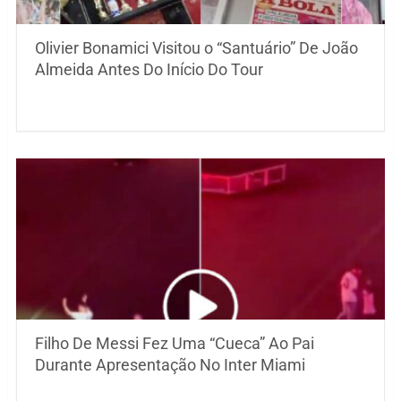
Olivier Bonamici Visitou o “Santuário” De João
Almeida Antes Do Início Do Tour
Filho De Messi Fez Uma “Cueca” Ao Pai
Durante Apresentação No Inter Miami