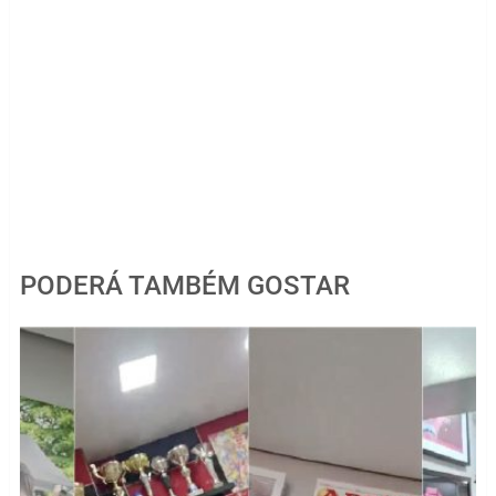
PODERÁ TAMBÉM GOSTAR