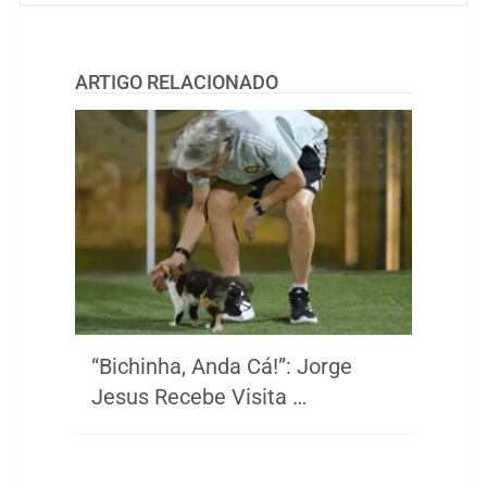
ARTIGO RELACIONADO
“Bichinha, Anda Cá!”: Jorge
Jesus Recebe Visita …