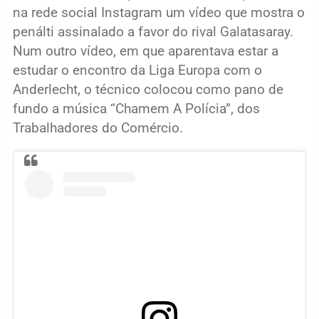
na rede social Instagram um vídeo que mostra o
penálti assinalado a favor do rival Galatasaray.
Num outro vídeo, em que aparentava estar a
estudar o encontro da Liga Europa com o
Anderlecht, o técnico colocou como pano de
fundo a música “Chamem A Polícia”, dos
Trabalhadores do Comércio.