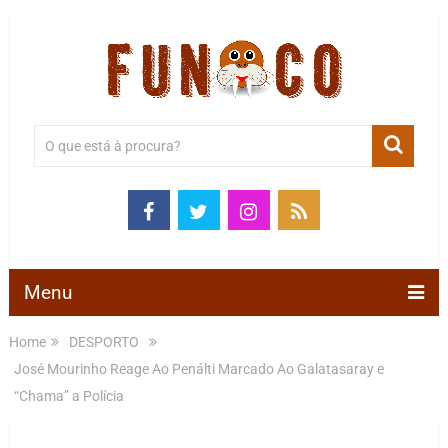
Menu
Home
DESPORTO
José Mourinho Reage Ao Penálti Marcado Ao Galatasaray e
“Chama” a Polícia