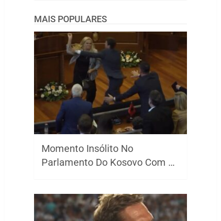
MAIS POPULARES
Momento Insólito No
Parlamento Do Kosovo Com …