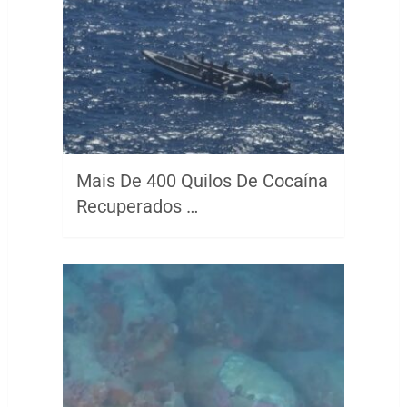
Mais De 400 Quilos De Cocaína
Recuperados …