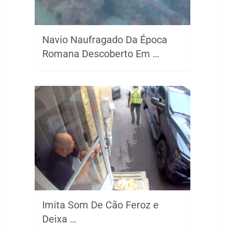
Navio Naufragado Da Época
Romana Descoberto Em …
Imita Som De Cão Feroz e
Deixa …