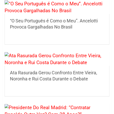
“O Seu Português é Como o Meu”. Ancelotti
Provoca Gargalhadas No Brasil
Ata Rasurada Gerou Confronto Entre Vieira,
Noronha e Rui Costa Durante o Debate