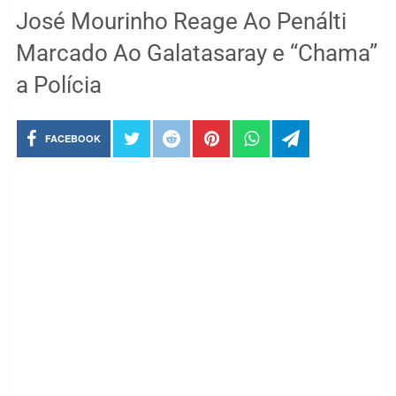
José Mourinho Reage Ao Penálti
Marcado Ao Galatasaray e “Chama”
a Polícia
FACEBOOK