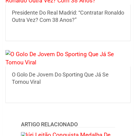
Presidente Do Real Madrid: “Contratar Ronaldo
Outra Vez? Com 38 Anos?”
O Golo De Jovem Do Sporting Que Já Se
Tornou Viral
ARTIGO RELACIONADO