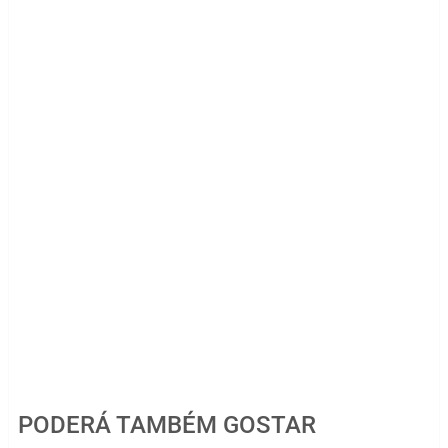
PODERÁ TAMBÉM GOSTAR