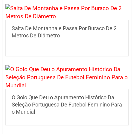
Salta De Montanha e Passa Por Buraco De 2
Metros De Diâmetro
O Golo Que Deu o Apuramento Histórico Da
Seleção Portuguesa De Futebol Feminino Para
o Mundial