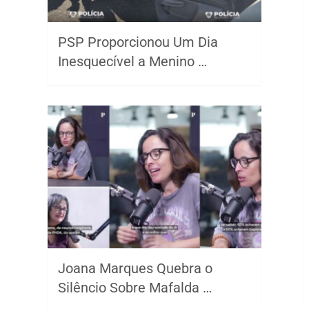
PSP Proporcionou Um Dia
Inesquecível a Menino …
Joana Marques Quebra o
Silêncio Sobre Mafalda …