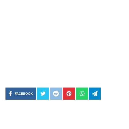
FACEBOOK