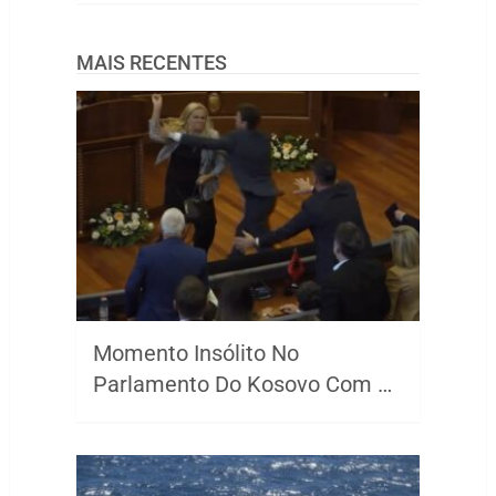
MAIS RECENTES
Momento Insólito No
Parlamento Do Kosovo Com …