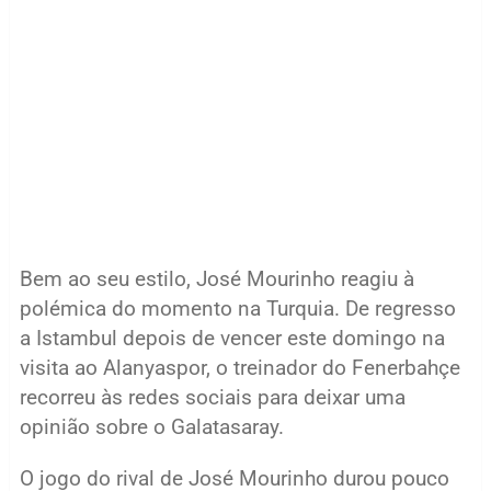
Bem ao seu estilo, José Mourinho reagiu à
polémica do momento na Turquia. De regresso
a Istambul depois de vencer este domingo na
visita ao Alanyaspor, o treinador do Fenerbahçe
recorreu às redes sociais para deixar uma
opinião sobre o Galatasaray.
O jogo do rival de José Mourinho durou pouco