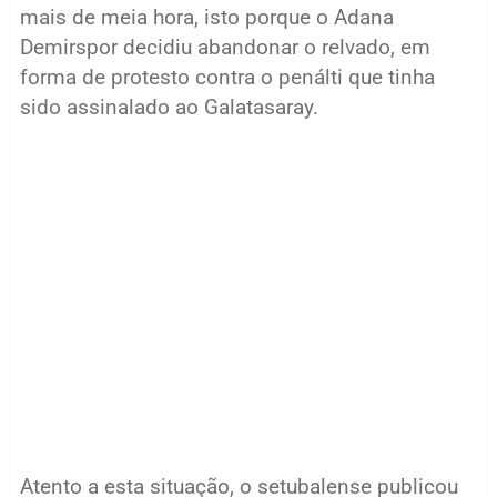
mais de meia hora, isto porque o Adana
Demirspor decidiu abandonar o relvado, em
forma de protesto contra o penálti que tinha
sido assinalado ao Galatasaray.
Atento a esta situação, o setubalense publicou