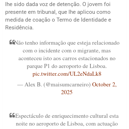
lhe sido dada voz de detenção. O jovem foi
presente em tribunal, que lhe aplicou como
medida de coação o Termo de Identidade e
Residência.
Não tenho informação que esteja relacionado
com o incidente com o migrante, mas
aconteceu isto aos carros estacionados no
parque P1 do aeroporto de Lisboa.
pic.twitter.com/UL2eNdaLk8
— Alex B. (@maisumcarneiro)
October 2,
2025
Espectáculo de enriquecimento cultural esta
noite no aeroporto de Lisboa, com actuação