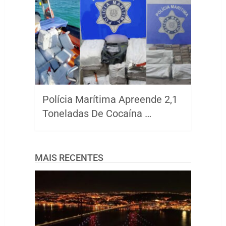
Polícia Marítima Apreende 2,1
Toneladas De Cocaína …
MAIS RECENTES