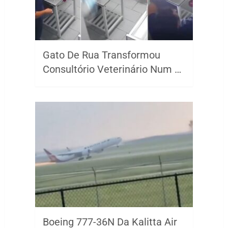
Gato De Rua Transformou
Consultório Veterinário Num …
Boeing 777-36N Da Kalitta Air