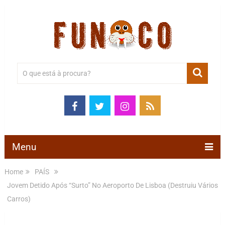
Menu
Home
PAÍS
Jovem Detido Após “Surto” No Aeroporto De Lisboa (Destruiu Vários
Carros)