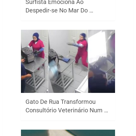
Surfista Emociona Ao
Despedir-se No Mar Do …
Gato De Rua Transformou
Consultório Veterinário Num …