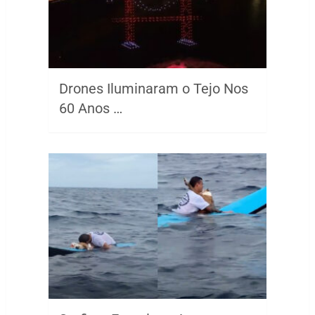
Drones Iluminaram o Tejo Nos
60 Anos …