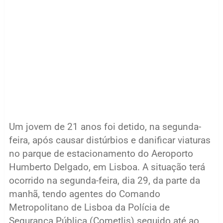
Um jovem de 21 anos foi detido, na segunda-
feira, após causar distúrbios e danificar viaturas
no parque de estacionamento do Aeroporto
Humberto Delgado, em Lisboa. A situação terá
ocorrido na segunda-feira, dia 29, da parte da
manhã, tendo agentes do Comando
Metropolitano de Lisboa da Polícia de
Segurança Pública (Cometlis) seguido até ao