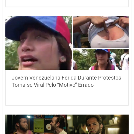
Jovem Venezuelana Ferida Durante Protestos
Torna-se Viral Pelo “Motivo” Errado