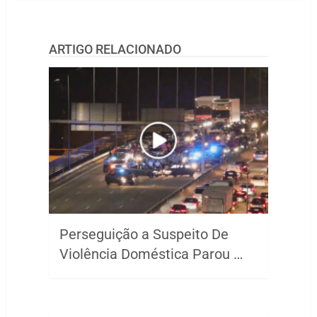
ARTIGO RELACIONADO
Perseguição a Suspeito De
Violência Doméstica Parou …