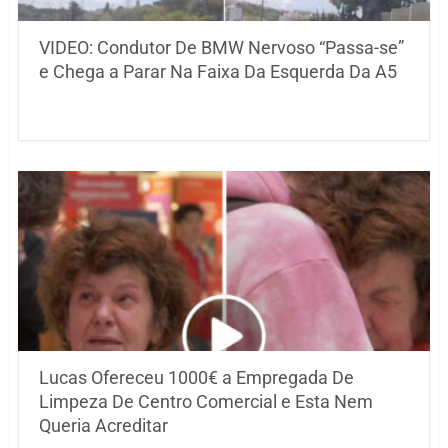
VIDEO: Condutor De BMW Nervoso “Passa-se”
e Chega a Parar Na Faixa Da Esquerda Da A5
Lucas Ofereceu 1000€ a Empregada De
Limpeza De Centro Comercial e Esta Nem
Queria Acreditar