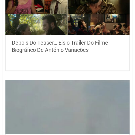
Depois Do Teaser… Eis o Trailer Do Filme
Biográfico De António Variações