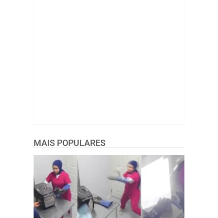
MAIS POPULARES