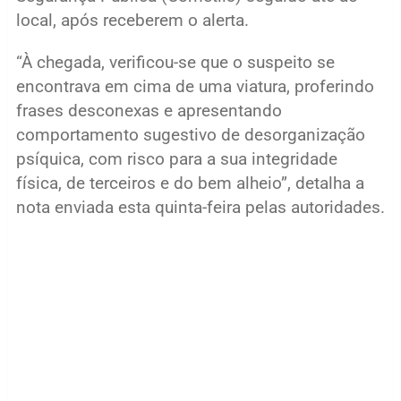
local, após receberem o alerta.
“À chegada, verificou-se que o suspeito se
encontrava em cima de uma viatura, proferindo
frases desconexas e apresentando
comportamento sugestivo de desorganização
psíquica, com risco para a sua integridade
física, de terceiros e do bem alheio”, detalha a
nota enviada esta quinta-feira pelas autoridades.