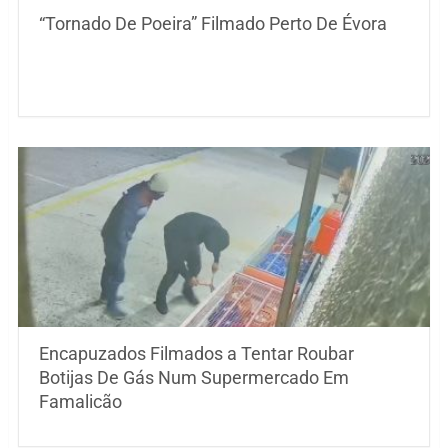
“Tornado De Poeira” Filmado Perto De Évora
Encapuzados Filmados a Tentar Roubar
Botijas De Gás Num Supermercado Em
Famalicão