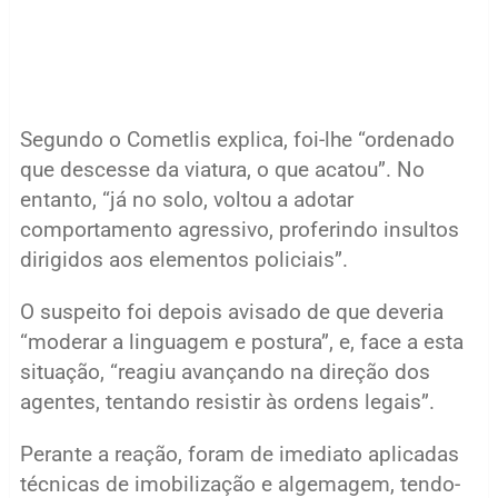
Segundo o Cometlis explica, foi-lhe “ordenado
que descesse da viatura, o que acatou”. No
entanto, “já no solo, voltou a adotar
comportamento agressivo, proferindo insultos
dirigidos aos elementos policiais”.
O suspeito foi depois avisado de que deveria
“moderar a linguagem e postura”, e, face a esta
situação, “reagiu avançando na direção dos
agentes, tentando resistir às ordens legais”.
Perante a reação, foram de imediato aplicadas
técnicas de imobilização e algemagem, tendo-