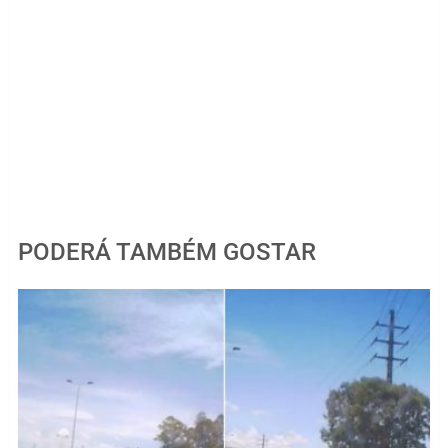
PODERÁ TAMBÉM GOSTAR