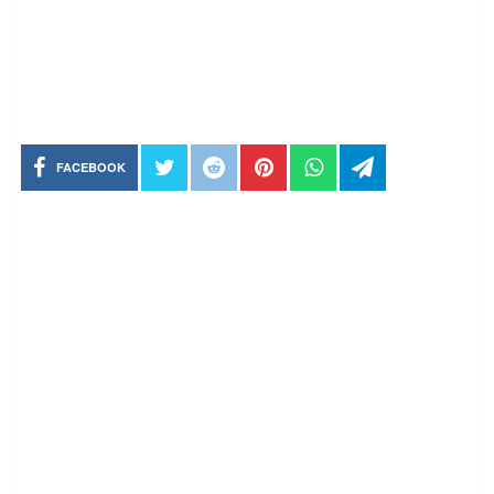
FACEBOOK