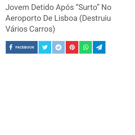
Jovem Detido Após “Surto” No
Aeroporto De Lisboa (Destruiu
Vários Carros)
FACEBOOK