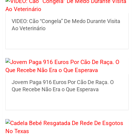
VIDEO: Cão “Congela” De Medo Durante Visita
Ao Veterinário
Jovem Paga 916 Euros Por Cão De Raça. O
Que Recebe Não Era o Que Esperava