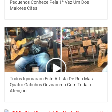
Pequenos Conhece Pela 1ª Vez Um Dos
Maiores Cães
Todos Ignoraram Este Artista De Rua Mas
Quatro Gatinhos Ouviram-no Com Toda a
Atenção