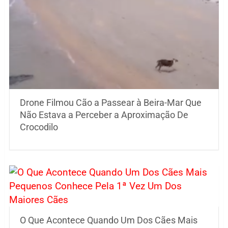
Drone Filmou Cão a Passear à Beira-Mar Que
Não Estava a Perceber a Aproximação De
Crocodilo
O Que Acontece Quando Um Dos Cães Mais