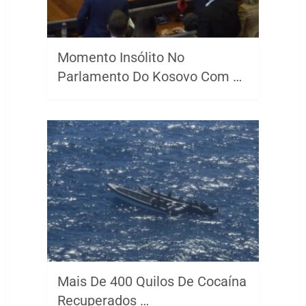
Momento Insólito No
Parlamento Do Kosovo Com …
Mais De 400 Quilos De Cocaína
Recuperados …