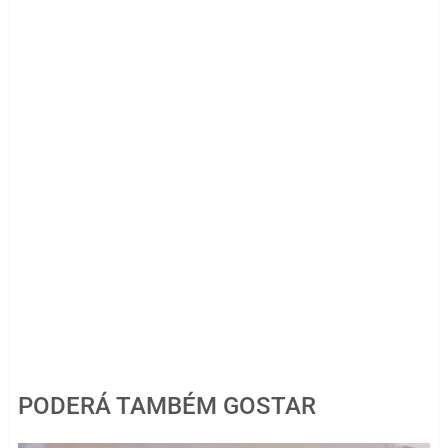
PODERÁ TAMBÉM GOSTAR