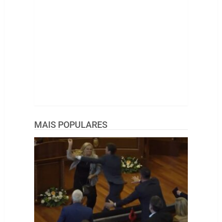
MAIS POPULARES