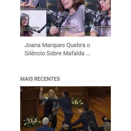
Joana Marques Quebra o
Silêncio Sobre Mafalda …
MAIS RECENTES