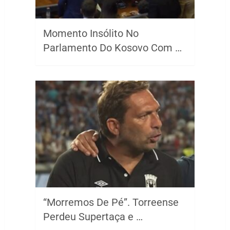
Momento Insólito No
Parlamento Do Kosovo Com …
“Morremos De Pé”. Torreense
Perdeu Supertaça e …