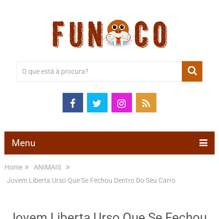
Menu
Home
ANIMAIS
Jovem Liberta Urso Que Se Fechou Dentro Do Seu Carro
Jovem Liberta Urso Que Se Fechou