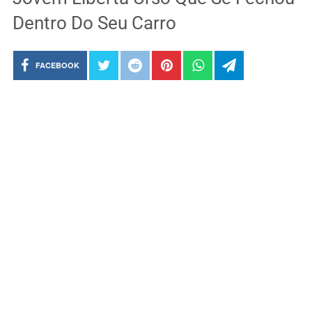
Dentro Do Seu Carro
FACEBOOK