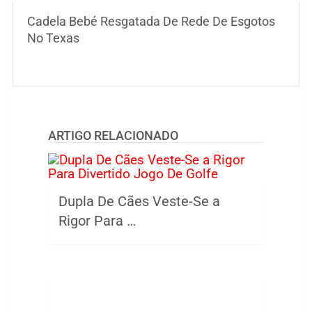
Cadela Bebé Resgatada De Rede De Esgotos
No Texas
ARTIGO RELACIONADO
Dupla De Cães Veste-Se a
Rigor Para …