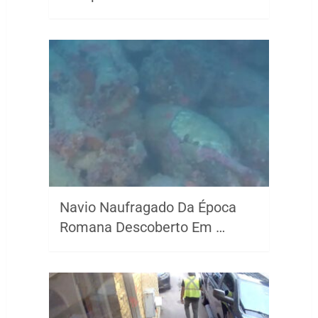
Navio Naufragado Da Época
Romana Descoberto Em …