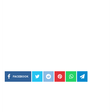
FACEBOOK