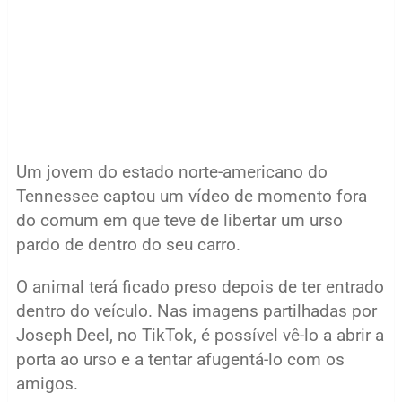
Um jovem do estado norte-americano do
Tennessee captou um vídeo de momento fora
do comum em que teve de libertar um urso
pardo de dentro do seu carro.
O animal terá ficado preso depois de ter entrado
dentro do veículo. Nas imagens partilhadas por
Joseph Deel, no TikTok, é possível vê-lo a abrir a
porta ao urso e a tentar afugentá-lo com os
amigos.