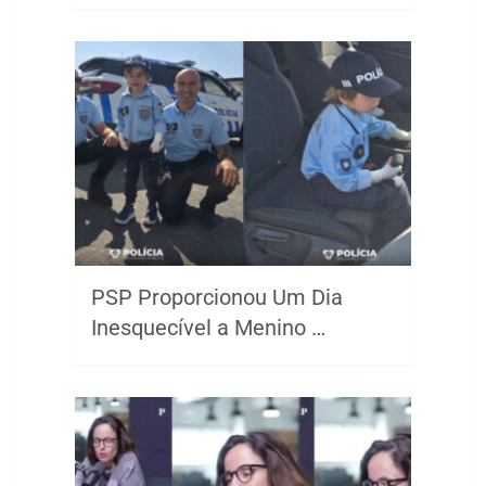
PSP Proporcionou Um Dia
Inesquecível a Menino …