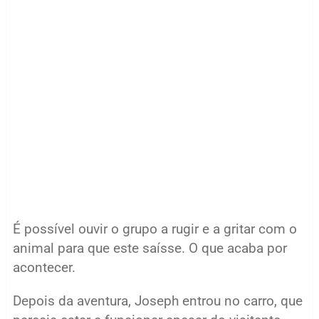
É possível ouvir o grupo a rugir e a gritar com o
animal para que este saísse. O que acaba por
acontecer.
Depois da aventura, Joseph entrou no carro, que