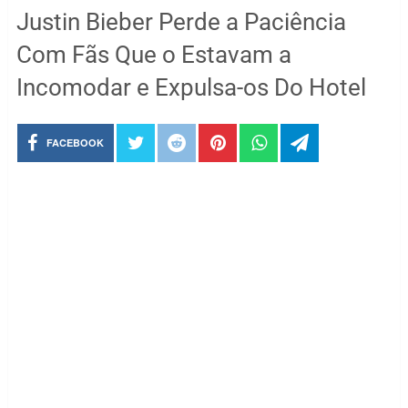
Justin Bieber Perde a Paciência
Com Fãs Que o Estavam a
Incomodar e Expulsa-os Do Hotel
FACEBOOK