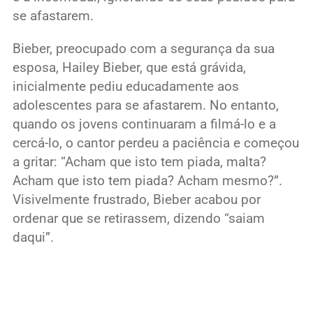
se afastarem.
Bieber, preocupado com a segurança da sua
esposa, Hailey Bieber, que está grávida,
inicialmente pediu educadamente aos
adolescentes para se afastarem. No entanto,
quando os jovens continuaram a filmá-lo e a
cercá-lo, o cantor perdeu a paciência e começou
a gritar: “Acham que isto tem piada, malta?
Acham que isto tem piada? Acham mesmo?”.
Visivelmente frustrado, Bieber acabou por
ordenar que se retirassem, dizendo “saiam
daqui”.