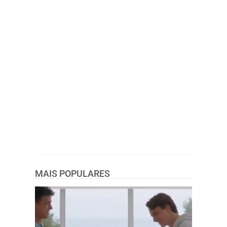
MAIS POPULARES