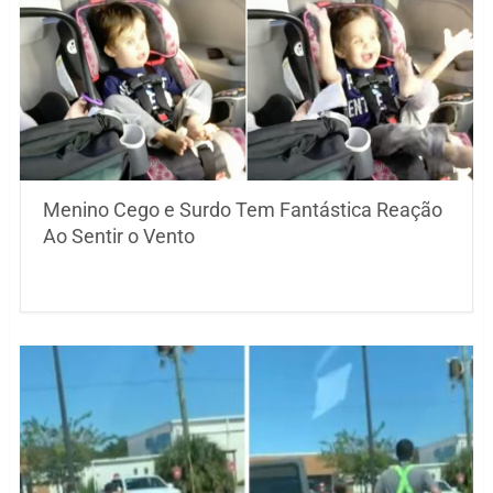
Menino Cego e Surdo Tem Fantástica Reação
Ao Sentir o Vento