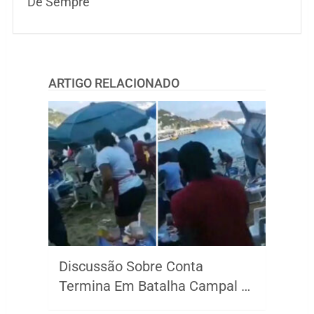
De Sempre
ARTIGO RELACIONADO
Discussão Sobre Conta
Termina Em Batalha Campal …