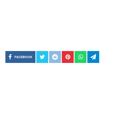
FACEBOOK