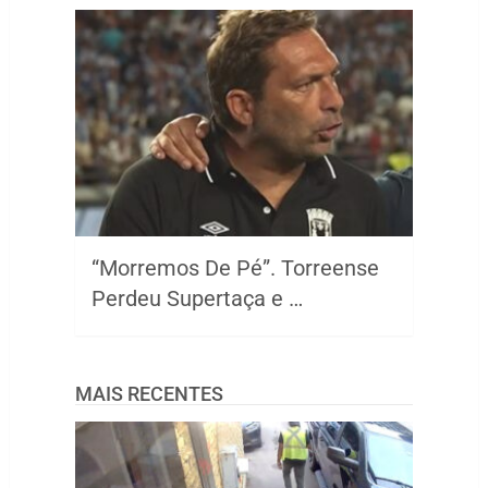
“Morremos De Pé”. Torreense
Perdeu Supertaça e …
MAIS RECENTES