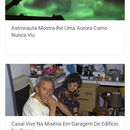
Astronauta Mostra-lhe Uma Aurora Como
Nunca Viu
Casal Vive Na Miséria Em Garagem De Edifício