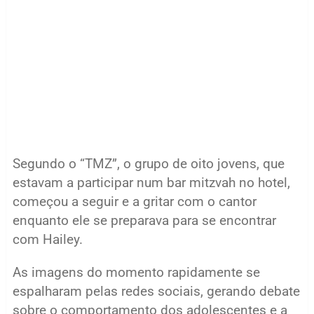
Segundo o “TMZ”, o grupo de oito jovens, que
estavam a participar num bar mitzvah no hotel,
começou a seguir e a gritar com o cantor
enquanto ele se preparava para se encontrar
com Hailey.
As imagens do momento rapidamente se
espalharam pelas redes sociais, gerando debate
sobre o comportamento dos adolescentes e a