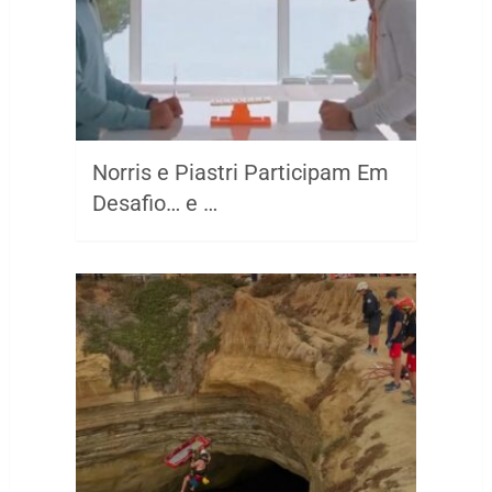
Norris e Piastri Participam Em
Desafio… e …