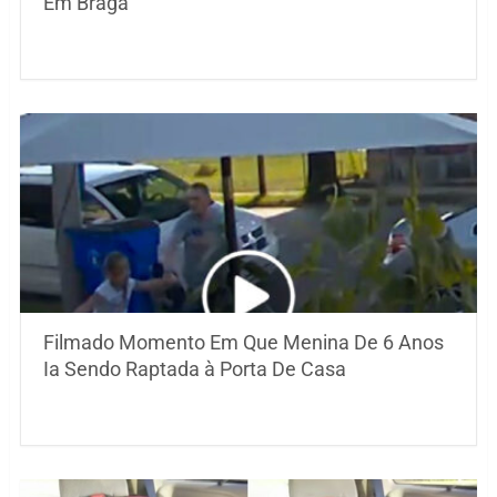
Em Braga
Filmado Momento Em Que Menina De 6 Anos
Ia Sendo Raptada à Porta De Casa