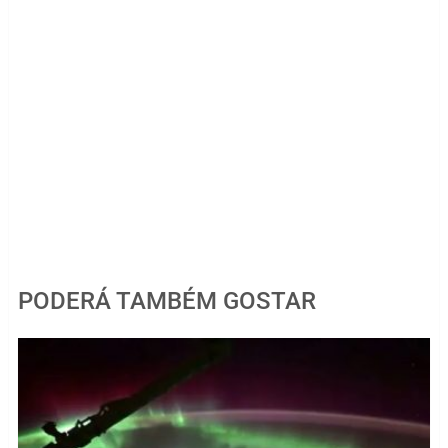
PODERÁ TAMBÉM GOSTAR