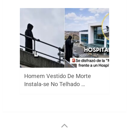
Homem Vestido De Morte
Instala-se No Telhado …