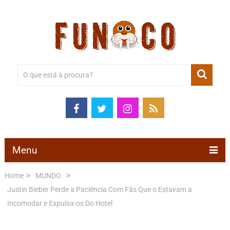
Menu
Home
MUNDO
Justin Bieber Perde a Paciência Com Fãs Que o Estavam a
Incomodar e Expulsa-os Do Hotel