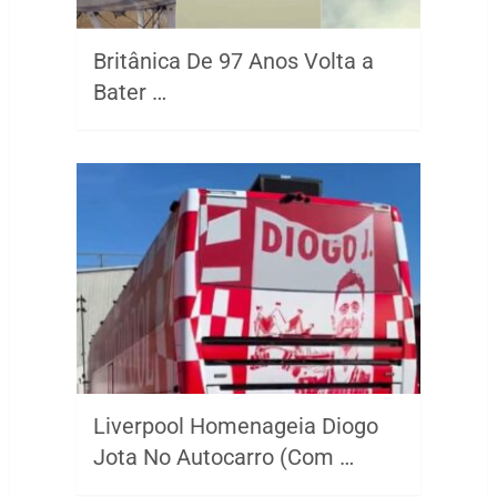
Britânica De 97 Anos Volta a
Bater …
Liverpool Homenageia Diogo
Jota No Autocarro (Com …