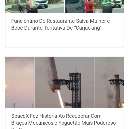
Funcionário De Restaurante Salva Mulher e
Bebé Durante Tentativa De “Carjacking”
SpaceX Fez História Ao Recuperar Com
Braços Mecânicos o Foguetão Mais Poderoso