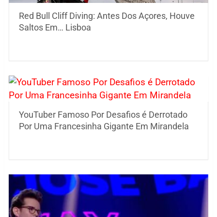
Red Bull Cliff Diving: Antes Dos Açores, Houve
Saltos Em… Lisboa
YouTuber Famoso Por Desafios é Derrotado
Por Uma Francesinha Gigante Em Mirandela