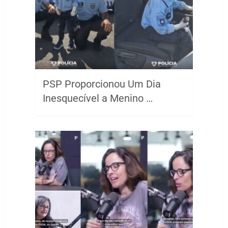
PSP Proporcionou Um Dia
Inesquecível a Menino …