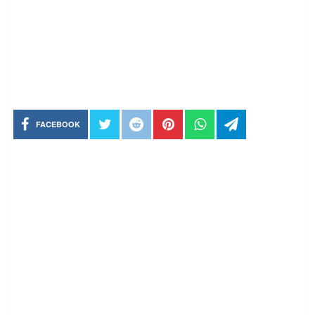
FACEBOOK