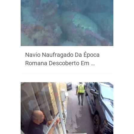
Navio Naufragado Da Época
Romana Descoberto Em …