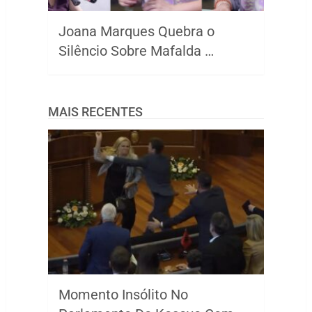
Joana Marques Quebra o
Silêncio Sobre Mafalda …
MAIS RECENTES
Momento Insólito No