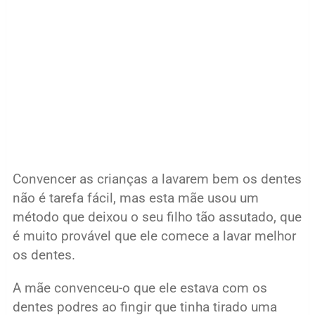
Convencer as crianças a lavarem bem os dentes
não é tarefa fácil, mas esta mãe usou um
método que deixou o seu filho tão assutado, que
é muito provável que ele comece a lavar melhor
os dentes.
A mãe convenceu-o que ele estava com os
dentes podres ao fingir que tinha tirado uma