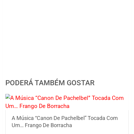
PODERÁ TAMBÉM GOSTAR
A Música “Canon De Pachelbel” Tocada Com
Um… Frango De Borracha