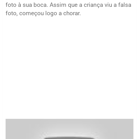
foto à sua boca. Assim que a criança viu a falsa
foto, começou logo a chorar.