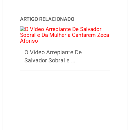
ARTIGO RELACIONADO
O Vídeo Arrepiante De
Salvador Sobral e …