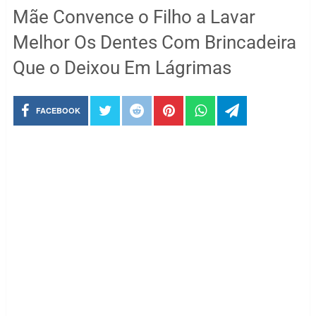
Mãe Convence o Filho a Lavar
Melhor Os Dentes Com Brincadeira
Que o Deixou Em Lágrimas
FACEBOOK