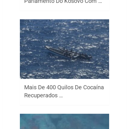
Parlamento Do Kosovo Com …
Mais De 400 Quilos De Cocaína
Recuperados …