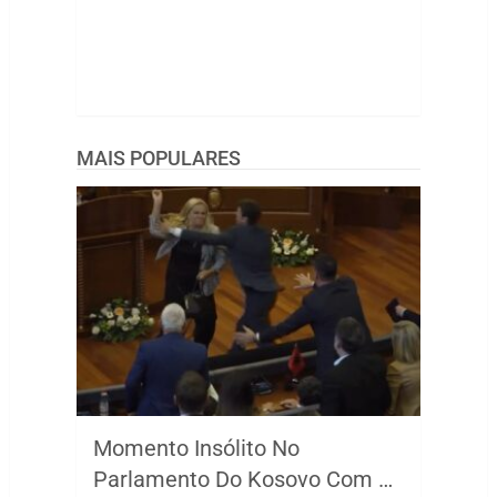
MAIS POPULARES
Momento Insólito No
Parlamento Do Kosovo Com …