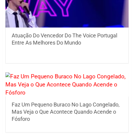
Atuação Do Vencedor Do The Voice Portugal
Entre As Melhores Do Mundo
Faz Um Pequeno Buraco No Lago Congelado,
Mas Veja o Que Acontece Quando Acende o
Fósforo