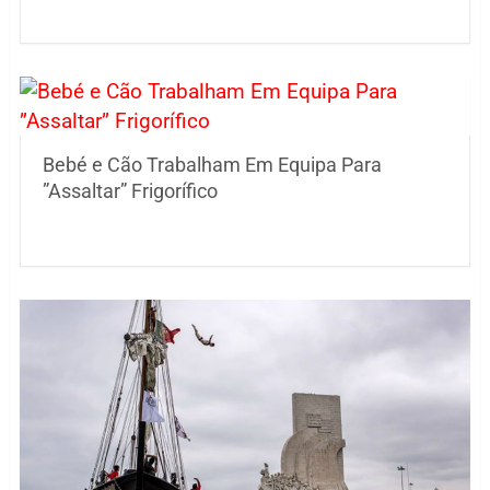
Bebé e Cão Trabalham Em Equipa Para
”Assaltar” Frigorífico