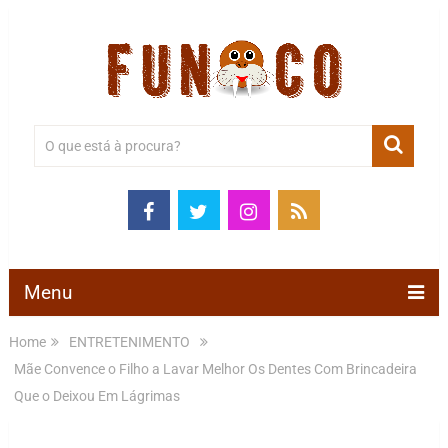
Menu
Home
ENTRETENIMENTO
Mãe Convence o Filho a Lavar Melhor Os Dentes Com Brincadeira
Que o Deixou Em Lágrimas