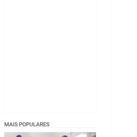
MAIS POPULARES