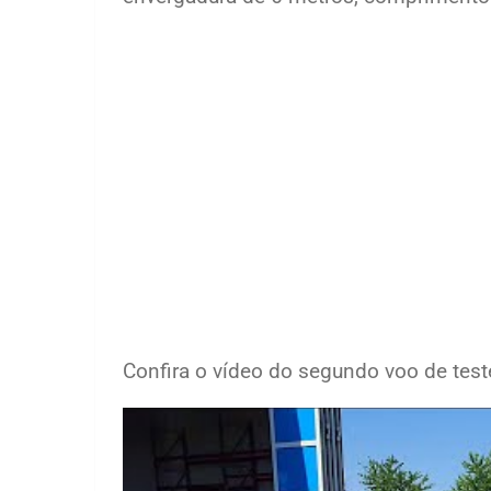
Confira o vídeo do segundo voo de test