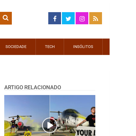
SOCIEDADE
TECH
INSÓLITOS
ARTIGO RELACIONADO