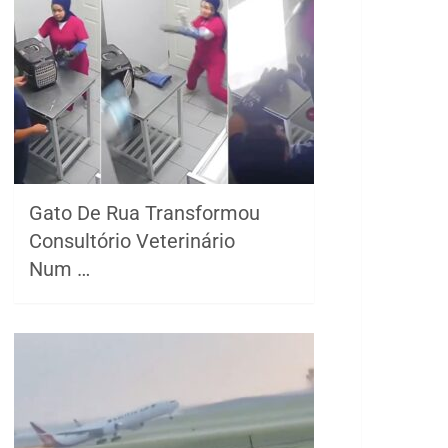
Gato De Rua Transformou
Consultório Veterinário
Num …