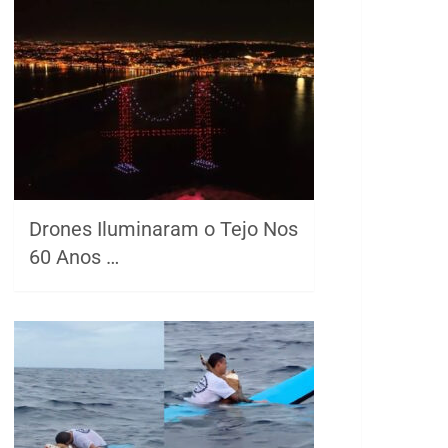
Drones Iluminaram o Tejo Nos
60 Anos …