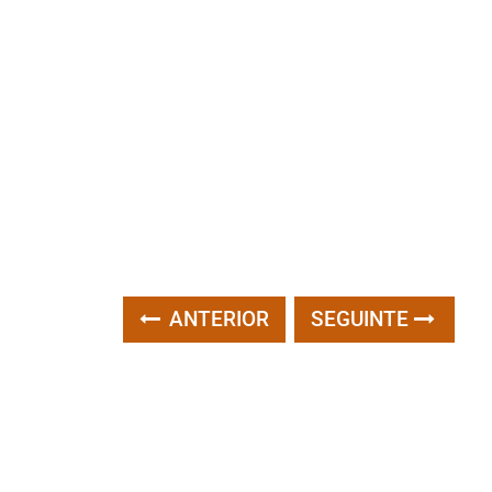
ANTERIOR
SEGUINTE