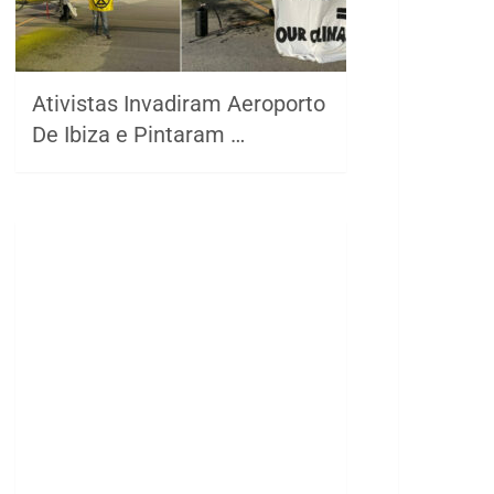
Ativistas Invadiram Aeroporto
De Ibiza e Pintaram …