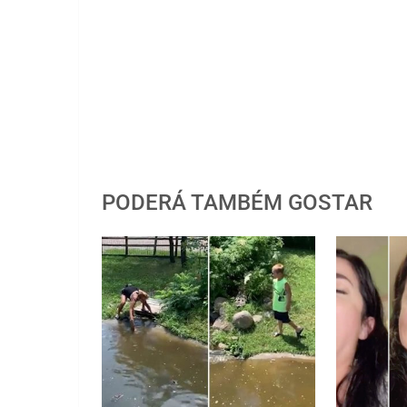
PODERÁ TAMBÉM GOSTAR