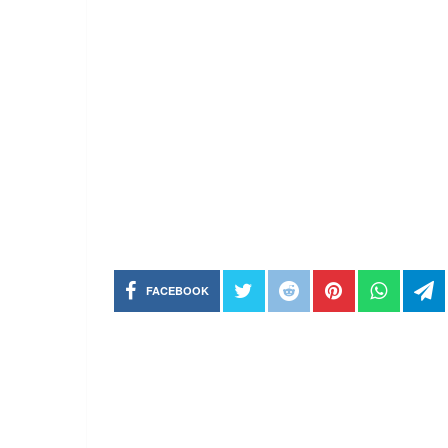
FACEBOOK