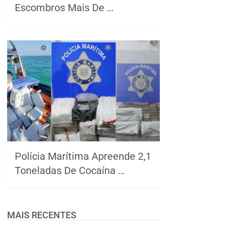
Escombros Mais De …
Polícia Marítima Apreende 2,1
Toneladas De Cocaína …
MAIS RECENTES