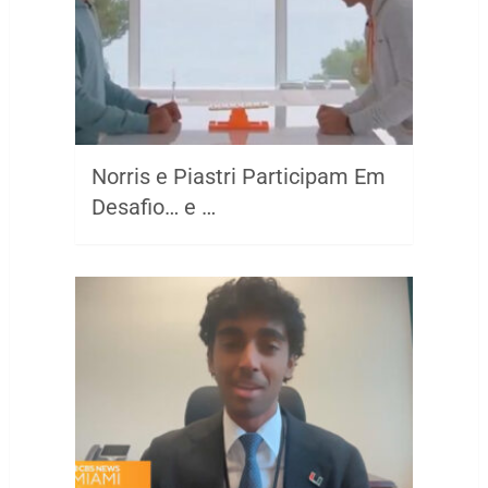
Norris e Piastri Participam Em
Desafio… e …