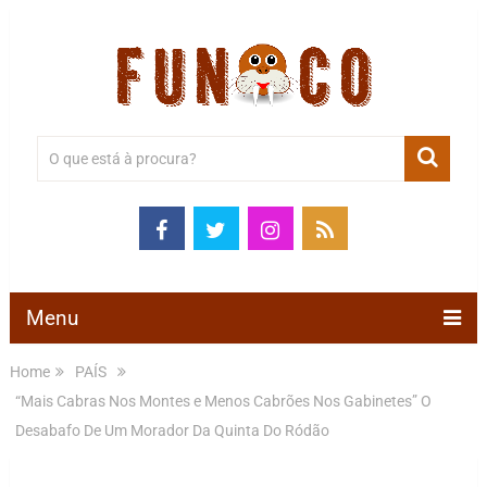
Menu
Home
PAÍS
“Mais Cabras Nos Montes e Menos Cabrões Nos Gabinetes” O
Desabafo De Um Morador Da Quinta Do Ródão