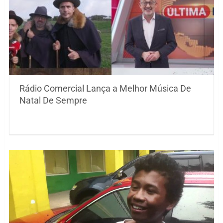
Rádio Comercial Lança a Melhor Música De
Natal De Sempre