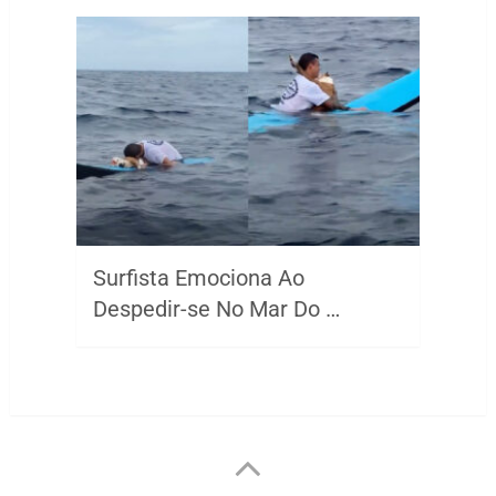
Surfista Emociona Ao
Despedir-se No Mar Do …