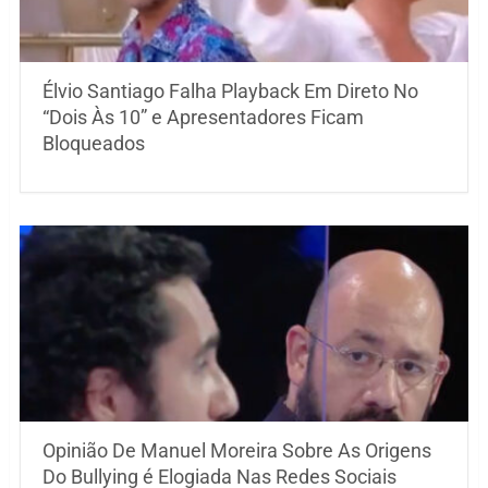
Élvio Santiago Falha Playback Em Direto No
“Dois Às 10” e Apresentadores Ficam
Bloqueados
Opinião De Manuel Moreira Sobre As Origens
Do Bullying é Elogiada Nas Redes Sociais