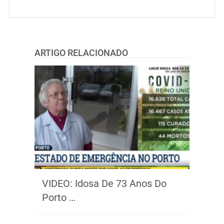
ARTIGO RELACIONADO
VIDEO: Idosa De 73 Anos Do
Porto …