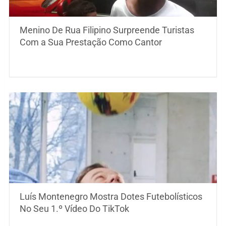
Menino De Rua Filipino Surpreende Turistas
Com a Sua Prestação Como Cantor
Luís Montenegro Mostra Dotes Futebolísticos
No Seu 1.º Vídeo Do TikTok