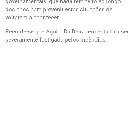
governamentais, que nada tem feito ao longo
dos anos para prevenir estas situações de
voltarem a acontecer.
Recorde-se que Aguiar Da Beira tem estado a ser
severamente fustigada pelos incêndios.