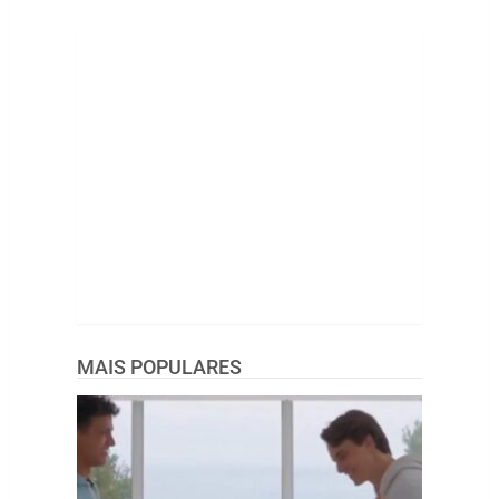
MAIS POPULARES