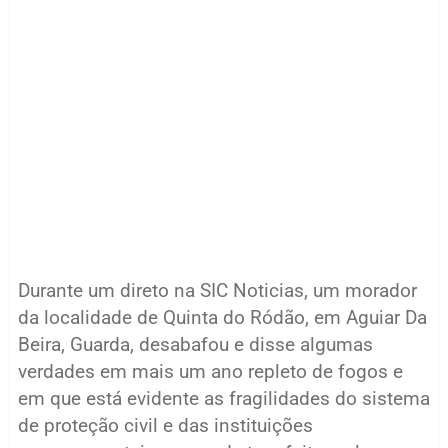
Durante um direto na SIC Noticias, um morador
da localidade de Quinta do Ródão, em Aguiar Da
Beira, Guarda, desabafou e disse algumas
verdades em mais um ano repleto de fogos e
em que está evidente as fragilidades do sistema
de proteção civil e das instituições