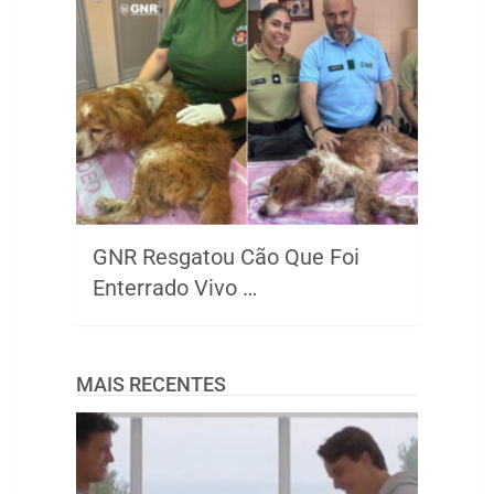
GNR Resgatou Cão Que Foi
Enterrado Vivo …
MAIS RECENTES