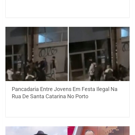
Pancadaria Entre Jovens Em Festa Ilegal Na
Rua De Santa Catarina No Porto