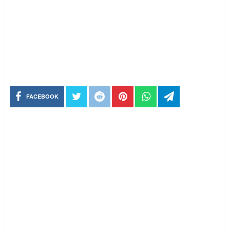
FACEBOOK