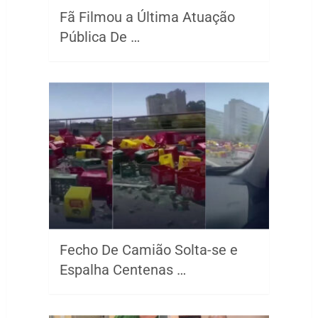
Fã Filmou a Última Atuação
Pública De …
Fecho De Camião Solta-se e
Espalha Centenas …