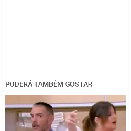
PODERÁ TAMBÉM GOSTAR