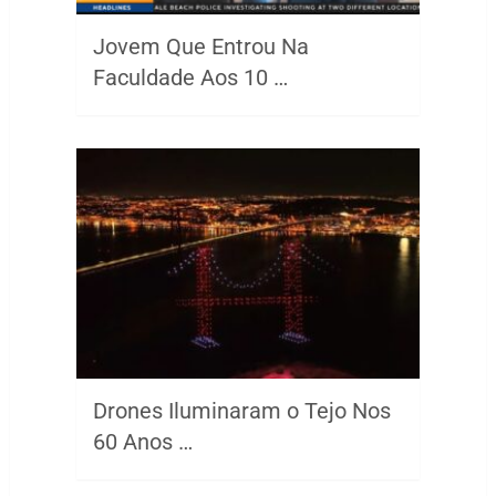
Jovem Que Entrou Na
Faculdade Aos 10 …
Drones Iluminaram o Tejo Nos
60 Anos …