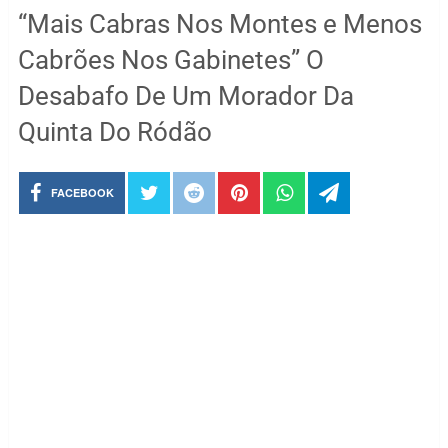
“Mais Cabras Nos Montes e Menos
Cabrões Nos Gabinetes” O
Desabafo De Um Morador Da
Quinta Do Ródão
FACEBOOK