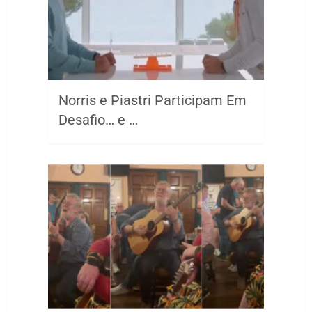
Norris e Piastri Participam Em
Desafio… e …