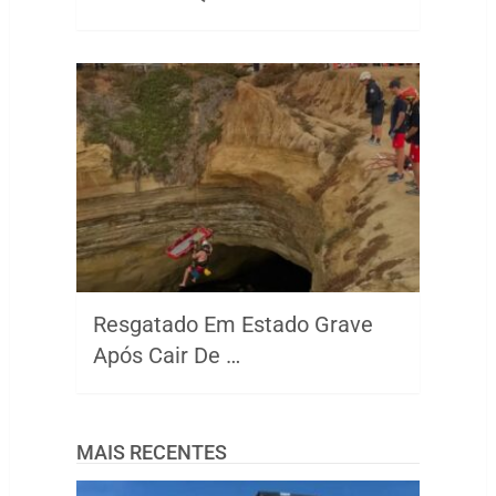
Resgatado Em Estado Grave
Após Cair De …
MAIS RECENTES