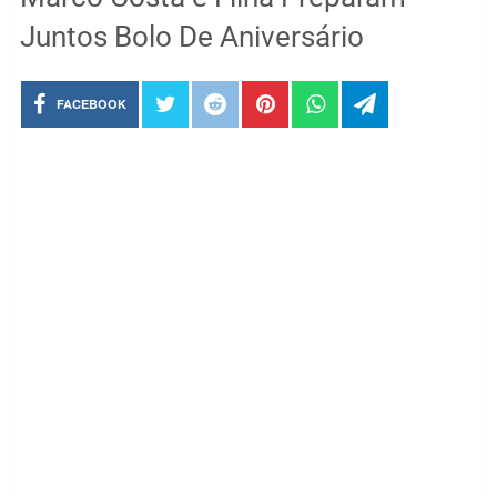
Juntos Bolo De Aniversário
FACEBOOK