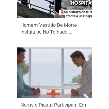
Homem Vestido De Morte
Instala-se No Telhado …
Norris e Piastri Participam Em