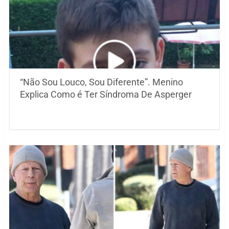
“Não Sou Louco, Sou Diferente”. Menino
Explica Como é Ter Síndroma De Asperger