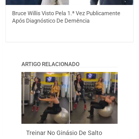
Bruce Willis Visto Pela 1.ª Vez Publicamente
Após Diagnóstico De Demência
ARTIGO RELACIONADO
Treinar No Ginásio De Salto