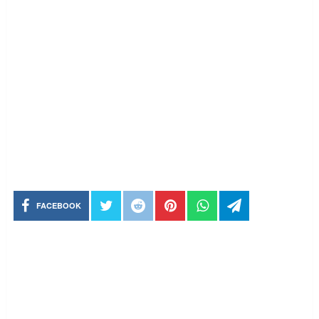
FACEBOOK