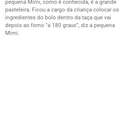
pequena Mimi, como é conhecida, é a grande
pasteleira. Ficou a cargo da criança colocar os
ingredientes do bolo dentro da taça que vai
depois ao forno “a 180 graus”, diz a pequena
Mimi.