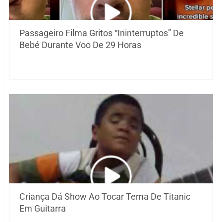
Passageiro Filma Gritos “Ininterruptos” De
Bebé Durante Voo De 29 Horas
Criança Dá Show Ao Tocar Tema De Titanic
Em Guitarra