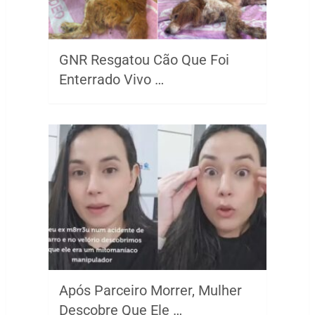
GNR Resgatou Cão Que Foi
Enterrado Vivo …
Após Parceiro Morrer, Mulher
Descobre Que Ele …