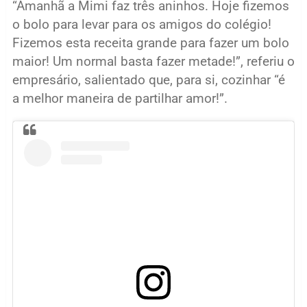
“Amanhã a Mimi faz três aninhos. Hoje fizemos
o bolo para levar para os amigos do colégio!
Fizemos esta receita grande para fazer um bolo
maior! Um normal basta fazer metade!”, referiu o
empresário, salientado que, para si, cozinhar “é
a melhor maneira de partilhar amor!”.