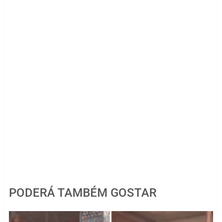
PODERÁ TAMBÉM GOSTAR