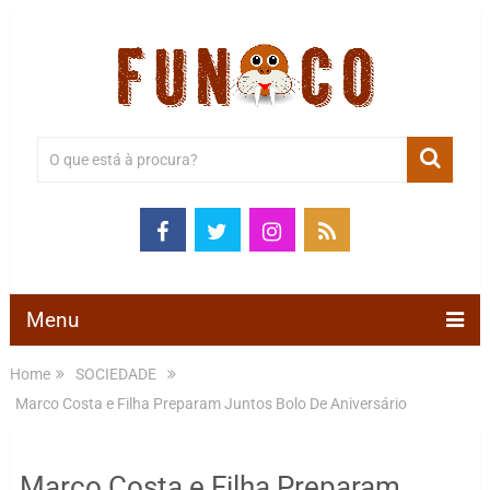
Menu
Home
SOCIEDADE
Marco Costa e Filha Preparam Juntos Bolo De Aniversário
Marco Costa e Filha Preparam