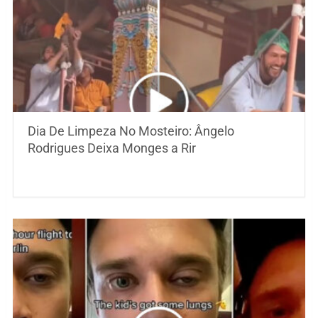
Dia De Limpeza No Mosteiro: Ângelo
Rodrigues Deixa Monges a Rir