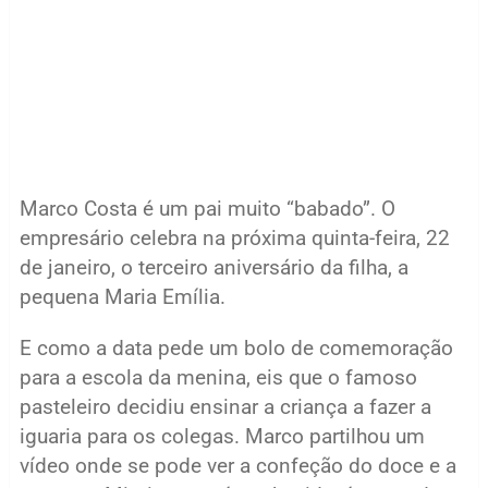
Marco Costa é um pai muito “babado”. O
empresário celebra na próxima quinta-feira, 22
de janeiro, o terceiro aniversário da filha, a
pequena Maria Emília.
E como a data pede um bolo de comemoração
para a escola da menina, eis que o famoso
pasteleiro decidiu ensinar a criança a fazer a
iguaria para os colegas. Marco partilhou um
vídeo onde se pode ver a confeção do doce e a