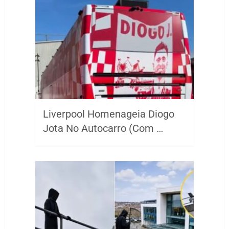
Liverpool Homenageia Diogo
Jota No Autocarro (Com …