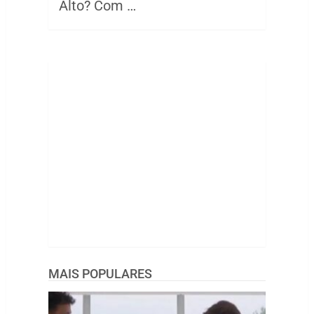
Alto? Com …
MAIS POPULARES