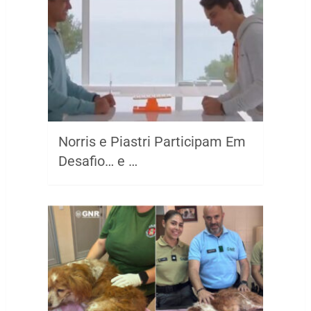
Norris e Piastri Participam Em
Desafio… e …