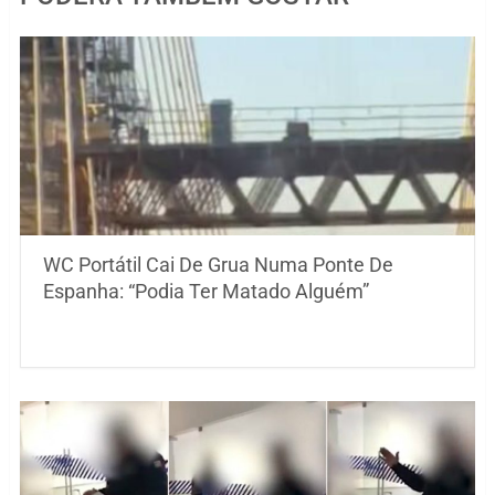
WC Portátil Cai De Grua Numa Ponte De
Espanha: “Podia Ter Matado Alguém”