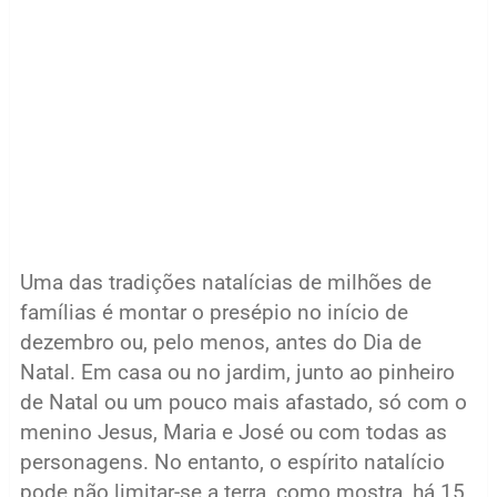
Uma das tradições natalícias de milhões de
famílias é montar o presépio no início de
dezembro ou, pelo menos, antes do Dia de
Natal. Em casa ou no jardim, junto ao pinheiro
de Natal ou um pouco mais afastado, só com o
menino Jesus, Maria e José ou com todas as
personagens. No entanto, o espírito natalício
pode não limitar-se a terra, como mostra, há 15