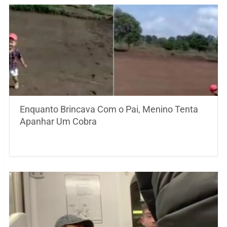
Enquanto Brincava Com o Pai, Menino Tenta
Apanhar Um Cobra