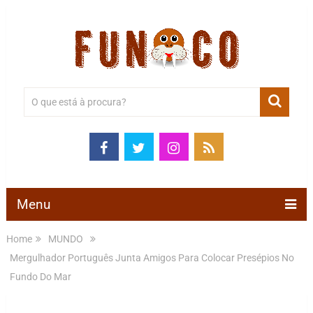
Menu
Home
MUNDO
Mergulhador Português Junta Amigos Para Colocar Presépios No
Fundo Do Mar