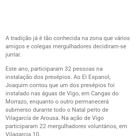
A tradição já é tão conhecida na zona que vários
amigos e colegas mergulhadores decidiram-se
juntar.
Este ano, participaram 32 pessoas na
instalação dos presépios. Ao El Espanol,
Joaquim contou que um dos presépios foi
instalado nas águas de Vigo, em Cangas do
Morrazo, enquanto o outro permanecerá
submerso durante todo o Natal perto de
Vilagarcía de Arousa. Na ação de Vigo
participaram 22 mergulhadores voluntários, em
Vilagarcia 10.