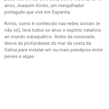
anos, Joaquim Kinito, um mergulhador
português que vive em Espanha.
Kinito, como é conhecido nas redes sociais (e
não só), leva todos os anos o espírito natalício
ao mundo subaquático. Antes da consoada,
desce às profundezas do mar da costa da
Galiza para instalar um ou mais presépios entre
peixes e algas.