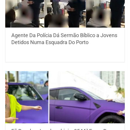
Agente Da Polícia Dá Sermão Bíblico a Jovens
Detidos Numa Esquadra Do Porto