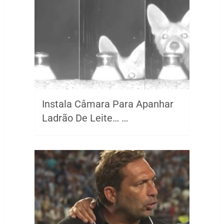
Instala Câmara Para Apanhar
Ladrão De Leite… …