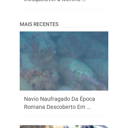
MAIS RECENTES
Navio Naufragado Da Época
Romana Descoberto Em …