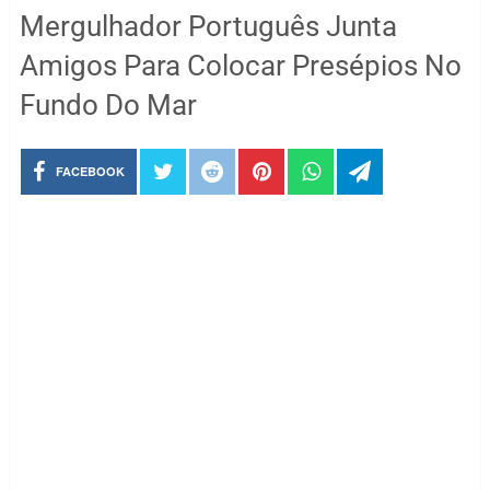
Mergulhador Português Junta
Amigos Para Colocar Presépios No
Fundo Do Mar
FACEBOOK