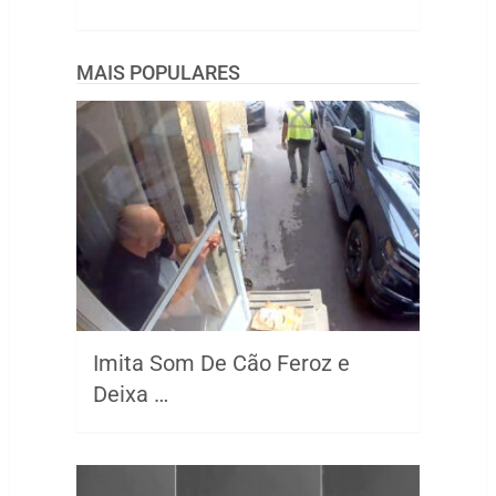
MAIS POPULARES
Imita Som De Cão Feroz e
Deixa …