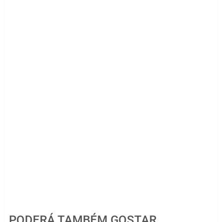
PODERÁ TAMBÉM GOSTAR