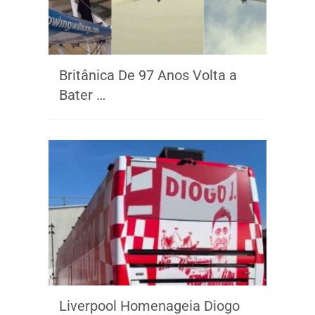
Britânica De 97 Anos Volta a
Bater …
Liverpool Homenageia Diogo