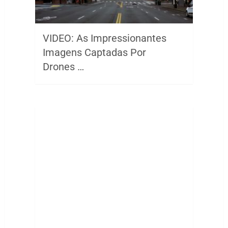
VIDEO: As Impressionantes
Imagens Captadas Por
Drones …