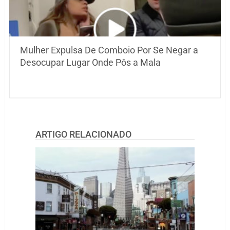
Mulher Expulsa De Comboio Por Se Negar a
Desocupar Lugar Onde Pôs a Mala
ARTIGO RELACIONADO