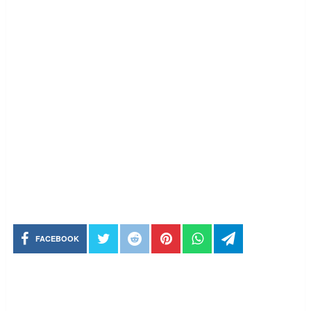
FACEBOOK