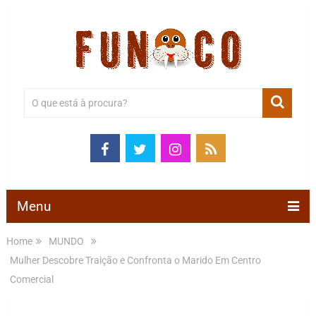
Menu
Home
MUNDO
Mulher Descobre Traição e Confronta o Marido Em Centro
Comercial