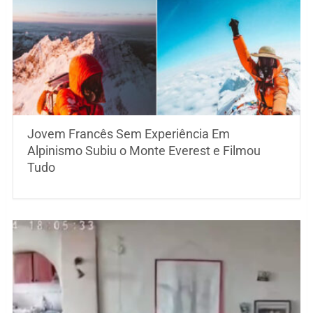
Jovem Francês Sem Experiência Em
Alpinismo Subiu o Monte Everest e Filmou
Tudo