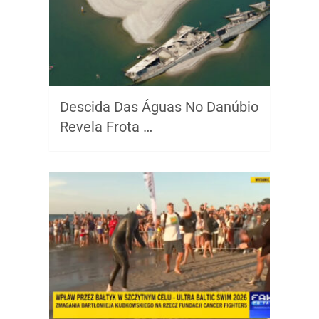
Descida Das Águas No Danúbio
Revela Frota …