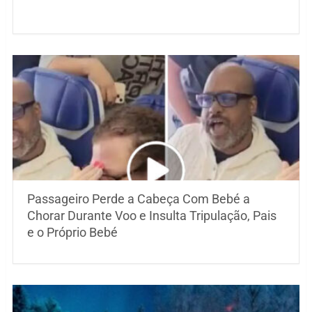
Passageiro Perde a Cabeça Com Bebé a
Chorar Durante Voo e Insulta Tripulação, Pais
e o Próprio Bebé