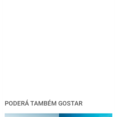
PODERÁ TAMBÉM GOSTAR