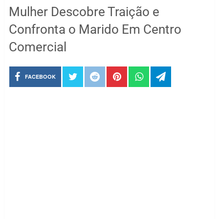
Mulher Descobre Traição e
Confronta o Marido Em Centro
Comercial
FACEBOOK