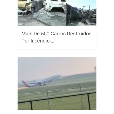
Mais De 500 Carros Destruídos
Por Incêndio …