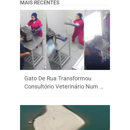
MAIS RECENTES
Gato De Rua Transformou
Consultório Veterinário Num …