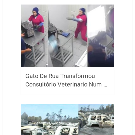
Gato De Rua Transformou
Consultório Veterinário Num …