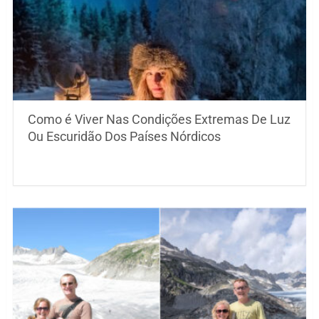
Como é Viver Nas Condições Extremas De Luz
Ou Escuridão Dos Países Nórdicos