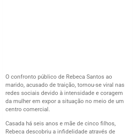
O confronto público de Rebeca Santos ao
marido, acusado de traição, tornou-se viral nas
redes sociais devido à intensidade e coragem
da mulher em expor a situação no meio de um
centro comercial.
Casada há seis anos e mãe de cinco filhos,
Rebeca descobriu a infidelidade através de