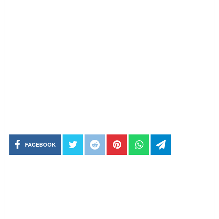
FACEBOOK