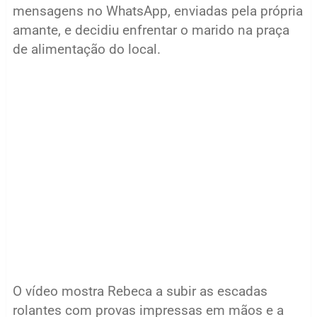
mensagens no WhatsApp, enviadas pela própria
amante, e decidiu enfrentar o marido na praça
de alimentação do local.
O vídeo mostra Rebeca a subir as escadas
rolantes com provas impressas em mãos e a