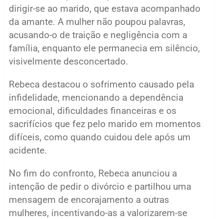
dirigir-se ao marido, que estava acompanhado
da amante. A mulher não poupou palavras,
acusando-o de traição e negligência com a
família, enquanto ele permanecia em silêncio,
visivelmente desconcertado.
Rebeca destacou o sofrimento causado pela
infidelidade, mencionando a dependência
emocional, dificuldades financeiras e os
sacrifícios que fez pelo marido em momentos
difíceis, como quando cuidou dele após um
acidente.
No fim do confronto, Rebeca anunciou a
intenção de pedir o divórcio e partilhou uma
mensagem de encorajamento a outras
mulheres, incentivando-as a valorizarem-se