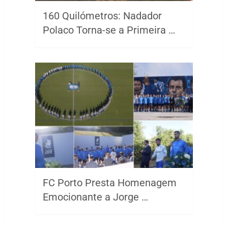
160 Quilómetros: Nadador
Polaco Torna-se a Primeira …
FC Porto Presta Homenagem
Emocionante a Jorge …