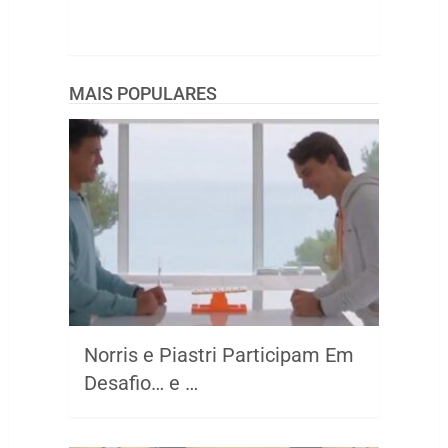
MAIS POPULARES
Norris e Piastri Participam Em
Desafio… e …