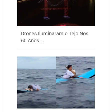
Drones Iluminaram o Tejo Nos
60 Anos …