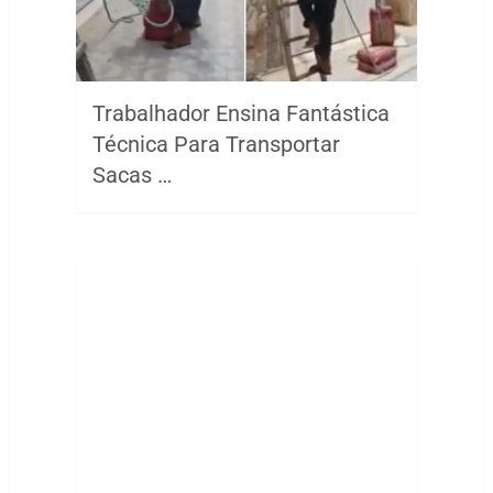
Trabalhador Ensina Fantástica
Técnica Para Transportar
Sacas …