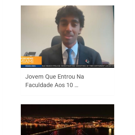
Jovem Que Entrou Na
Faculdade Aos 10 …