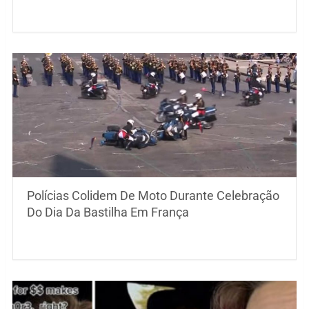
Polícias Colidem De Moto Durante Celebração
Do Dia Da Bastilha Em França