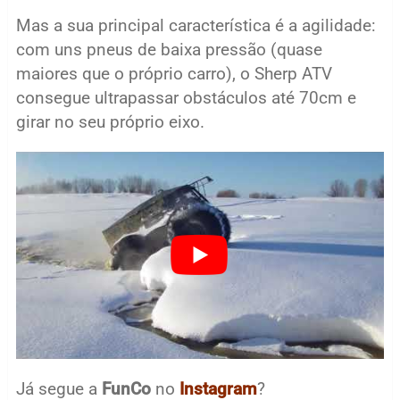
Mas a sua principal característica é a agilidade:
com uns pneus de baixa pressão (quase
maiores que o próprio carro), o Sherp ATV
consegue ultrapassar obstáculos até 70cm e
girar no seu próprio eixo.
Já segue a
FunCo
no
Instagram
?