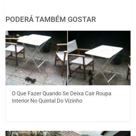
PODERÁ TAMBÉM GOSTAR
O Que Fazer Quando Se Deixa Cair Roupa
Interior No Quintal Do Vizinho