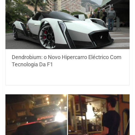
Dendrobium: o Novo Hipercarro Eléctrico Com
Tecnologia Da F1