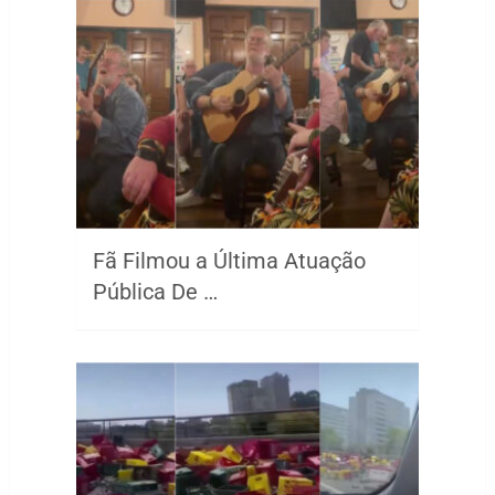
Fã Filmou a Última Atuação
Pública De …