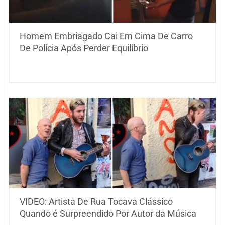
Homem Embriagado Cai Em Cima De Carro
De Polícia Após Perder Equilíbrio
VIDEO: Artista De Rua Tocava Clássico
Quando é Surpreendido Por Autor da Música