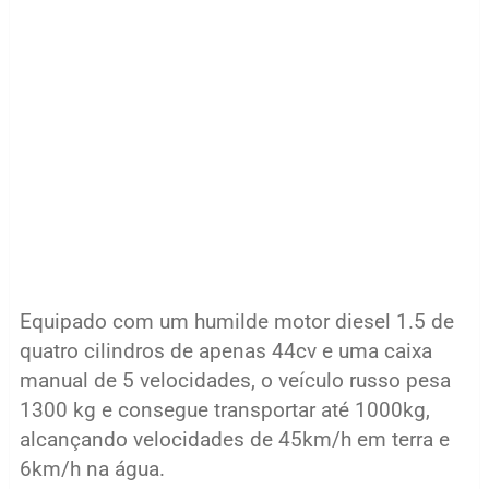
Equipado com um humilde motor diesel 1.5 de
quatro cilindros de apenas 44cv e uma caixa
manual de 5 velocidades, o veículo russo pesa
1300 kg e consegue transportar até 1000kg,
alcançando velocidades de 45km/h em terra e
6km/h na água.