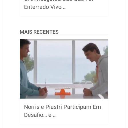
Enterrado Vivo …
MAIS RECENTES
Norris e Piastri Participam Em
Desafio… e …