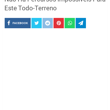
Este Todo-Terreno
FACEBOOK