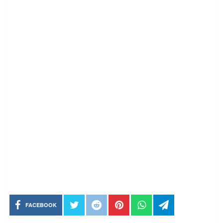
FACEBOOK