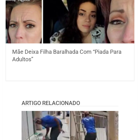
Mãe Deixa Filha Baralhada Com “Piada Para
Adultos”
ARTIGO RELACIONADO