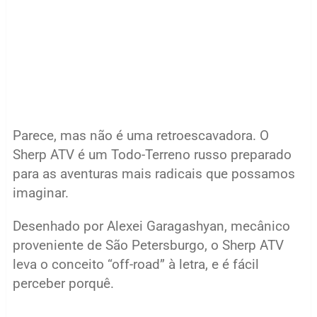
Parece, mas não é uma retroescavadora. O
Sherp ATV é um Todo-Terreno russo preparado
para as aventuras mais radicais que possamos
imaginar.
Desenhado por Alexei Garagashyan, mecânico
proveniente de São Petersburgo, o Sherp ATV
leva o conceito “off-road” à letra, e é fácil
perceber porquê.