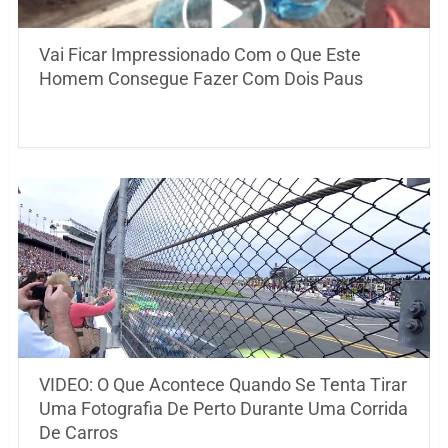
Vai Ficar Impressionado Com o Que Este
Homem Consegue Fazer Com Dois Paus
VIDEO: O Que Acontece Quando Se Tenta Tirar
Uma Fotografia De Perto Durante Uma Corrida
De Carros