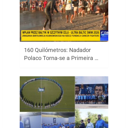
160 Quilómetros: Nadador
Polaco Torna-se a Primeira …