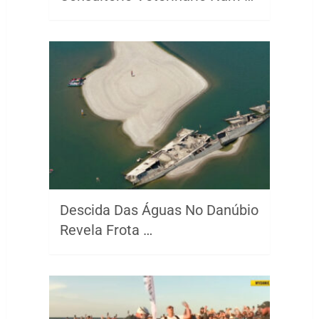
Descida Das Águas No Danúbio
Revela Frota …