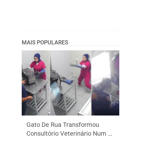
MAIS POPULARES
Gato De Rua Transformou
Consultório Veterinário Num …