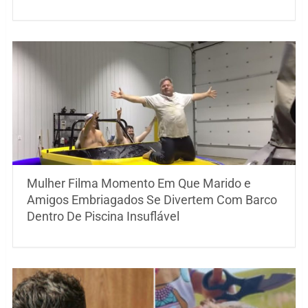
Mulher Filma Momento Em Que Marido e
Amigos Embriagados Se Divertem Com Barco
Dentro De Piscina Insuflável