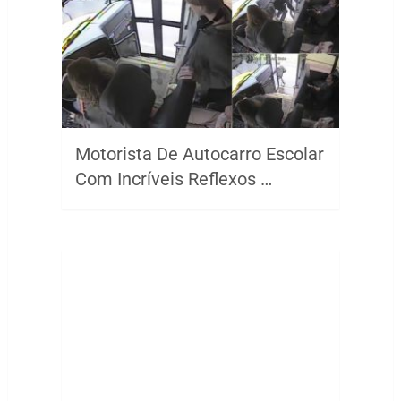
Motorista De Autocarro Escolar
Com Incríveis Reflexos …