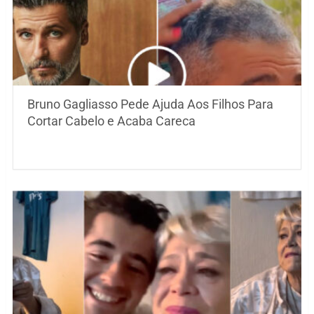
Bruno Gagliasso Pede Ajuda Aos Filhos Para
Cortar Cabelo e Acaba Careca