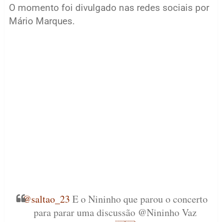
O momento foi divulgado nas redes sociais por
Mário Marques.
@saltao_23
E o Nininho que parou o concerto
para parar uma discussão @Nininho Vaz