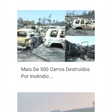
Mais De 500 Carros Destruídos
Por Incêndio …