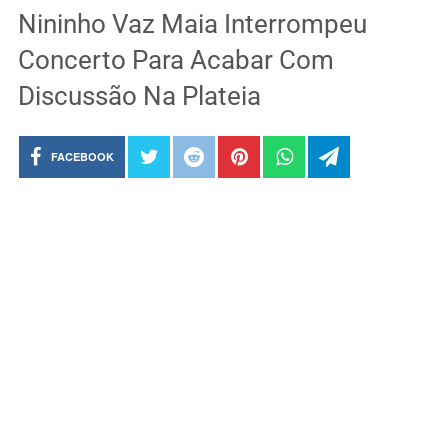
Nininho Vaz Maia Interrompeu
Concerto Para Acabar Com
Discussão Na Plateia
FACEBOOK