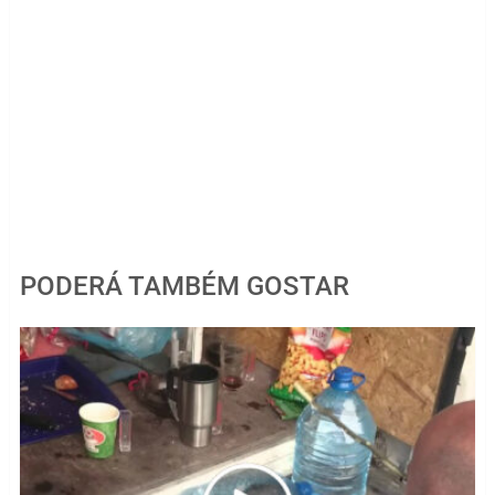
PODERÁ TAMBÉM GOSTAR