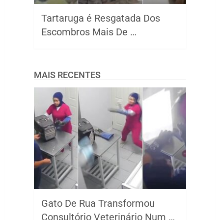
Tartaruga é Resgatada Dos
Escombros Mais De …
MAIS RECENTES
Gato De Rua Transformou
Consultório Veterinário Num …