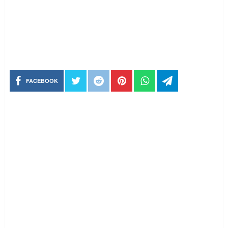
FACEBOOK