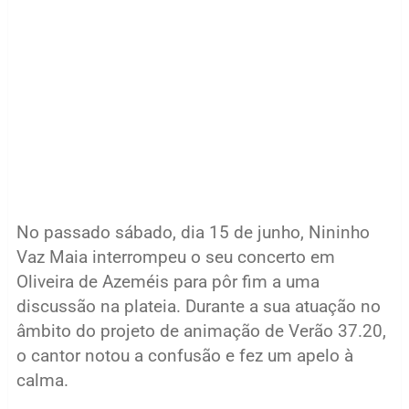
No passado sábado, dia 15 de junho, Nininho
Vaz Maia interrompeu o seu concerto em
Oliveira de Azeméis para pôr fim a uma
discussão na plateia. Durante a sua atuação no
âmbito do projeto de animação de Verão 37.20,
o cantor notou a confusão e fez um apelo à
calma.