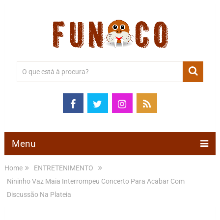
Menu
Home
ENTRETENIMENTO
Nininho Vaz Maia Interrompeu Concerto Para Acabar Com
Discussão Na Plateia