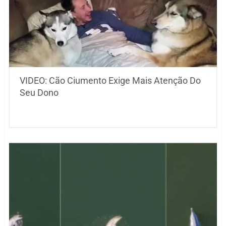
VIDEO: Cão Ciumento Exige Mais Atenção Do
Seu Dono