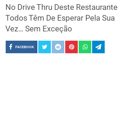
No Drive Thru Deste Restaurante
Todos Têm De Esperar Pela Sua
Vez… Sem Exceção
FACEBOOK