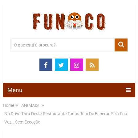
Menu
Home
ANIMAIS
No Drive Thru Deste Restaurante Todos Têm De Esperar Pela Sua
Vez… Sem Exceção