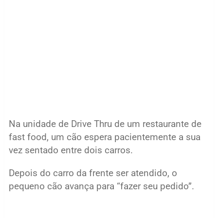
Na unidade de Drive Thru de um restaurante de
fast food, um cão espera pacientemente a sua
vez sentado entre dois carros.
Depois do carro da frente ser atendido, o
pequeno cão avança para “fazer seu pedido”.