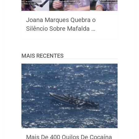
Joana Marques Quebra o
Silêncio Sobre Mafalda …
MAIS RECENTES
Mais De 400 Quilos De Cocaína