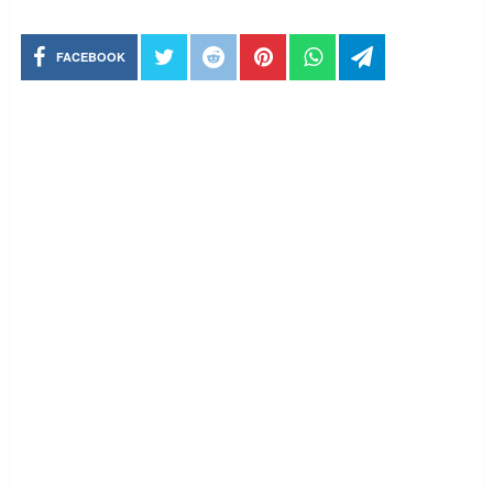
FACEBOOK