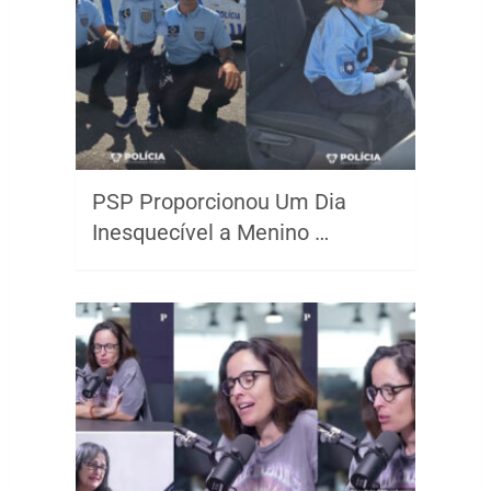
PSP Proporcionou Um Dia
Inesquecível a Menino …