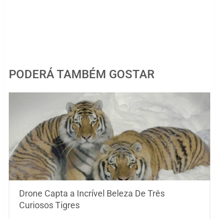
PODERÁ TAMBÉM GOSTAR
Drone Capta a Incrível Beleza De Três
Curiosos Tigres