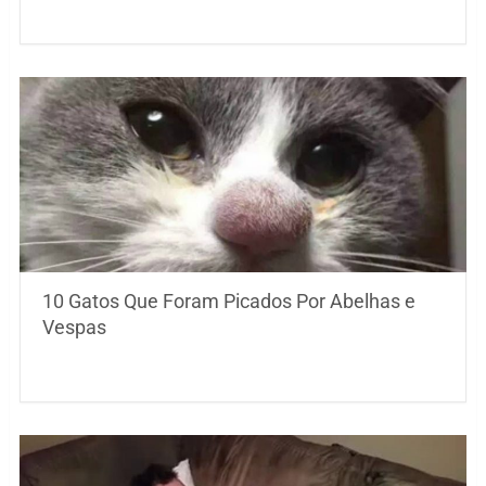
10 Gatos Que Foram Picados Por Abelhas e
Vespas