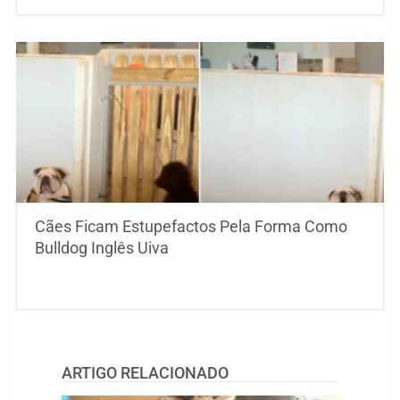
Cães Ficam Estupefactos Pela Forma Como
Bulldog Inglês Uiva
ARTIGO RELACIONADO