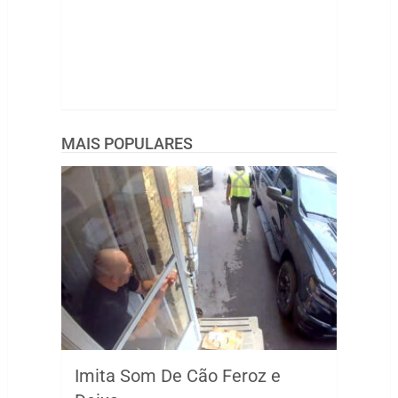
MAIS POPULARES
Imita Som De Cão Feroz e