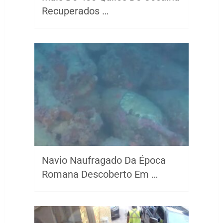
Recuperados …
Navio Naufragado Da Época
Romana Descoberto Em …