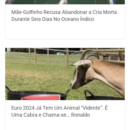
Mãe-Golfinho Recusa Abandonar a Cria Morta
Durante Seis Dias No Oceano Índico
Euro 2024 Já Tem Um Animal “Vidente”. É
Uma Cabra e Chama-se… Ronaldo