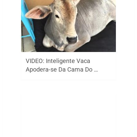
VIDEO: Inteligente Vaca
Apodera-se Da Cama Do …