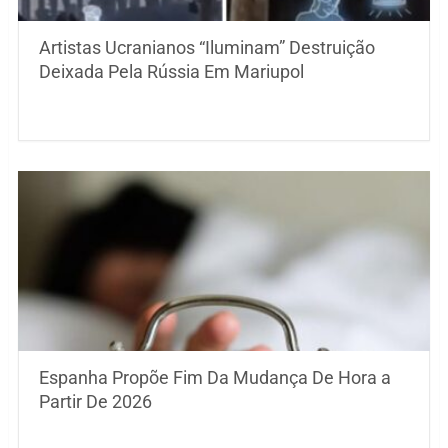
Artistas Ucranianos “Iluminam” Destruição
Deixada Pela Rússia Em Mariupol
Espanha Propõe Fim Da Mudança De Hora a
Partir De 2026