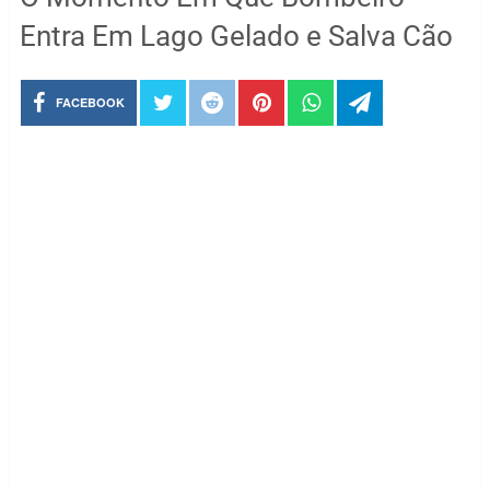
Entra Em Lago Gelado e Salva Cão
FACEBOOK