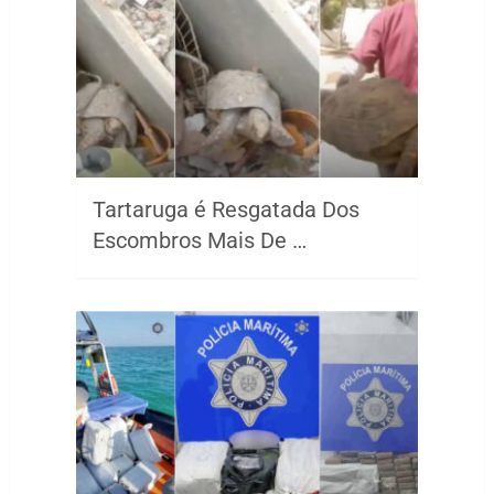
Tartaruga é Resgatada Dos
Escombros Mais De …