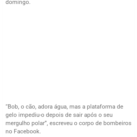
domingo.
“Bob, o cão, adora água, mas a plataforma de
gelo impediu-o depois de sair após o seu
mergulho polar”, escreveu o corpo de bombeiros
no Facebook.