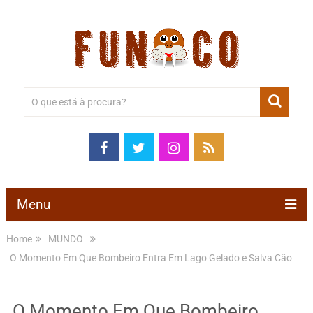
Menu
Home
MUNDO
O Momento Em Que Bombeiro Entra Em Lago Gelado e Salva Cão
O Momento Em Que Bombeiro