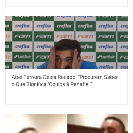
Abel Ferreira Deixa Recado: “Procurem Saber
o Que Significa ‘Óculos à Penafiel'”