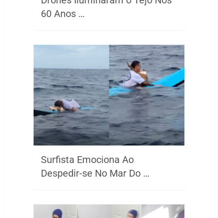
60 Anos …
Surfista Emociona Ao
Despedir-se No Mar Do …