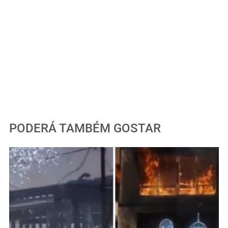
PODERÁ TAMBÉM GOSTAR