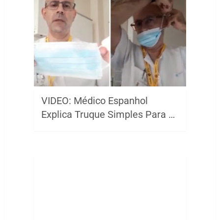
VIDEO: Médico Espanhol
Explica Truque Simples Para …