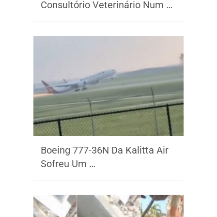
Consultório Veterinário Num …
Boeing 777-36N Da Kalitta Air
Sofreu Um …