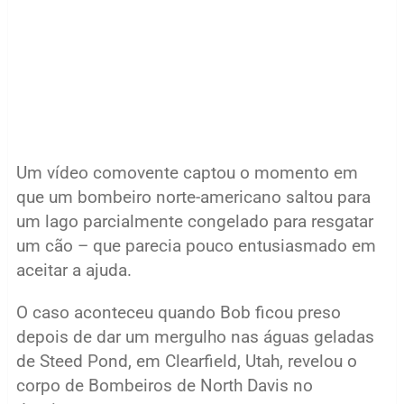
Um vídeo comovente captou o momento em
que um bombeiro norte-americano saltou para
um lago parcialmente congelado para resgatar
um cão – que parecia pouco entusiasmado em
aceitar a ajuda.
O caso aconteceu quando Bob ficou preso
depois de dar um mergulho nas águas geladas
de Steed Pond, em Clearfield, Utah, revelou o
corpo de Bombeiros de North Davis no