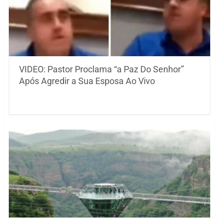
VIDEO: Pastor Proclama “a Paz Do Senhor”
Após Agredir a Sua Esposa Ao Vivo