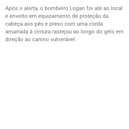
Após o alerta, o bombeiro Logan foi até ao local
e envolto em equipamento de proteção da
cabeça aos pés e preso com uma corda
amarrada à cintura rastejou ao longo do gelo em
direção ao canino vulnerável.