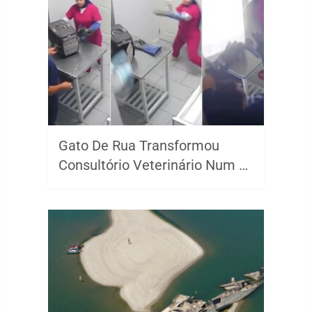
Gato De Rua Transformou
Consultório Veterinário Num …