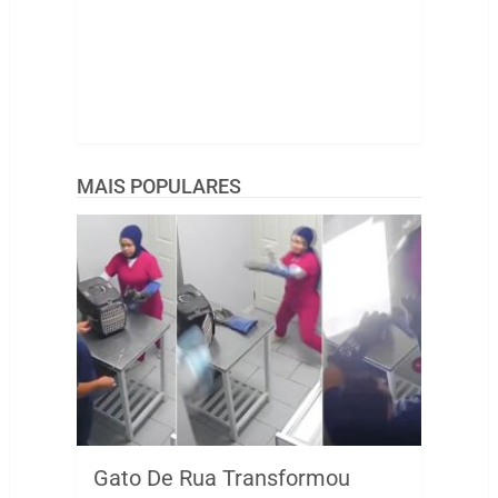
MAIS POPULARES
Gato De Rua Transformou