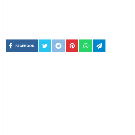
FACEBOOK