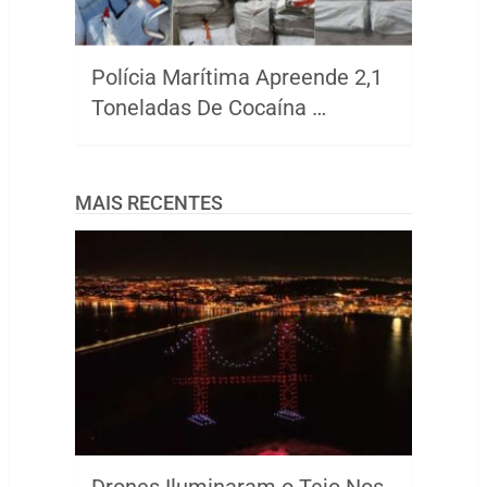
Polícia Marítima Apreende 2,1
Toneladas De Cocaína …
MAIS RECENTES
Drones Iluminaram o Tejo Nos