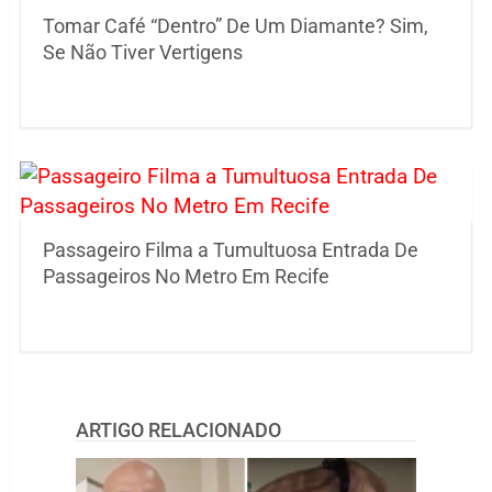
Tomar Café “Dentro” De Um Diamante? Sim,
Se Não Tiver Vertigens
Passageiro Filma a Tumultuosa Entrada De
Passageiros No Metro Em Recife
ARTIGO RELACIONADO