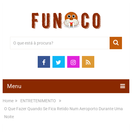
Menu
Home
ENTRETENIMENTO
O Que Fazer Quando Se Fica Retido Num Aeroporto Durante Uma
Noite