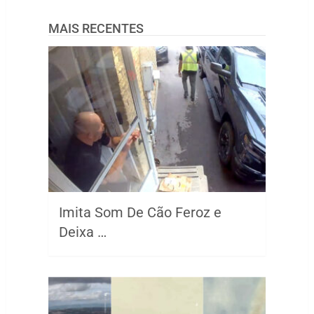
MAIS RECENTES
Imita Som De Cão Feroz e
Deixa …