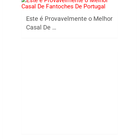
Este é Provavelmente o Melhor
Casal De …