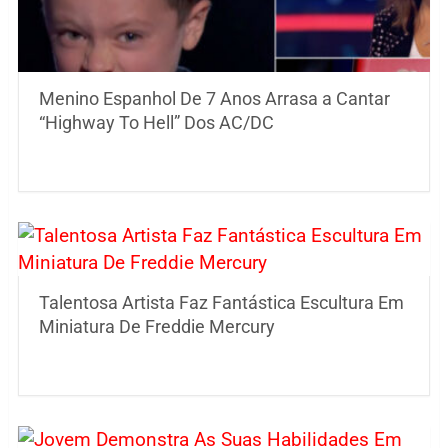
Menino Espanhol De 7 Anos Arrasa a Cantar
“Highway To Hell” Dos AC/DC
Talentosa Artista Faz Fantástica Escultura Em
Miniatura De Freddie Mercury