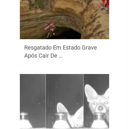
Resgatado Em Estado Grave
Após Cair De …