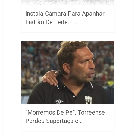
Instala Câmara Para Apanhar
Ladrão De Leite… …
“Morremos De Pé”. Torreense
Perdeu Supertaça e …