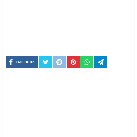
FACEBOOK