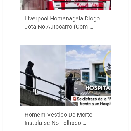
Liverpool Homenageia Diogo
Jota No Autocarro (Com …
Homem Vestido De Morte
Instala-se No Telhado …