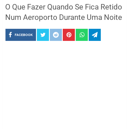
O Que Fazer Quando Se Fica Retido
Num Aeroporto Durante Uma Noite
FACEBOOK