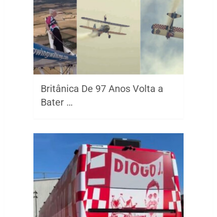
Britânica De 97 Anos Volta a
Bater …