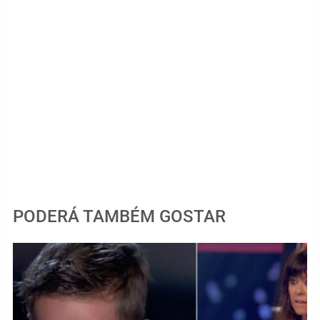
PODERÁ TAMBÉM GOSTAR