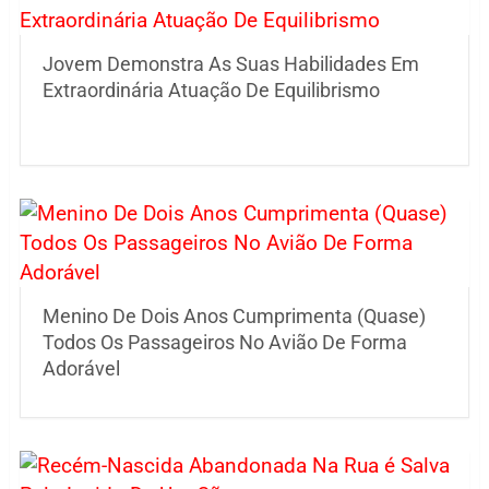
Jovem Demonstra As Suas Habilidades Em
Extraordinária Atuação De Equilibrismo
Menino De Dois Anos Cumprimenta (Quase)
Todos Os Passageiros No Avião De Forma
Adorável