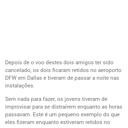
Depois de o voo destes dois amigos ter sido
cancelado, os dois ficaram retidos no aeroporto
DFW em Dallas e tiveram de passar a noite nas
instalações.
Sem nada para fazer, os jovens tiveram de
improvisar para se distraírem enquanto as horas
passavam. Este é um pequeno exemplo do que
eles fizeram enquanto estiveram retidos no