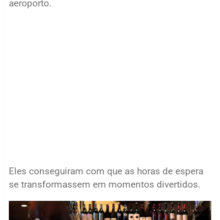
aeroporto.
Eles conseguiram com que as horas de espera
se transformassem em momentos divertidos.