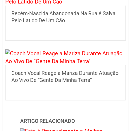
Recém-Nascida Abandonada Na Rua é Salva
Pelo Latido De Um Cão
Coach Vocal Reage a Mariza Durante Atuação
Ao Vivo De “Gente Da Minha Terra”
ARTIGO RELACIONADO