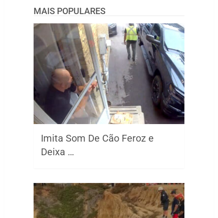
MAIS POPULARES
Imita Som De Cão Feroz e
Deixa …