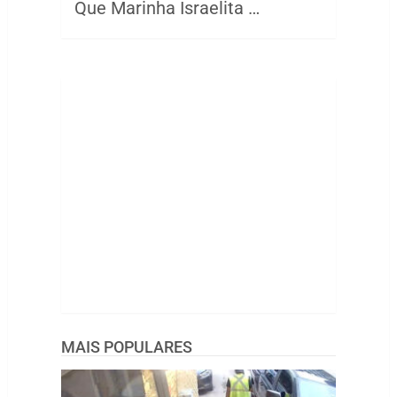
Que Marinha Israelita …
MAIS POPULARES