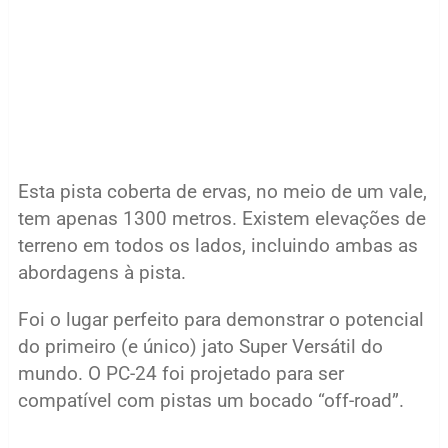
Esta pista coberta de ervas, no meio de um vale,
tem apenas 1300 metros. Existem elevações de
terreno em todos os lados, incluindo ambas as
abordagens à pista.
Foi o lugar perfeito para demonstrar o potencial
do primeiro (e único) jato Super Versátil do
mundo. O PC-24 foi projetado para ser
compatível com pistas um bocado “off-road”.