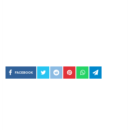
FACEBOOK