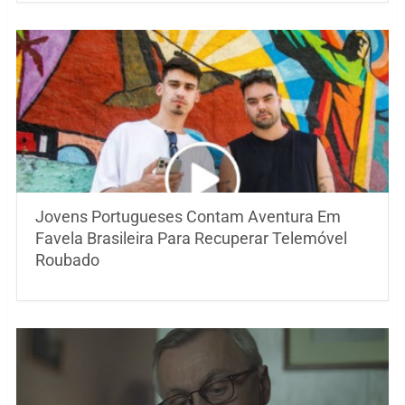
Jovens Portugueses Contam Aventura Em
Favela Brasileira Para Recuperar Telemóvel
Roubado