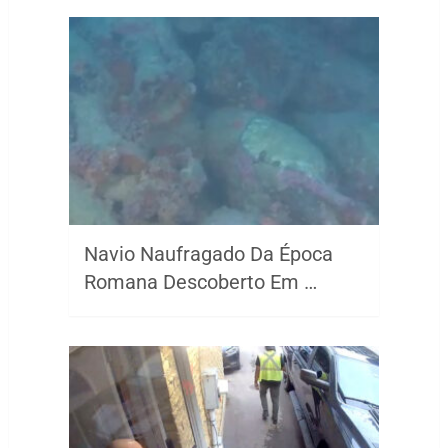
Navio Naufragado Da Época
Romana Descoberto Em …