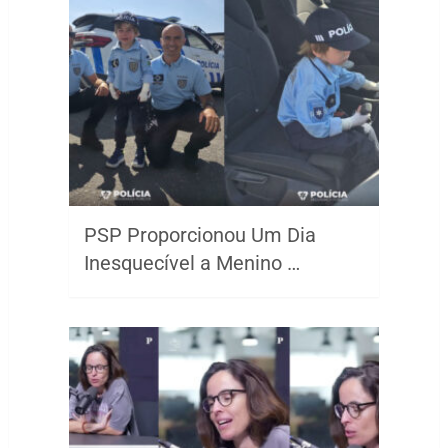
PSP Proporcionou Um Dia
Inesquecível a Menino …