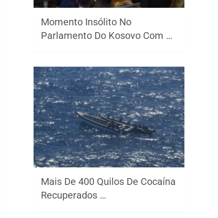
Momento Insólito No
Parlamento Do Kosovo Com …
Mais De 400 Quilos De Cocaína
Recuperados …