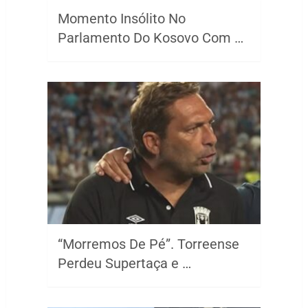
Momento Insólito No
Parlamento Do Kosovo Com …
“Morremos De Pé”. Torreense
Perdeu Supertaça e …