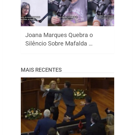
Joana Marques Quebra o
Silêncio Sobre Mafalda …
MAIS RECENTES