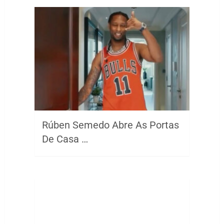
Rúben Semedo Abre As Portas
De Casa …