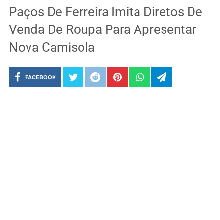
Paços De Ferreira Imita Diretos De
Venda De Roupa Para Apresentar
Nova Camisola
FACEBOOK