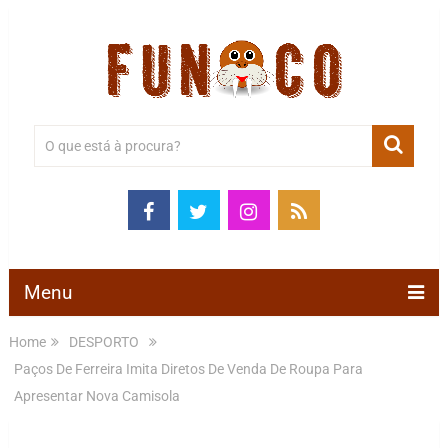
Menu
Home
DESPORTO
Paços De Ferreira Imita Diretos De Venda De Roupa Para
Apresentar Nova Camisola