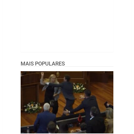
MAIS POPULARES