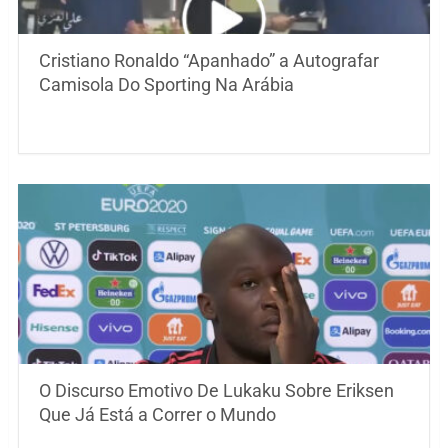
Cristiano Ronaldo “Apanhado” a Autografar
Camisola Do Sporting Na Arábia
O Discurso Emotivo De Lukaku Sobre Eriksen
Que Já Está a Correr o Mundo