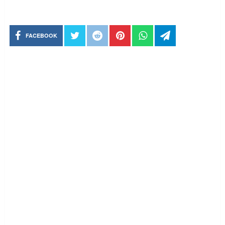
FACEBOOK