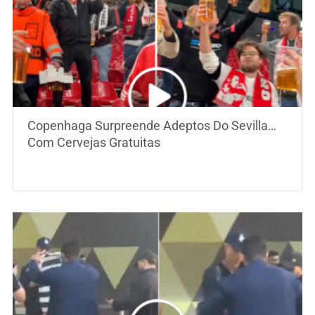
Copenhaga Surpreende Adeptos Do Sevilla…
Com Cervejas Gratuitas