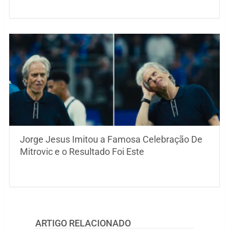
Jorge Jesus Imitou a Famosa Celebração De
Mitrovic e o Resultado Foi Este
ARTIGO RELACIONADO