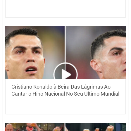
Cristiano Ronaldo à Beira Das Lágrimas Ao
Cantar o Hino Nacional No Seu Último Mundial