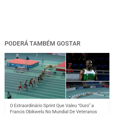
PODERÁ TAMBÉM GOSTAR
O Extraordinário Sprint Que Valeu “Ouro” a
Francis Obikwelu No Mundial De Veteranos