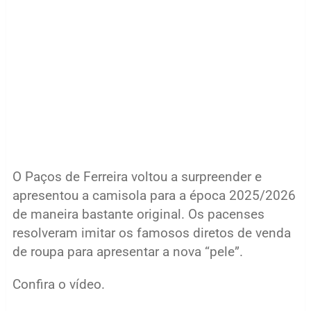
O Paços de Ferreira voltou a surpreender e
apresentou a camisola para a época 2025/2026
de maneira bastante original. Os pacenses
resolveram imitar os famosos diretos de venda
de roupa para apresentar a nova “pele”.
Confira o vídeo.