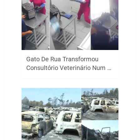
Gato De Rua Transformou
Consultório Veterinário Num …