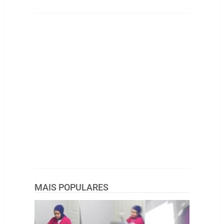
MAIS POPULARES