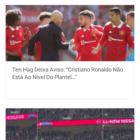
Ten Hag Deixa Aviso: “Cristiano Ronaldo Não
Está Ao Nível Do Plantel…”