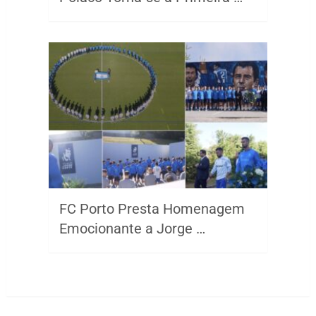
FC Porto Presta Homenagem
Emocionante a Jorge …