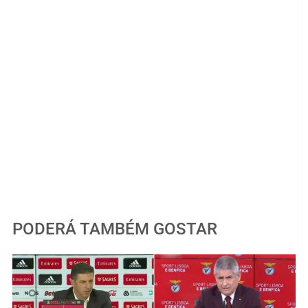
PODERÁ TAMBÉM GOSTAR