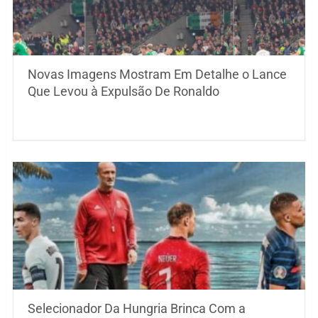
Novas Imagens Mostram Em Detalhe o Lance
Que Levou à Expulsão De Ronaldo
Selecionador Da Hungria Brinca Com a