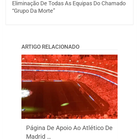
Eliminação De Todas As Equipas Do Chamado
“Grupo Da Morte”
ARTIGO RELACIONADO
Página De Apoio Ao Atlético De
Madrid …