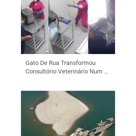
Gato De Rua Transformou
Consultório Veterinário Num …