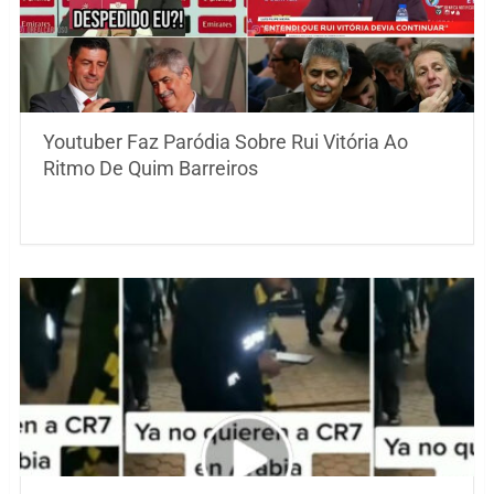
Youtuber Faz Paródia Sobre Rui Vitória Ao
Ritmo De Quim Barreiros