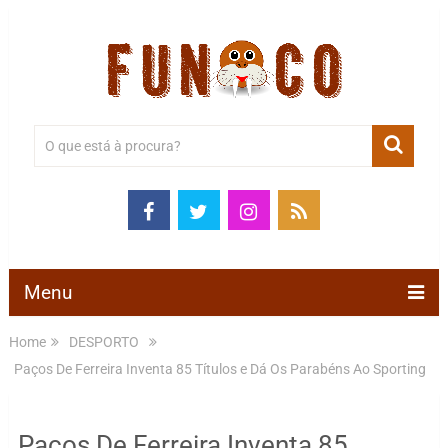
Menu
Home
DESPORTO
Paços De Ferreira Inventa 85 Títulos e Dá Os Parabéns Ao Sporting
Paços De Ferreira Inventa 85