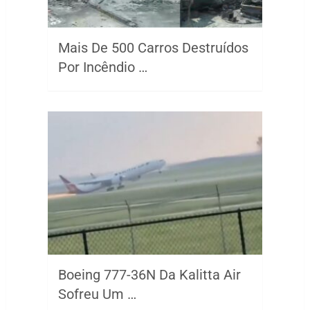
Mais De 500 Carros Destruídos
Por Incêndio …
Boeing 777-36N Da Kalitta Air
Sofreu Um …