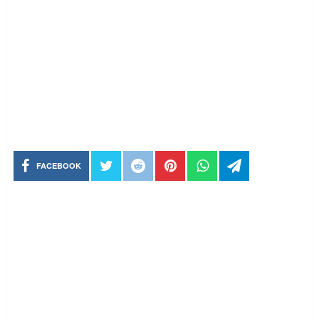
FACEBOOK