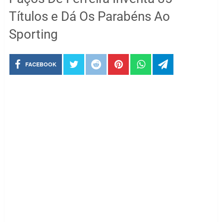
Títulos e Dá Os Parabéns Ao
Sporting
FACEBOOK