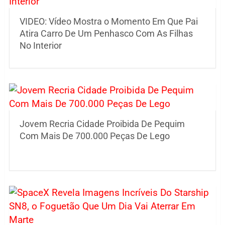
VIDEO: Vídeo Mostra o Momento Em Que Pai
Atira Carro De Um Penhasco Com As Filhas
No Interior
Jovem Recria Cidade Proibida De Pequim
Com Mais De 700.000 Peças De Lego