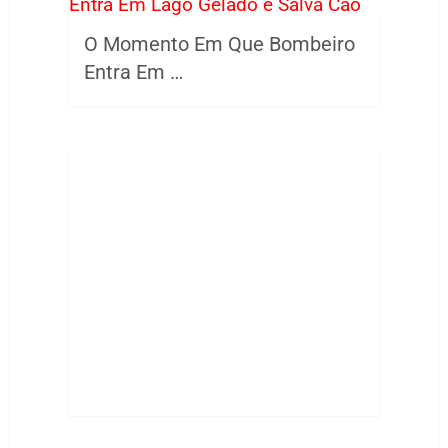
O Momento Em Que Bombeiro
Entra Em …