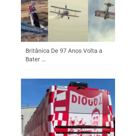
Britânica De 97 Anos Volta a
Bater …