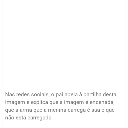
Nas redes sociais, o pai apela à partilha desta
imagem e explica que a imagem é encenada,
que a arma que a menina carrega é sua e que
não está carregada.