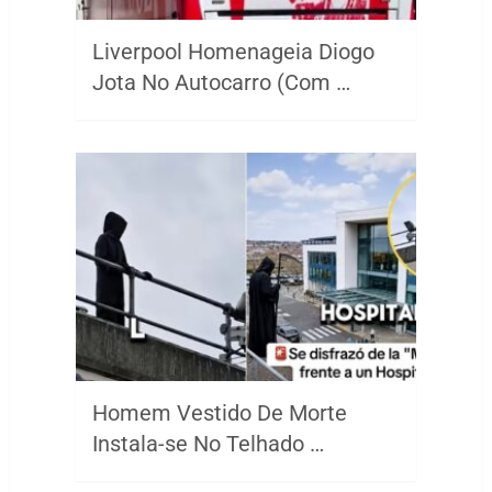
Liverpool Homenageia Diogo
Jota No Autocarro (Com …
Homem Vestido De Morte
Instala-se No Telhado …