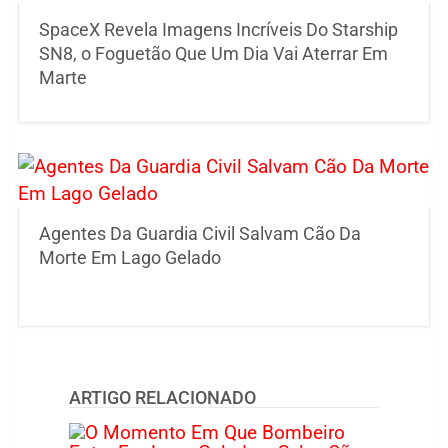
SpaceX Revela Imagens Incríveis Do Starship
SN8, o Foguetão Que Um Dia Vai Aterrar Em
Marte
Agentes Da Guardia Civil Salvam Cão Da
Morte Em Lago Gelado
ARTIGO RELACIONADO