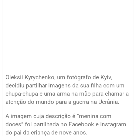
Oleksii Kyrychenko, um fotógrafo de Kyiv,
decidiu partilhar imagens da sua filha com um
chupa-chupa e uma arma na mão para chamar a
atenção do mundo para a guerra na Ucrânia.
A imagem cuja descrição é “menina com
doces” foi partilhada no Facebook e Instagram
do pai da criança de nove anos.