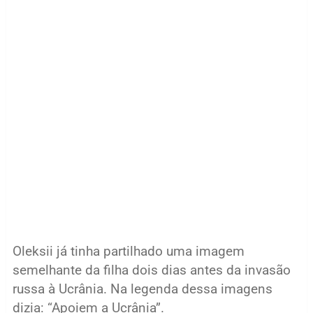
Oleksii já tinha partilhado uma imagem
semelhante da filha dois dias antes da invasão
russa à Ucrânia. Na legenda dessa imagens
dizia: “Apoiem a Ucrânia”.