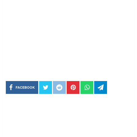
FACEBOOK