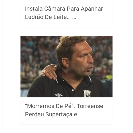
Instala Câmara Para Apanhar
Ladrão De Leite… …
“Morremos De Pé”. Torreense
Perdeu Supertaça e …