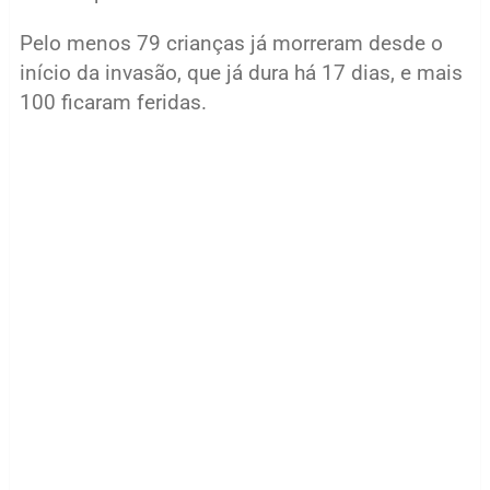
Pelo menos 79 crianças já morreram desde o
início da invasão, que já dura há 17 dias, e mais
100 ficaram feridas.