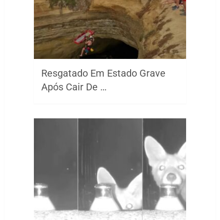
Resgatado Em Estado Grave
Após Cair De …