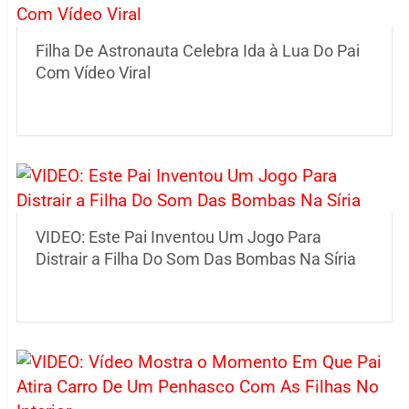
Filha De Astronauta Celebra Ida à Lua Do Pai
Com Vídeo Viral
VIDEO: Este Pai Inventou Um Jogo Para
Distrair a Filha Do Som Das Bombas Na Síria