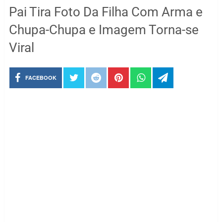
Pai Tira Foto Da Filha Com Arma e
Chupa-Chupa e Imagem Torna-se
Viral
FACEBOOK