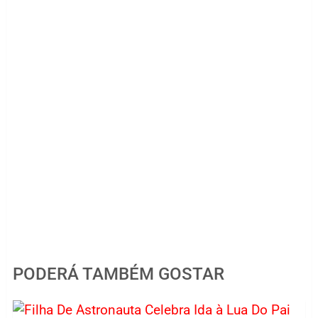
PODERÁ TAMBÉM GOSTAR