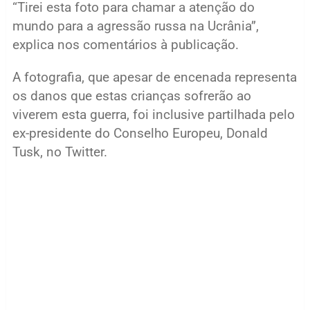
“Tirei esta foto para chamar a atenção do
mundo para a agressão russa na Ucrânia”,
explica nos comentários à publicação.
A fotografia, que apesar de encenada representa
os danos que estas crianças sofrerão ao
viverem esta guerra, foi inclusive partilhada pelo
ex-presidente do Conselho Europeu, Donald
Tusk, no Twitter.