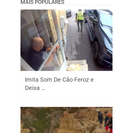
MAIS POPULARES
Imita Som De Cão Feroz e
Deixa …