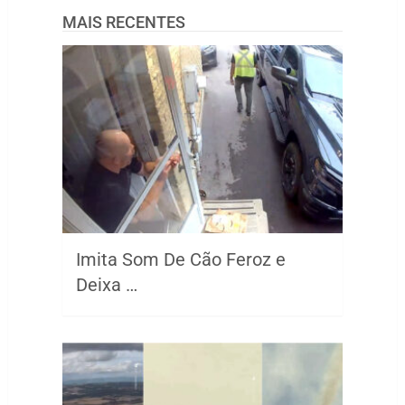
MAIS RECENTES
Imita Som De Cão Feroz e
Deixa …