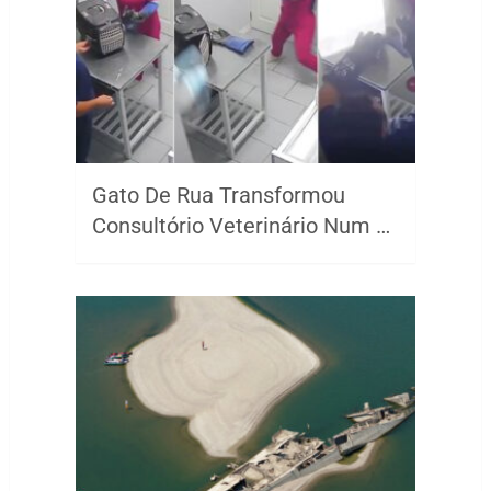
Gato De Rua Transformou
Consultório Veterinário Num …