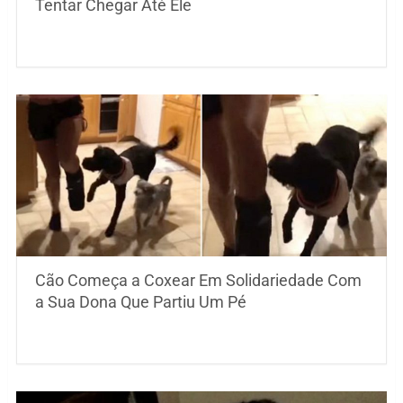
Tentar Chegar Até Ele
Cão Começa a Coxear Em Solidariedade Com
a Sua Dona Que Partiu Um Pé