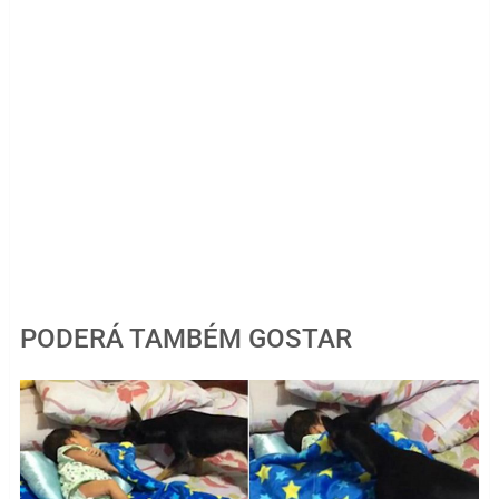
PODERÁ TAMBÉM GOSTAR