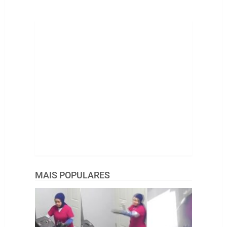
MAIS POPULARES