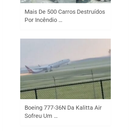
Mais De 500 Carros Destruídos
Por Incêndio …
Boeing 777-36N Da Kalitta Air
Sofreu Um …