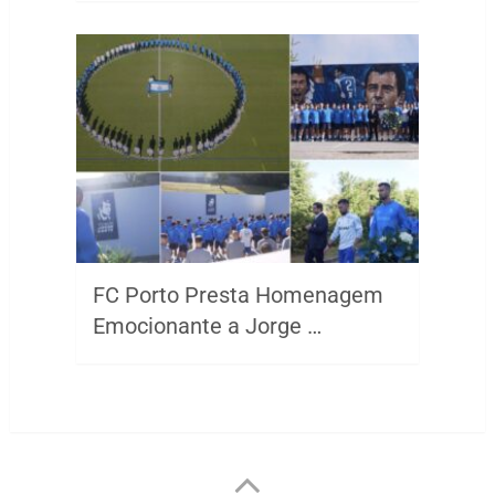
FC Porto Presta Homenagem
Emocionante a Jorge …