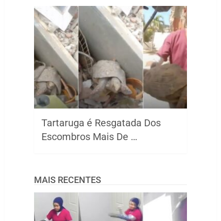
Tartaruga é Resgatada Dos
Escombros Mais De …
MAIS RECENTES