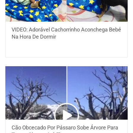
VIDEO: Adorável Cachorrinho Aconchega Bebé
Na Hora De Dormir
Cão Obcecado Por Pássaro Sobe Árvore Para