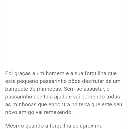
Foi graças a um homem e a sua forquilha que
este pequeno passarinho pôde desfrutar de um
banquete de minhocas. Sem se assustar, o
passarinho aceita a ajuda e vai comendo todas
as minhocas que encontra na terra que este seu
novo amigo vai remexendo.
Mesmo quando a forquilha se aproxima