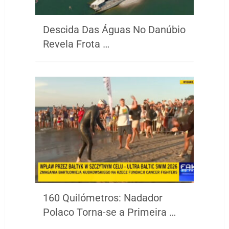
Descida Das Águas No Danúbio
Revela Frota …
160 Quilómetros: Nadador
Polaco Torna-se a Primeira …