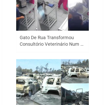
Gato De Rua Transformou
Consultório Veterinário Num …