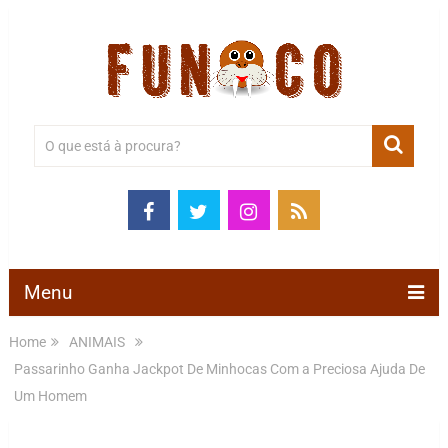
Menu
Home
ANIMAIS
Passarinho Ganha Jackpot De Minhocas Com a Preciosa Ajuda De
Um Homem