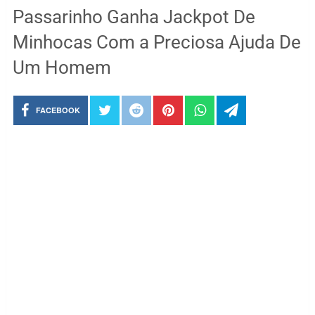
Passarinho Ganha Jackpot De
Minhocas Com a Preciosa Ajuda De
Um Homem
FACEBOOK