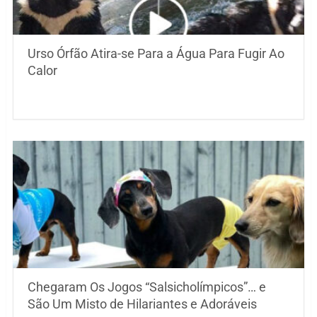
Urso Órfão Atira-se Para a Água Para Fugir Ao
Calor
Chegaram Os Jogos “Salsicholímpicos”… e
São Um Misto de Hilariantes e Adoráveis