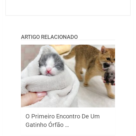
ARTIGO RELACIONADO
O Primeiro Encontro De Um
Gatinho Órfão …