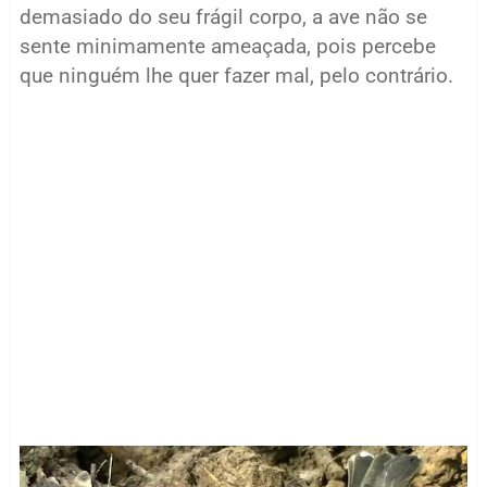
demasiado do seu frágil corpo, a ave não se
sente minimamente ameaçada, pois percebe
que ninguém lhe quer fazer mal, pelo contrário.