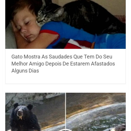
Gato Mostra As Saudades Que Tem Do Seu
Melhor Amigo Depois De Estarem Afastados
Alguns Dias