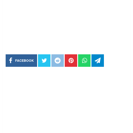
FACEBOOK