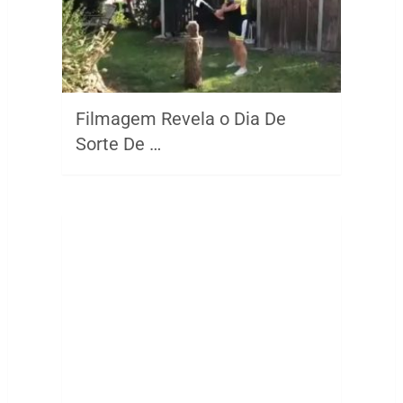
Filmagem Revela o Dia De
Sorte De …