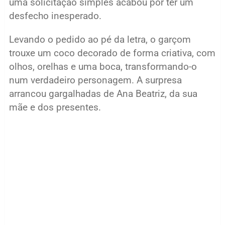
uma solicitação simples acabou por ter um
desfecho inesperado.
Levando o pedido ao pé da letra, o garçom
trouxe um coco decorado de forma criativa, com
olhos, orelhas e uma boca, transformando-o
num verdadeiro personagem. A surpresa
arrancou gargalhadas de Ana Beatriz, da sua
mãe e dos presentes.