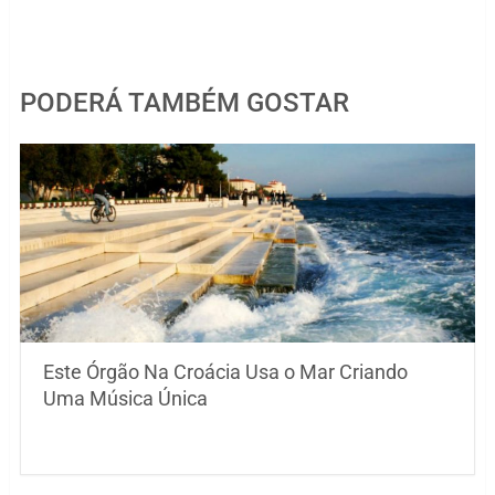
PODERÁ TAMBÉM GOSTAR
Este Órgão Na Croácia Usa o Mar Criando
Uma Música Única