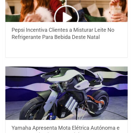
Pepsi Incentiva Clientes a Misturar Leite No
Refrigerante Para Bebida Deste Natal
Yamaha Apresenta Mota Elétrica Autónoma e