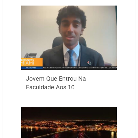
Jovem Que Entrou Na
Faculdade Aos 10 …