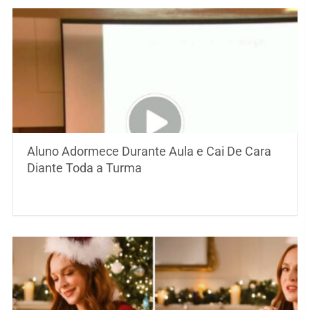
Aluno Adormece Durante Aula e Cai De Cara
Diante Toda a Turma