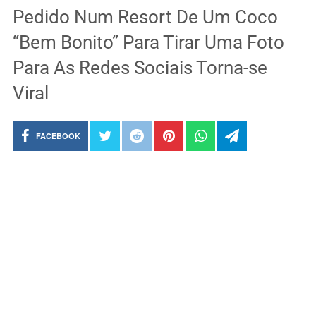
Pedido Num Resort De Um Coco
“Bem Bonito” Para Tirar Uma Foto
Para As Redes Sociais Torna-se
Viral
FACEBOOK