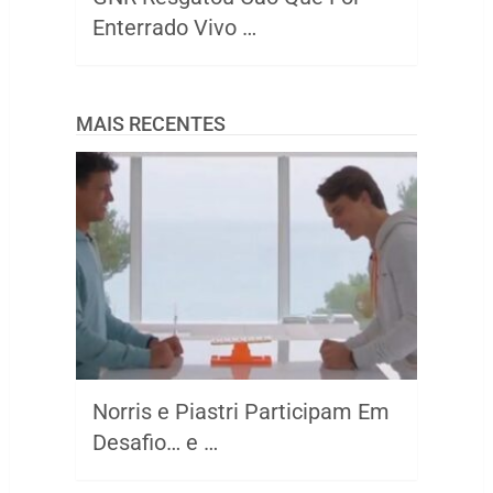
Enterrado Vivo …
MAIS RECENTES
Norris e Piastri Participam Em
Desafio… e …