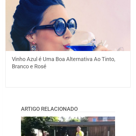
Vinho Azul é Uma Boa Alternativa Ao Tinto,
Branco e Rosé
ARTIGO RELACIONADO