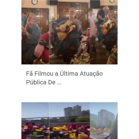
Fã Filmou a Última Atuação
Pública De …