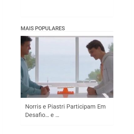
MAIS POPULARES
Norris e Piastri Participam Em
Desafio… e …