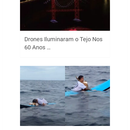
Drones Iluminaram o Tejo Nos
60 Anos …