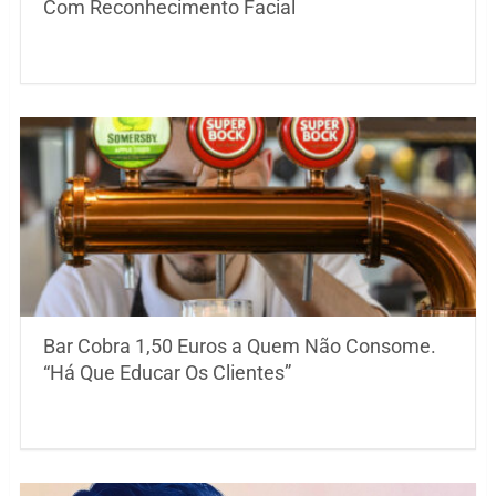
Com Reconhecimento Facial
Bar Cobra 1,50 Euros a Quem Não Consome.
“Há Que Educar Os Clientes”