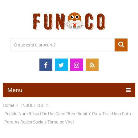
Menu
Home
INSÓLITOS
Pedido Num Resort De Um Coco “Bem Bonito” Para Tirar Uma Foto
Para As Redes Sociais Torna-se Viral