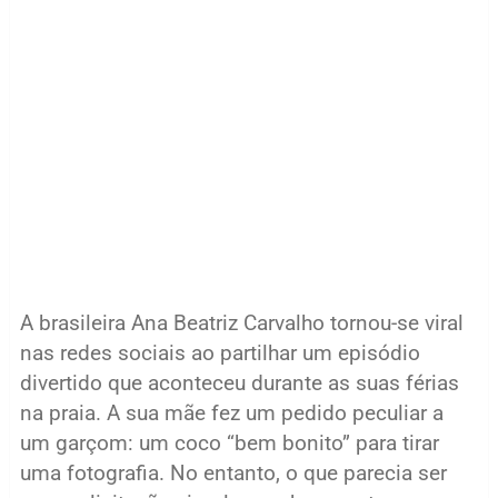
A brasileira Ana Beatriz Carvalho tornou-se viral
nas redes sociais ao partilhar um episódio
divertido que aconteceu durante as suas férias
na praia. A sua mãe fez um pedido peculiar a
um garçom: um coco “bem bonito” para tirar
uma fotografia. No entanto, o que parecia ser