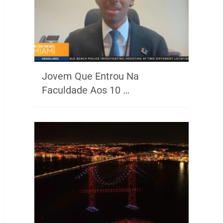
Jovem Que Entrou Na
Faculdade Aos 10 …