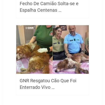
Fecho De Camião Solta-se e
Espalha Centenas …
GNR Resgatou Cão Que Foi
Enterrado Vivo …