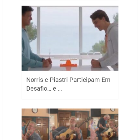
Norris e Piastri Participam Em
Desafio… e …