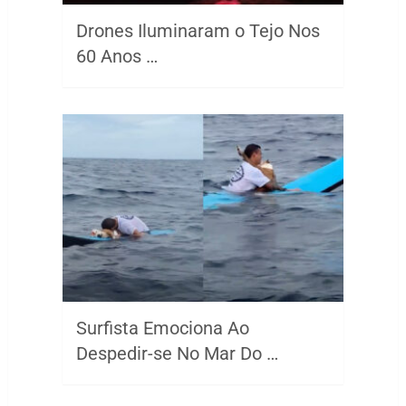
Drones Iluminaram o Tejo Nos
60 Anos …
Surfista Emociona Ao
Despedir-se No Mar Do …