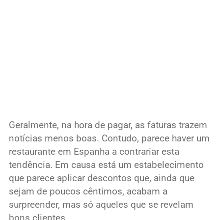
Geralmente, na hora de pagar, as faturas trazem
notícias menos boas. Contudo, parece haver um
restaurante em Espanha a contrariar esta
tendência. Em causa está um estabelecimento
que parece aplicar descontos que, ainda que
sejam de poucos cêntimos, acabam a
surpreender, mas só aqueles que se revelam
bons clientes.