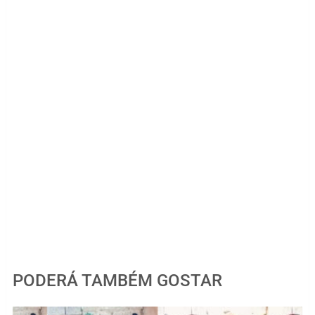
PODERÁ TAMBÉM GOSTAR