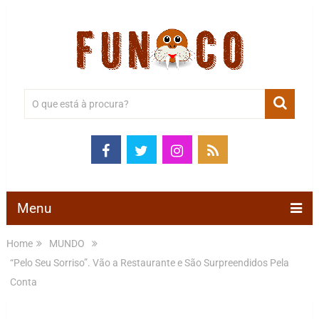
Menu
Home
MUNDO
“Pelo Seu Sorriso”. Vão a Restaurante e São Surpreendidos Pela
Conta