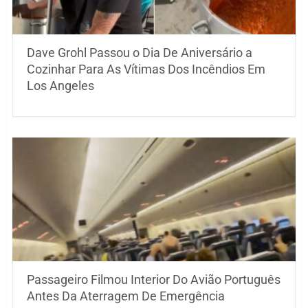
Dave Grohl Passou o Dia De Aniversário a
Cozinhar Para As Vítimas Dos Incêndios Em
Los Angeles
Passageiro Filmou Interior Do Avião Português
Antes Da Aterragem De Emergência