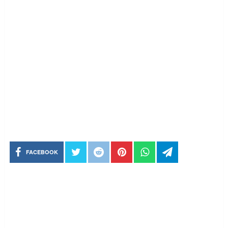
FACEBOOK