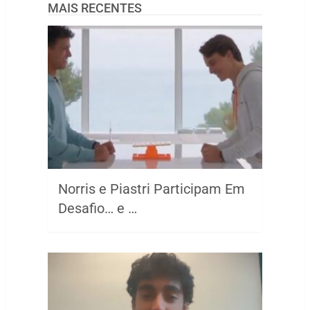
MAIS RECENTES
Norris e Piastri Participam Em
Desafio… e …