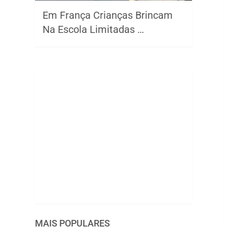
Em França Crianças Brincam
Na Escola Limitadas …
MAIS POPULARES