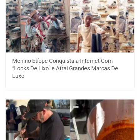
Menino Etíope Conquista a Internet Com
“Looks De Lixo” e Atrai Grandes Marcas De
Luxo