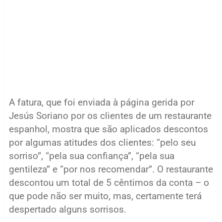
A fatura, que foi enviada à página gerida por
Jesús Soriano por os clientes de um restaurante
espanhol, mostra que são aplicados descontos
por algumas atitudes dos clientes: “pelo seu
sorriso”, “pela sua confiança”, “pela sua
gentileza” e “por nos recomendar”. O restaurante
descontou um total de 5 cêntimos da conta – o
que pode não ser muito, mas, certamente terá
despertado alguns sorrisos.