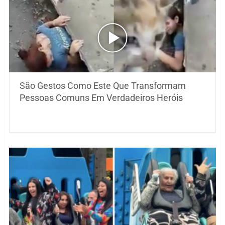
São Gestos Como Este Que Transformam
Pessoas Comuns Em Verdadeiros Heróis