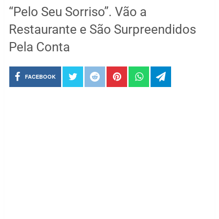
“Pelo Seu Sorriso”. Vão a
Restaurante e São Surpreendidos
Pela Conta
FACEBOOK