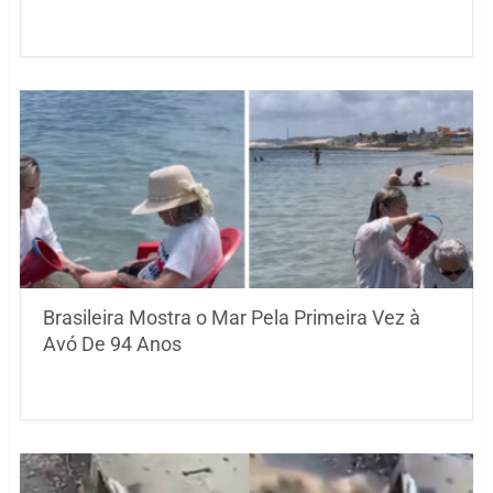
Brasileira Mostra o Mar Pela Primeira Vez à
Avó De 94 Anos