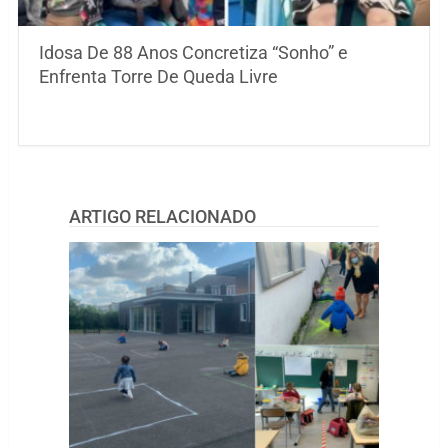
Idosa De 88 Anos Concretiza “Sonho” e
Enfrenta Torre De Queda Livre
ARTIGO RELACIONADO