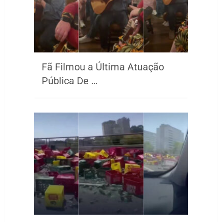
Fã Filmou a Última Atuação
Pública De …