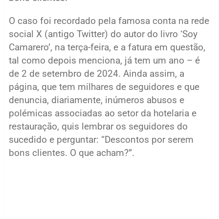
O caso foi recordado pela famosa conta na rede
social X (antigo Twitter) do autor do livro ‘Soy
Camarero’, na terça-feira, e a fatura em questão,
tal como depois menciona, já tem um ano – é
de 2 de setembro de 2024. Ainda assim, a
página, que tem milhares de seguidores e que
denuncia, diariamente, inúmeros abusos e
polémicas associadas ao setor da hotelaria e
restauração, quis lembrar os seguidores do
sucedido e perguntar: “Descontos por serem
bons clientes. O que acham?”.