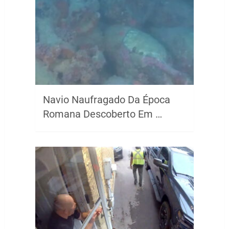
Navio Naufragado Da Época
Romana Descoberto Em …