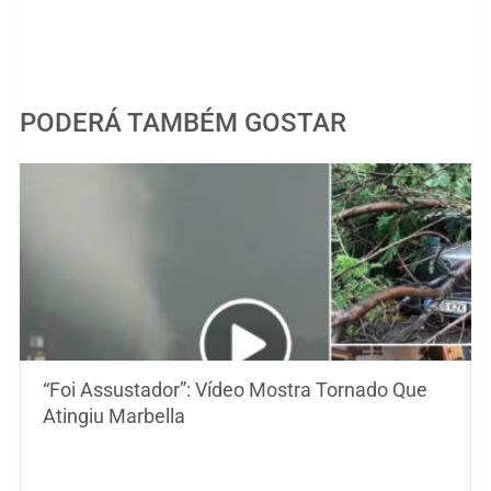
PODERÁ TAMBÉM GOSTAR
“Foi Assustador”: Vídeo Mostra Tornado Que
Atingiu Marbella