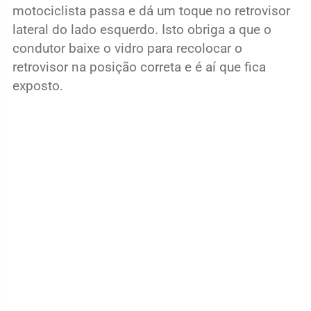
motociclista passa e dá um toque no retrovisor
lateral do lado esquerdo. Isto obriga a que o
condutor baixe o vidro para recolocar o
retrovisor na posição correta e é aí que fica
exposto.