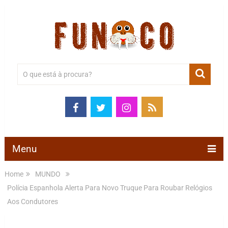
Menu
Home
MUNDO
Polícia Espanhola Alerta Para Novo Truque Para Roubar Relógios
Aos Condutores