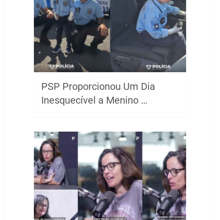
PSP Proporcionou Um Dia
Inesquecível a Menino …