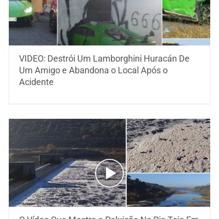
VIDEO: Destrói Um Lamborghini Huracán De
Um Amigo e Abandona o Local Após o
Acidente