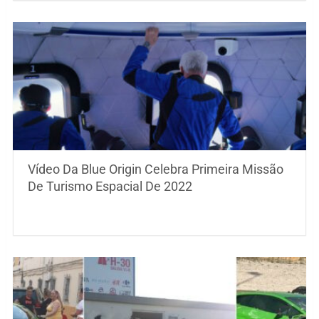
Vídeo Da Blue Origin Celebra Primeira Missão
De Turismo Espacial De 2022