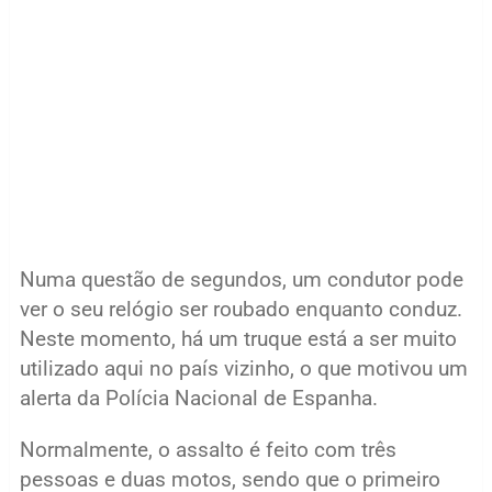
Numa questão de segundos, um condutor pode
ver o seu relógio ser roubado enquanto conduz.
Neste momento, há um truque está a ser muito
utilizado aqui no país vizinho, o que motivou um
alerta da Polícia Nacional de Espanha.
Normalmente, o assalto é feito com três
pessoas e duas motos, sendo que o primeiro