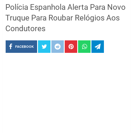
Polícia Espanhola Alerta Para Novo
Truque Para Roubar Relógios Aos
Condutores
FACEBOOK