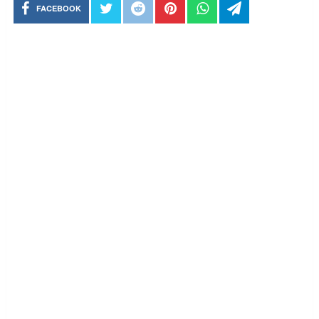
FACEBOOK