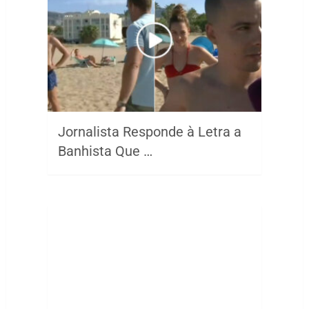
Jornalista Responde à Letra a
Banhista Que …