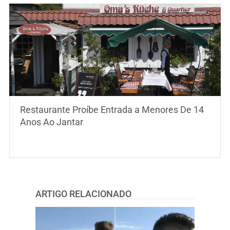
Restaurante Proíbe Entrada a Menores De 14
Anos Ao Jantar
ARTIGO RELACIONADO