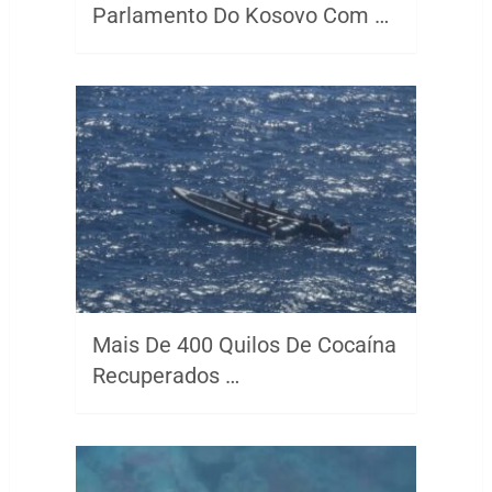
Parlamento Do Kosovo Com …
Mais De 400 Quilos De Cocaína
Recuperados …