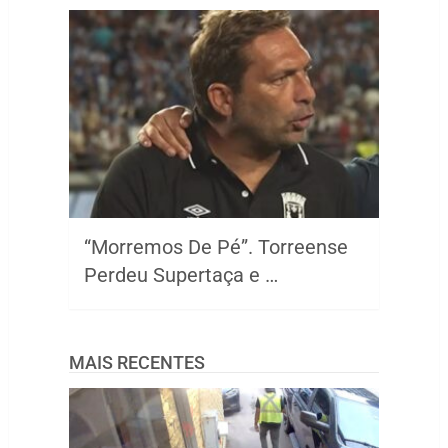
“Morremos De Pé”. Torreense
Perdeu Supertaça e …
MAIS RECENTES