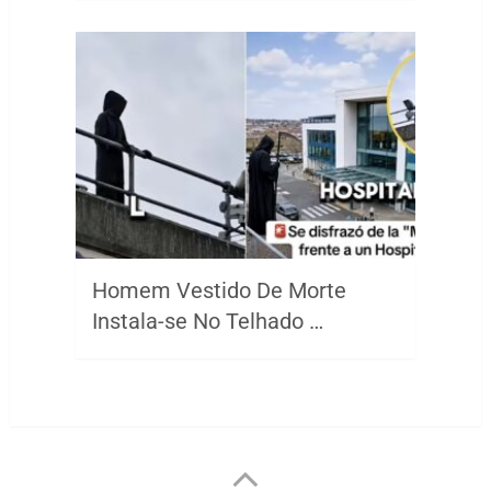
Homem Vestido De Morte
Instala-se No Telhado …