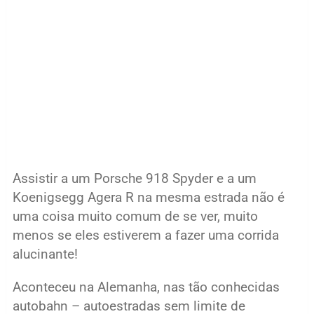
Assistir a um Porsche 918 Spyder e a um
Koenigsegg Agera R na mesma estrada não é
uma coisa muito comum de se ver, muito
menos se eles estiverem a fazer uma corrida
alucinante!
Aconteceu na Alemanha, nas tão conhecidas
autobahn – autoestradas sem limite de