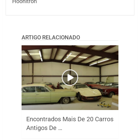
Hoonitron
ARTIGO RELACIONADO
Encontrados Mais De 20 Carros
Antigos De …