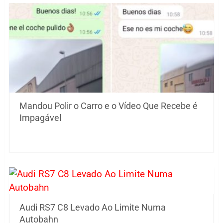
Mandou Polir o Carro e o Vídeo Que Recebe é
Impagável
Audi RS7 C8 Levado Ao Limite Numa
Autobahn