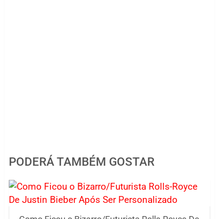
PODERÁ TAMBÉM GOSTAR