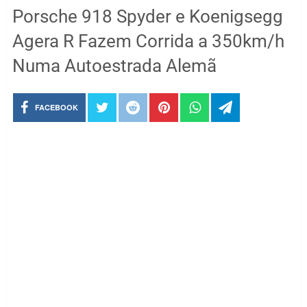
Porsche 918 Spyder e Koenigsegg
Agera R Fazem Corrida a 350km/h
Numa Autoestrada Alemã
FACEBOOK