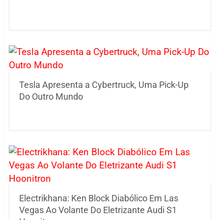
Tesla Apresenta a Cybertruck, Uma Pick-Up
Do Outro Mundo
Electrikhana: Ken Block Diabólico Em Las
Vegas Ao Volante Do Eletrizante Audi S1