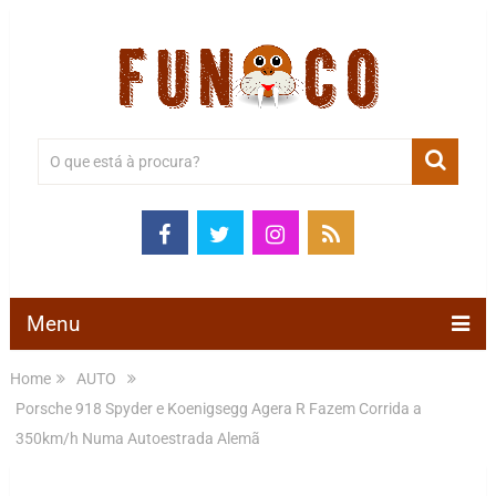
Menu
Home
AUTO
Porsche 918 Spyder e Koenigsegg Agera R Fazem Corrida a
350km/h Numa Autoestrada Alemã