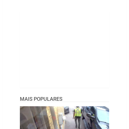
MAIS POPULARES