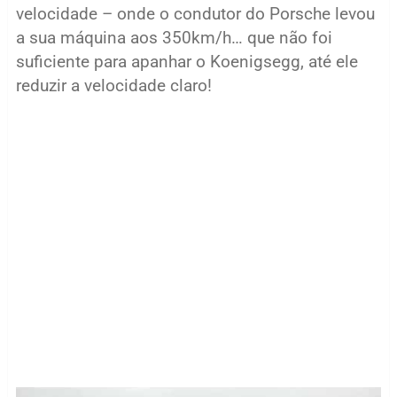
velocidade – onde o condutor do Porsche levou
a sua máquina aos 350km/h… que não foi
suficiente para apanhar o Koenigsegg, até ele
reduzir a velocidade claro!