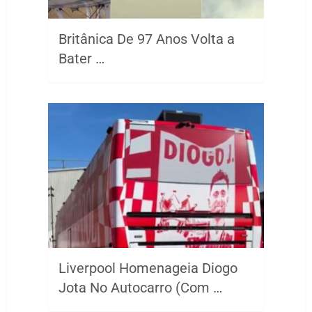
Britânica De 97 Anos Volta a
Bater …
Liverpool Homenageia Diogo
Jota No Autocarro (Com …