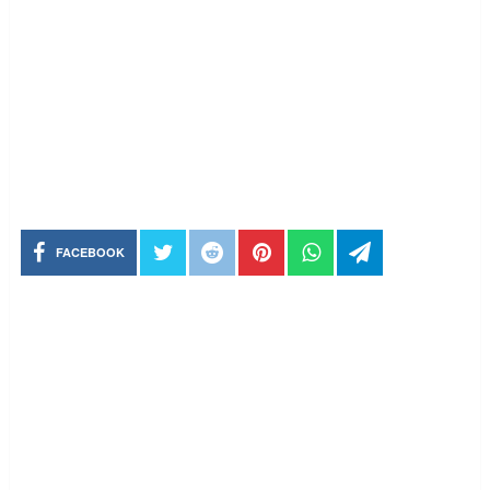
FACEBOOK