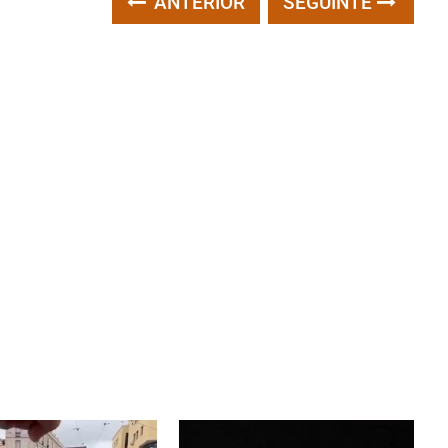
ANTERIOR
SEGUINTE