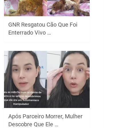
GNR Resgatou Cão Que Foi
Enterrado Vivo …
Após Parceiro Morrer, Mulher
Descobre Que Ele …