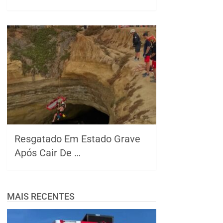
Resgatado Em Estado Grave
Após Cair De …
MAIS RECENTES