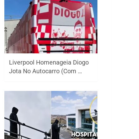
Liverpool Homenageia Diogo
Jota No Autocarro (Com …