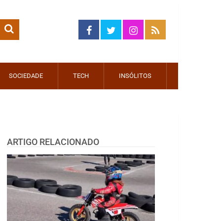
SOCIEDADE
TECH
INSÓLITOS
ARTIGO RELACIONADO