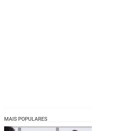
MAIS POPULARES