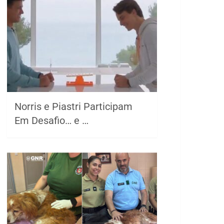
Norris e Piastri Participam
Em Desafio… e …