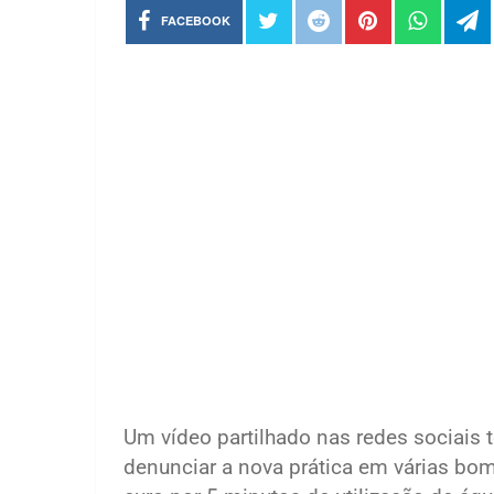
FACEBOOK
Um vídeo partilhado nas redes sociais 
denunciar a nova prática em várias bo