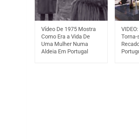
Vídeo De 1975 Mostra
VIDEO:
Como Era a Vida De
Torna-
Uma Mulher Numa
Recado
Aldeia Em Portugal
Portug