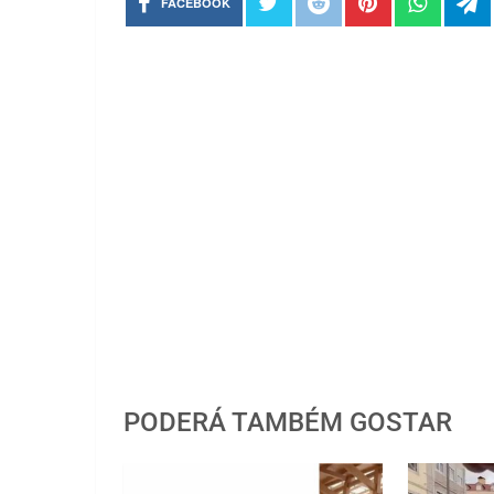
FACEBOOK
PODERÁ TAMBÉM GOSTAR