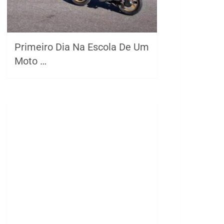
Primeiro Dia Na Escola De Um
Moto …