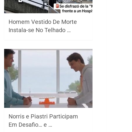
Homem Vestido De Morte
Instala-se No Telhado …
Norris e Piastri Participam
Em Desafio… e …