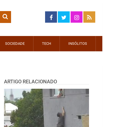
SOCIEDADE
TECH
INSÓLITOS
ARTIGO RELACIONADO