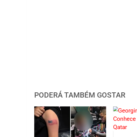
PODERÁ TAMBÉM GOSTAR