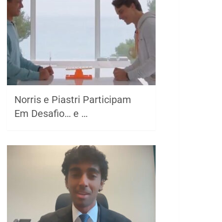
Norris e Piastri Participam
Em Desafio… e …