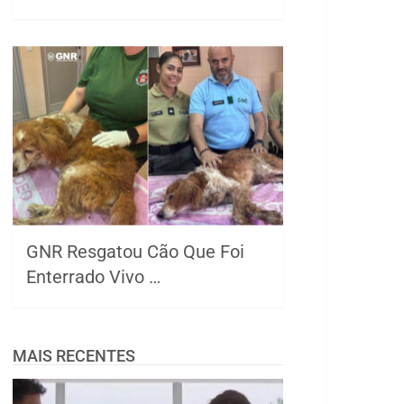
GNR Resgatou Cão Que Foi
Enterrado Vivo …
MAIS RECENTES