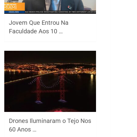
Jovem Que Entrou Na
Faculdade Aos 10 …
Drones Iluminaram o Tejo Nos
60 Anos …