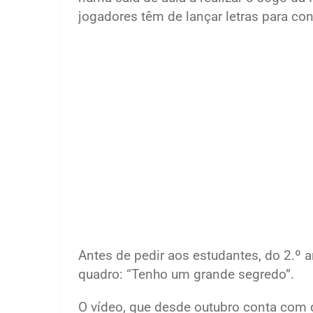
jogadores têm de lançar letras para con
Antes de pedir aos estudantes, do 2.º a
quadro: “Tenho um grande segredo”.
O vídeo, que desde outubro conta com 