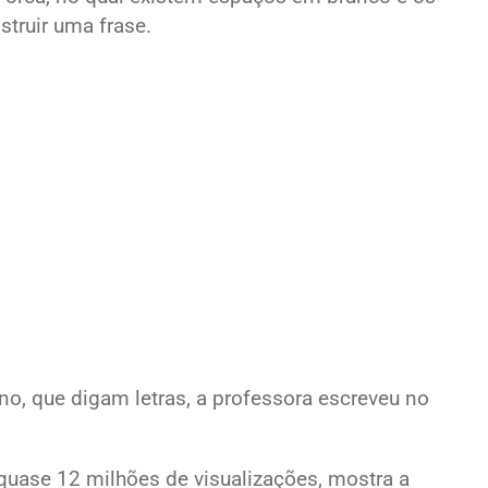
struir uma frase.
no, que digam letras, a professora escreveu no
quase 12 milhões de visualizações, mostra a