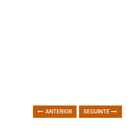
ANTERIOR
SEGUINTE