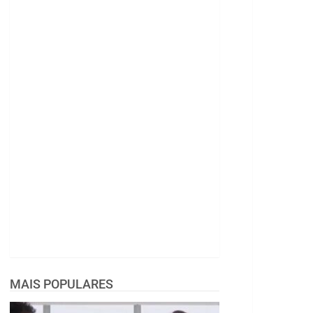
MAIS POPULARES