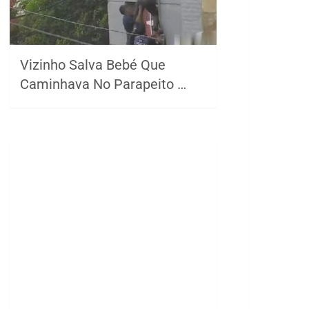
Vizinho Salva Bebé Que
Caminhava No Parapeito …