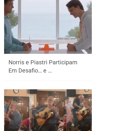
Norris e Piastri Participam
Em Desafio… e …