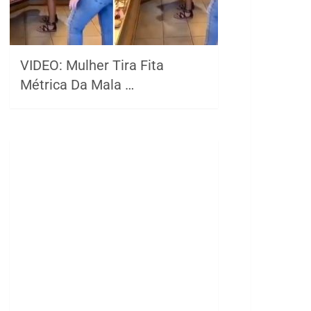
VIDEO: Mulher Tira Fita
Métrica Da Mala …