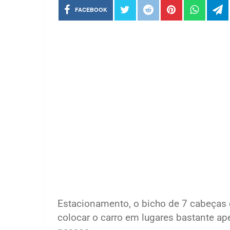
FACEBOOK
Estacionamento, o bicho de 7 cabeças
colocar o carro em lugares bastante a