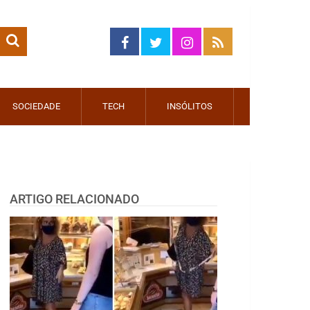
SOCIEDADE
TECH
INSÓLITOS
ARTIGO RELACIONADO