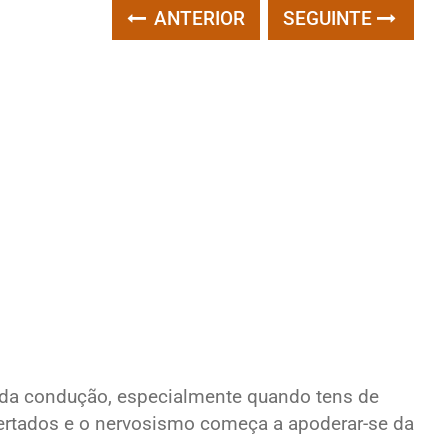
ANTERIOR
SEGUINTE
 da condução, especialmente quando tens de
pertados e o nervosismo começa a apoderar-se da