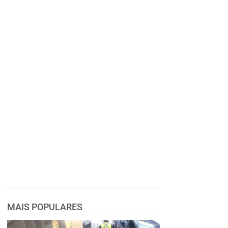
MAIS POPULARES