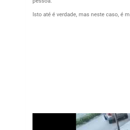
pessoa.
Isto até é verdade, mas neste caso, é