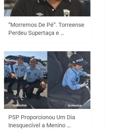
“Morremos De Pé”. Torreense
Perdeu Supertaça e …
PSP Proporcionou Um Dia
Inesquecível a Menino …