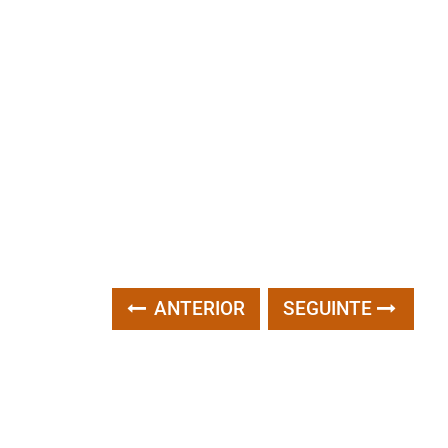
ANTERIOR
SEGUINTE