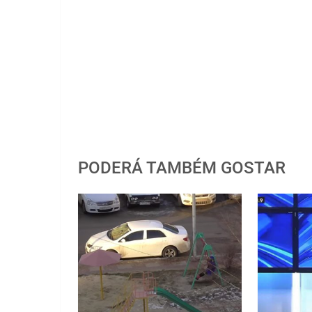
PODERÁ TAMBÉM GOSTAR