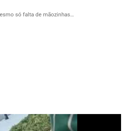
 mesmo só falta de mãozinhas…