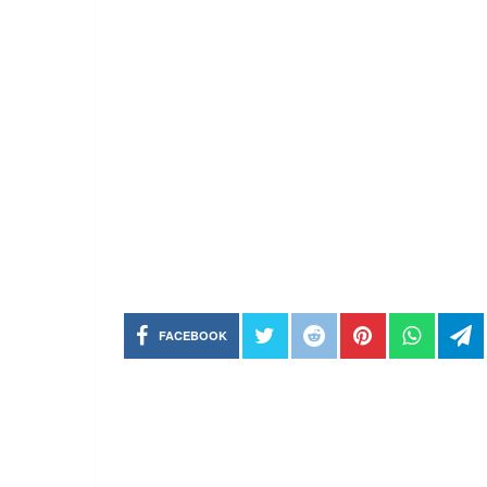
FACEBOOK