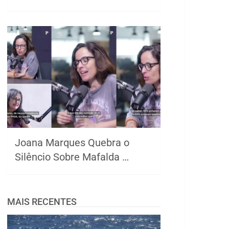
Joana Marques Quebra o
Silêncio Sobre Mafalda …
MAIS RECENTES