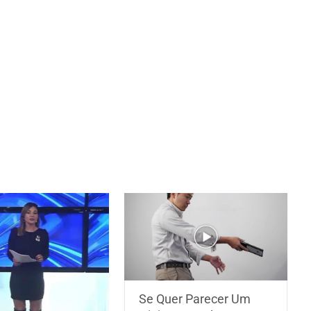
Se Quer Parecer Um