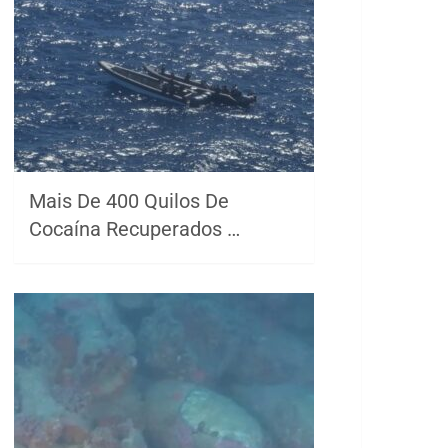
Mais De 400 Quilos De
Cocaína Recuperados …