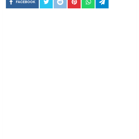
FACEBOOK