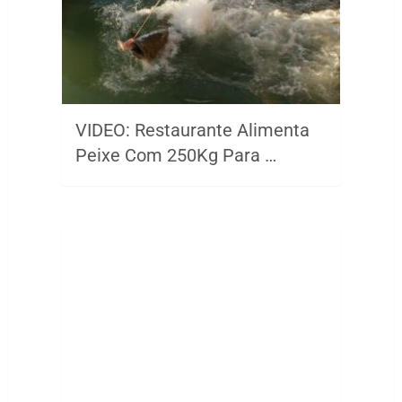
VIDEO: Restaurante Alimenta
Peixe Com 250Kg Para …