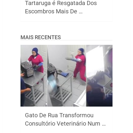
Tartaruga é Resgatada Dos
Escombros Mais De …
MAIS RECENTES
Gato De Rua Transformou
Consultório Veterinário Num …