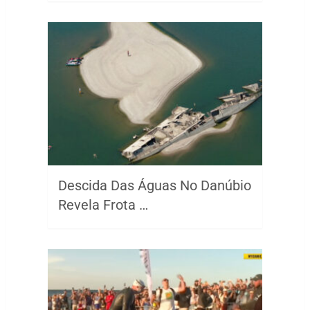
Descida Das Águas No Danúbio
Revela Frota …