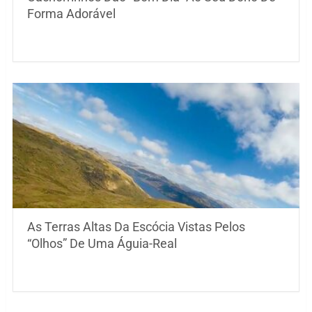
Forma Adorável
As Terras Altas Da Escócia Vistas Pelos
“Olhos” De Uma Águia-Real