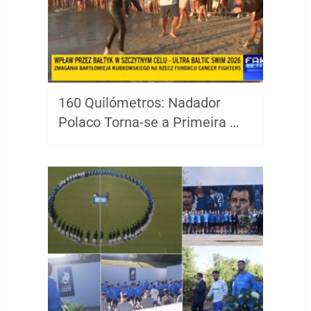
160 Quilómetros: Nadador
Polaco Torna-se a Primeira …