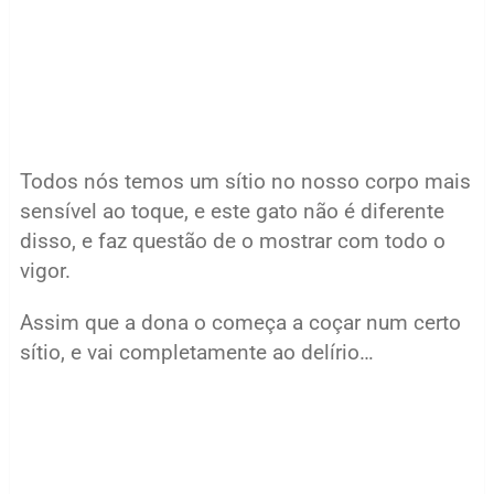
Todos nós temos um sítio no nosso corpo mais
sensível ao toque, e este gato não é diferente
disso, e faz questão de o mostrar com todo o
vigor.
Assim que a dona o começa a coçar num certo
sítio, e vai completamente ao delírio…