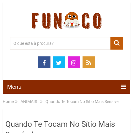
Menu
Home
ANIMAIS
Quando Te Tocam No Sítio Mais Sensível
Quando Te Tocam No Sítio Mais