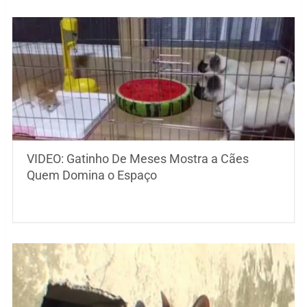
VIDEO: Gatinho De Meses Mostra a Cães
Quem Domina o Espaço