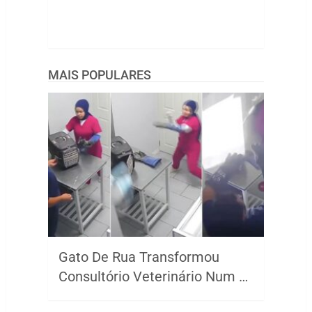
MAIS POPULARES
Gato De Rua Transformou
Consultório Veterinário Num …