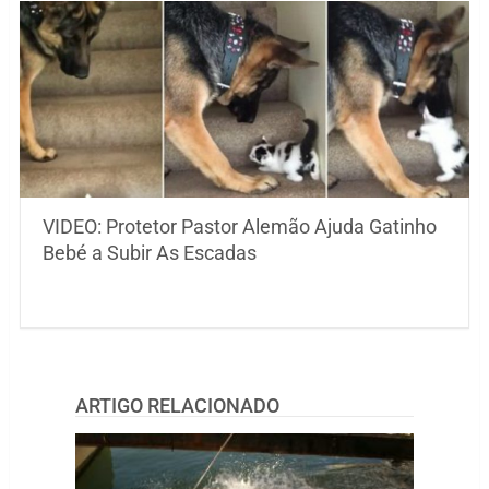
VIDEO: Protetor Pastor Alemão Ajuda Gatinho
Bebé a Subir As Escadas
ARTIGO RELACIONADO