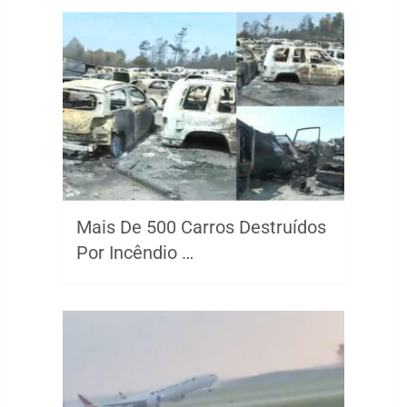
Mais De 500 Carros Destruídos
Por Incêndio …