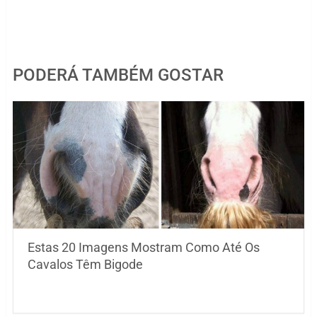
PODERÁ TAMBÉM GOSTAR
Estas 20 Imagens Mostram Como Até Os
Cavalos Têm Bigode