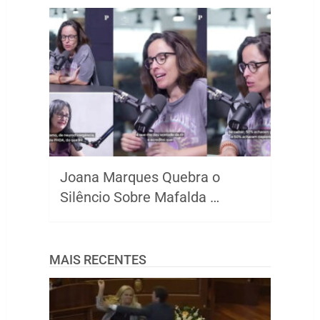
Joana Marques Quebra o
Silêncio Sobre Mafalda …
MAIS RECENTES