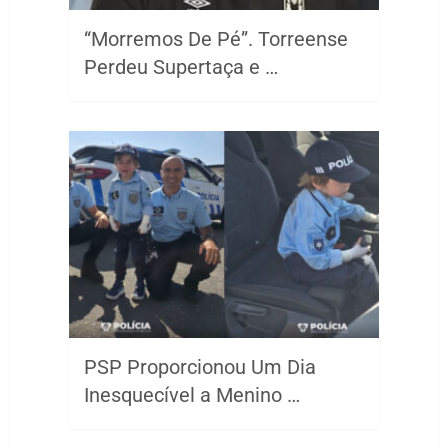
“Morremos De Pé”. Torreense
Perdeu Supertaça e …
PSP Proporcionou Um Dia
Inesquecível a Menino …