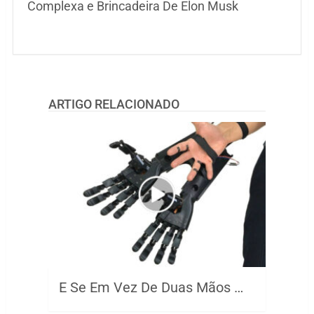
Complexa e Brincadeira De Elon Musk
ARTIGO RELACIONADO
E Se Em Vez De Duas Mãos …