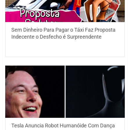
Sem Dinheiro Para Pagar o Táxi Faz Proposta
Indecente o Desfecho é Surpreendente
Tesla Anuncia Robot Humanóide Com Dança