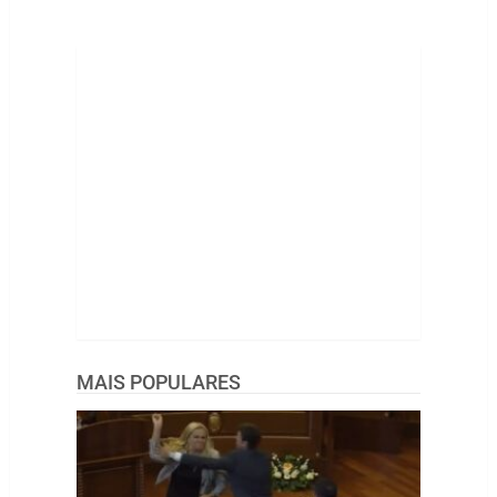
MAIS POPULARES