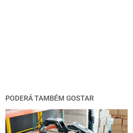
PODERÁ TAMBÉM GOSTAR