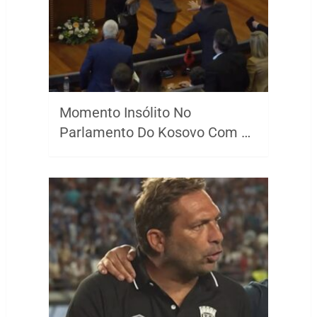
Momento Insólito No
Parlamento Do Kosovo Com …