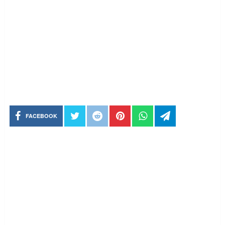
FACEBOOK