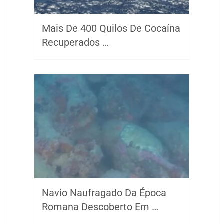
Mais De 400 Quilos De Cocaína
Recuperados …
Navio Naufragado Da Época
Romana Descoberto Em …