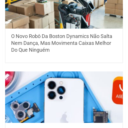
O Novo Robô Da Boston Dynamics Não Salta
Nem Dança, Mas Movimenta Caixas Melhor
Do Que Ninguém