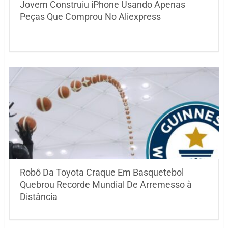
Jovem Construiu iPhone Usando Apenas
Peças Que Comprou No Aliexpress
Robô Da Toyota Craque Em Basquetebol
Quebrou Recorde Mundial De Arremesso à
Distância