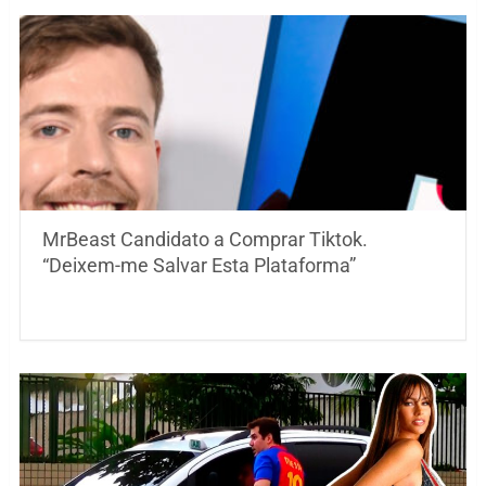
MrBeast Candidato a Comprar Tiktok.
“Deixem-me Salvar Esta Plataforma”