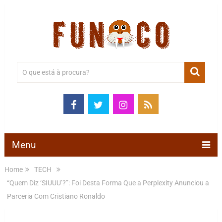
Menu
Home
TECH
“Quem Diz ‘SIUUU’?”: Foi Desta Forma Que a Perplexity Anunciou a
Parceria Com Cristiano Ronaldo