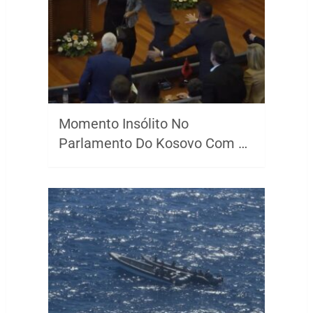
Momento Insólito No
Parlamento Do Kosovo Com …