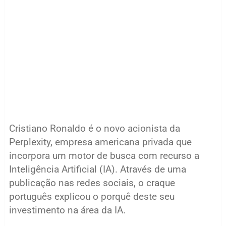
Cristiano Ronaldo é o novo acionista da
Perplexity, empresa americana privada que
incorpora um motor de busca com recurso a
Inteligência Artificial (IA). Através de uma
publicação nas redes sociais, o craque
português explicou o porquê deste seu
investimento na área da IA.