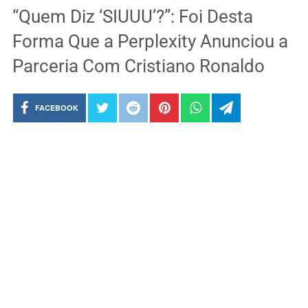
“Quem Diz ‘SIUUU’?”: Foi Desta
Forma Que a Perplexity Anunciou a
Parceria Com Cristiano Ronaldo
FACEBOOK