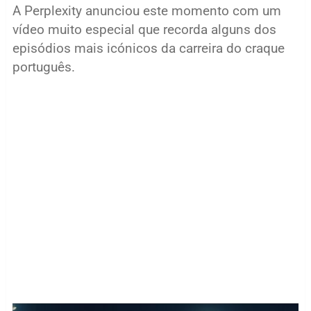
A Perplexity anunciou este momento com um
vídeo muito especial que recorda alguns dos
episódios mais icónicos da carreira do craque
português.