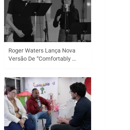
Roger Waters Lança Nova
Versão De “Comfortably …