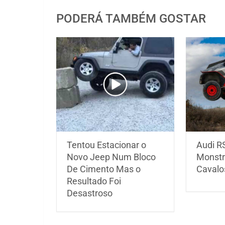
PODERÁ TAMBÉM GOSTAR
Tentou Estacionar o
Audi R
Novo Jeep Num Bloco
Monstr
De Cimento Mas o
Cavalo
Resultado Foi
Desastroso