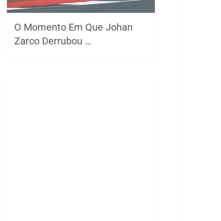
O Momento Em Que Johan
Zarco Derrubou …