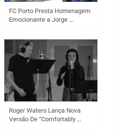
FC Porto Presta Homenagem
Emocionante a Jorge …
Roger Waters Lança Nova
Versão De “Comfortably …