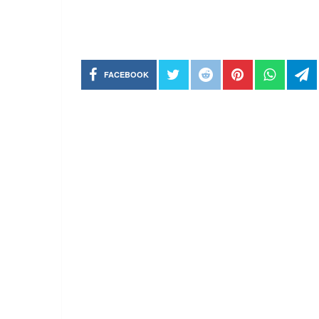
FACEBOOK