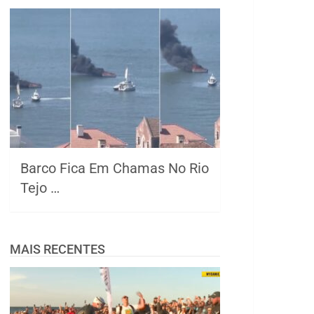
Barco Fica Em Chamas No Rio
Tejo …
MAIS RECENTES