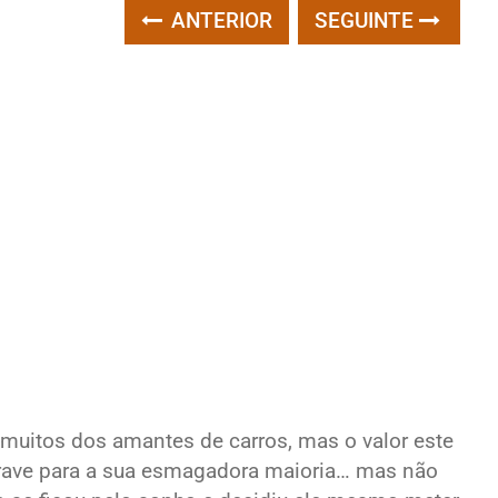
ANTERIOR
SEGUINTE
muitos dos amantes de carros, mas o valor este
ntrave para a sua esmagadora maioria… mas não