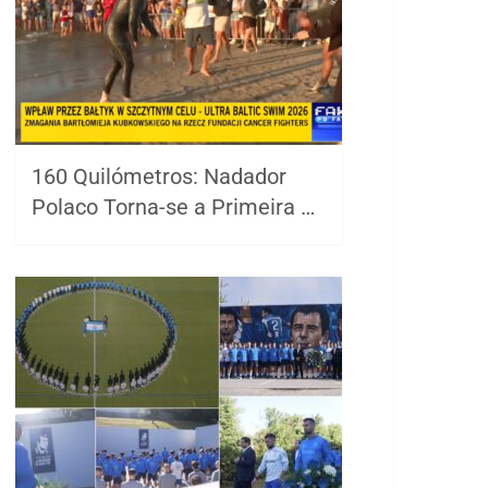
160 Quilómetros: Nadador
Polaco Torna-se a Primeira …