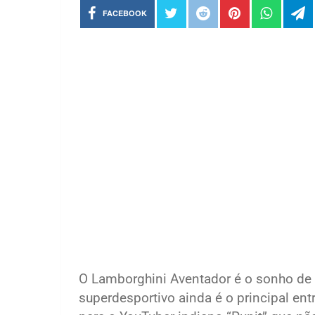
FACEBOOK
O Lamborghini Aventador é o sonho de 
superdesportivo ainda é o principal e