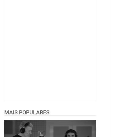
MAIS POPULARES