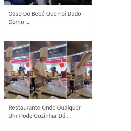
Caso Do Bebé Que Foi Dado
Como …
Restaurante Onde Qualquer
Um Pode Cozinhar Dá …