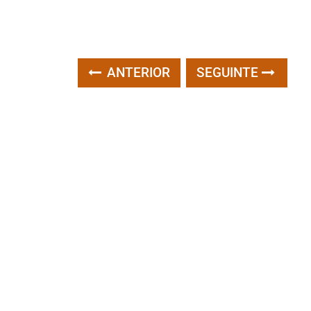
ANTERIOR
SEGUINTE