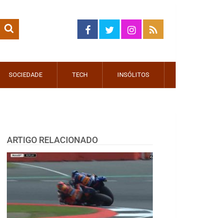
SOCIEDADE
TECH
INSÓLITOS
ARTIGO RELACIONADO