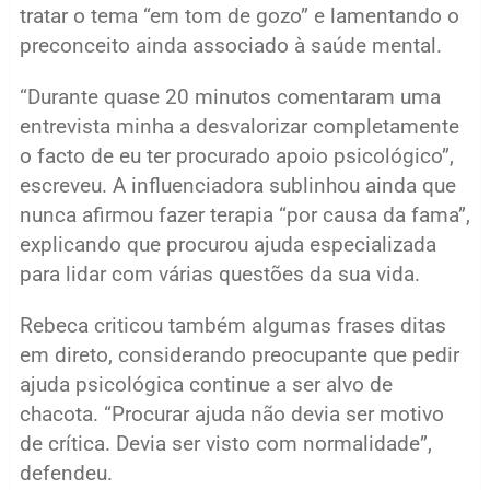
tratar o tema “em tom de gozo” e lamentando o
preconceito ainda associado à saúde mental.
“Durante quase 20 minutos comentaram uma
entrevista minha a desvalorizar completamente
o facto de eu ter procurado apoio psicológico”,
escreveu. A influenciadora sublinhou ainda que
nunca afirmou fazer terapia “por causa da fama”,
explicando que procurou ajuda especializada
para lidar com várias questões da sua vida.
Rebeca criticou também algumas frases ditas
em direto, considerando preocupante que pedir
ajuda psicológica continue a ser alvo de
chacota. “Procurar ajuda não devia ser motivo
de crítica. Devia ser visto com normalidade”,
defendeu.