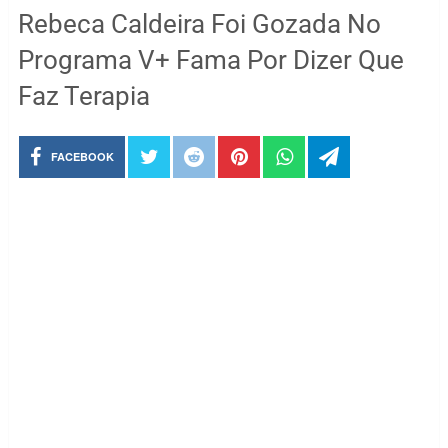
Rebeca Caldeira Foi Gozada No
Programa V+ Fama Por Dizer Que
Faz Terapia
FACEBOOK