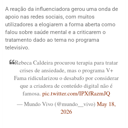
A reação da influenciadora gerou uma onda de
apoio nas redes sociais, com muitos
utilizadores a elogiarem a forma aberta como
falou sobre saúde mental e a criticarem o
tratamento dado ao tema no programa
televisivo.
Rebeca Caldeira procurou terapia para tratar
crises de ansiedade, mas o programa V+
Fama ridicularizou o desabafo por considerar
que a criadora de conteúdo digital não é
famosa.
pic.twitter.com/IPXfRazmJQ
— Mundo Vivo (@mundo__vivo)
May 18,
2026