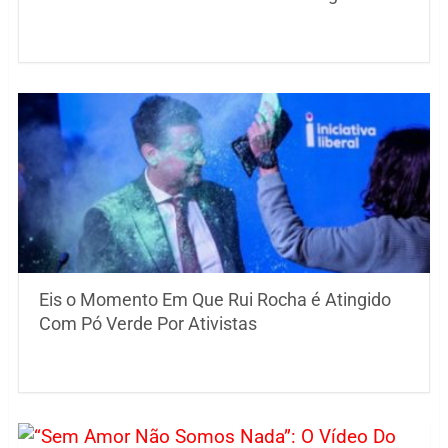
Eis o Momento Em Que Rui Rocha é Atingido
Com Pó Verde Por Ativistas