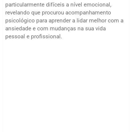
particularmente difíceis a nível emocional,
revelando que procurou acompanhamento
psicológico para aprender a lidar melhor com a
ansiedade e com mudanças na sua vida
pessoal e profissional.