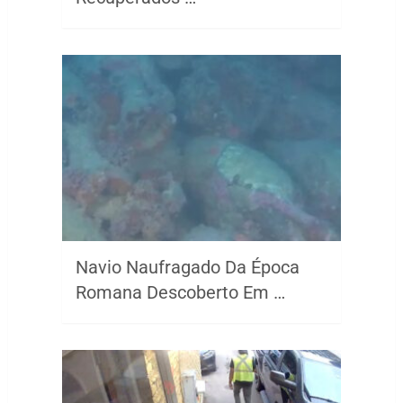
Navio Naufragado Da Época
Romana Descoberto Em …