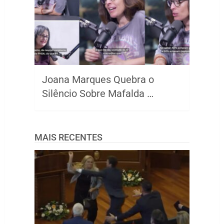
Joana Marques Quebra o
Silêncio Sobre Mafalda …
MAIS RECENTES