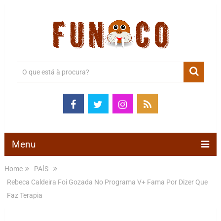
Menu
Home
PAÍS
Rebeca Caldeira Foi Gozada No Programa V+ Fama Por Dizer Que
Faz Terapia