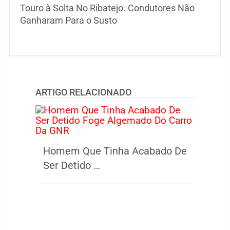
Touro à Solta No Ribatejo. Condutores Não
Ganharam Para o Susto
ARTIGO RELACIONADO
Homem Que Tinha Acabado De
Ser Detido …