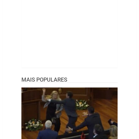
MAIS POPULARES