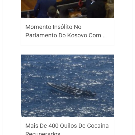
Momento Insólito No
Parlamento Do Kosovo Com …
Mais De 400 Quilos De Cocaína
Recuperados …