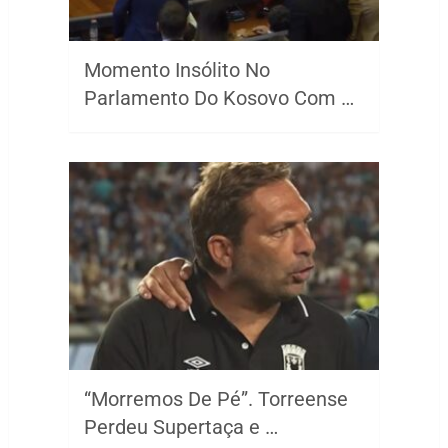
Momento Insólito No
Parlamento Do Kosovo Com …
“Morremos De Pé”. Torreense
Perdeu Supertaça e …