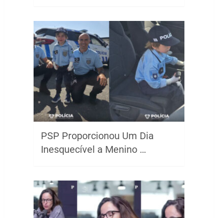
PSP Proporcionou Um Dia
Inesquecível a Menino …