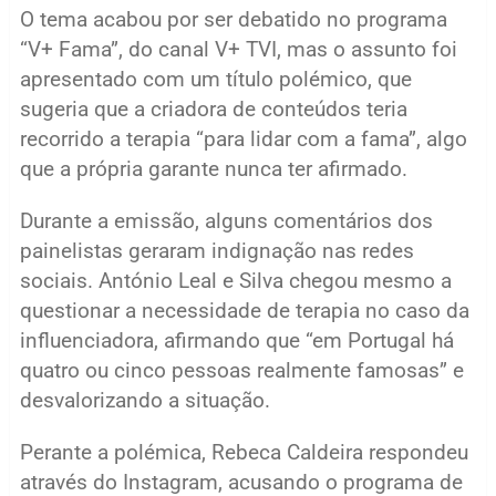
O tema acabou por ser debatido no programa
“V+ Fama”, do canal V+ TVI, mas o assunto foi
apresentado com um título polémico, que
sugeria que a criadora de conteúdos teria
recorrido a terapia “para lidar com a fama”, algo
que a própria garante nunca ter afirmado.
Durante a emissão, alguns comentários dos
painelistas geraram indignação nas redes
sociais. António Leal e Silva chegou mesmo a
questionar a necessidade de terapia no caso da
influenciadora, afirmando que “em Portugal há
quatro ou cinco pessoas realmente famosas” e
desvalorizando a situação.
Perante a polémica, Rebeca Caldeira respondeu
através do Instagram, acusando o programa de