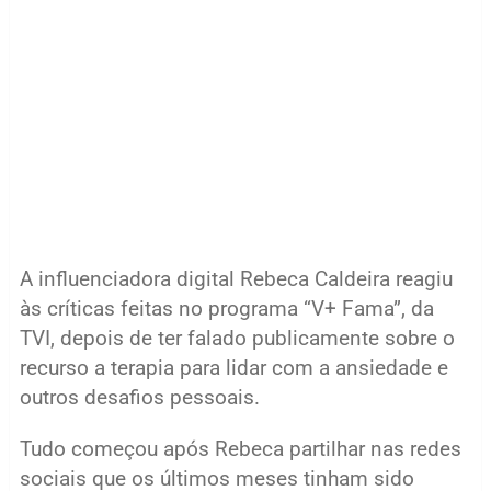
A influenciadora digital Rebeca Caldeira reagiu
às críticas feitas no programa “V+ Fama”, da
TVI, depois de ter falado publicamente sobre o
recurso a terapia para lidar com a ansiedade e
outros desafios pessoais.
Tudo começou após Rebeca partilhar nas redes
sociais que os últimos meses tinham sido