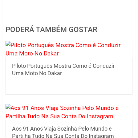
PODERÁ TAMBÉM GOSTAR
Piloto Português Mostra Como é Conduzir
Uma Moto No Dakar
Aos 91 Anos Viaja Sozinha Pelo Mundo e
Partilha Tudo Na Sua Conta Do Instagram