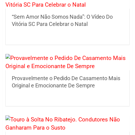
“Sem Amor Não Somos Nada”: O Vídeo Do
Vitória SC Para Celebrar o Natal
Provavelmente o Pedido De Casamento Mais
Original e Emocionante De Sempre