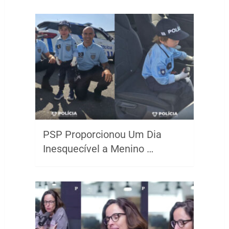
PSP Proporcionou Um Dia
Inesquecível a Menino …