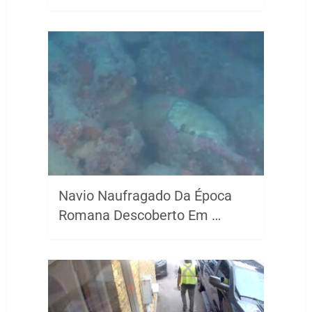
Navio Naufragado Da Época
Romana Descoberto Em …