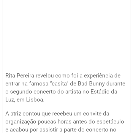
Rita Pereira revelou como foi a experiência de
entrar na famosa “casita” de Bad Bunny durante
o segundo concerto do artista no Estádio da
Luz, em Lisboa.
A atriz contou que recebeu um convite da
organização poucas horas antes do espetáculo
e acabou por assistir a parte do concerto no