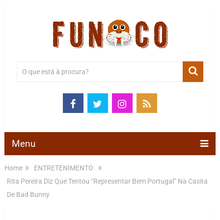
Menu
Home
ENTRETENIMENTO
Rita Pereira Diz Que Tentou “Representar Bem Portugal” Na Casita
De Bad Bunny