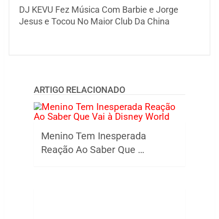
DJ KEVU Fez Música Com Barbie e Jorge
Jesus e Tocou No Maior Club Da China
ARTIGO RELACIONADO
Menino Tem Inesperada
Reação Ao Saber Que …