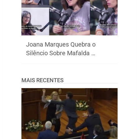
Joana Marques Quebra o
Silêncio Sobre Mafalda …
MAIS RECENTES