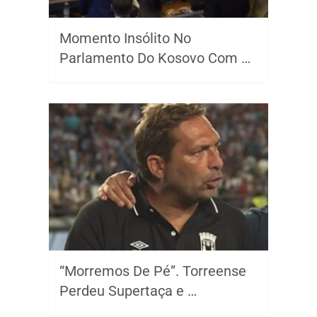
Momento Insólito No
Parlamento Do Kosovo Com …
“Morremos De Pé”. Torreense
Perdeu Supertaça e …