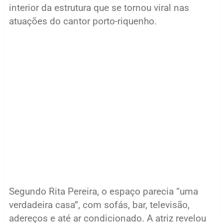
interior da estrutura que se tornou viral nas
atuações do cantor porto-riquenho.
Segundo Rita Pereira, o espaço parecia “uma
verdadeira casa”, com sofás, bar, televisão,
adereços e até ar condicionado. A atriz revelou