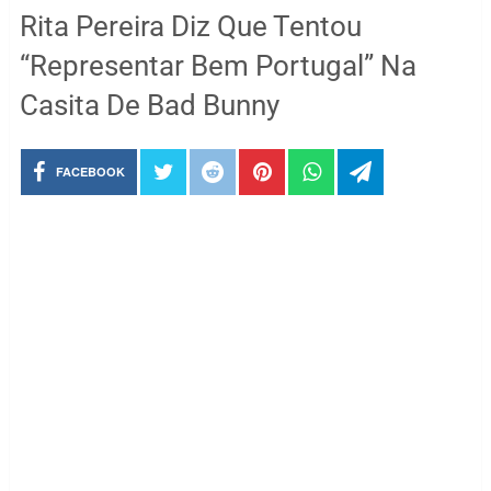
Rita Pereira Diz Que Tentou
“Representar Bem Portugal” Na
Casita De Bad Bunny
FACEBOOK