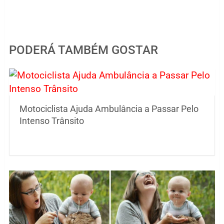
PODERÁ TAMBÉM GOSTAR
Motociclista Ajuda Ambulância a Passar Pelo
Intenso Trânsito