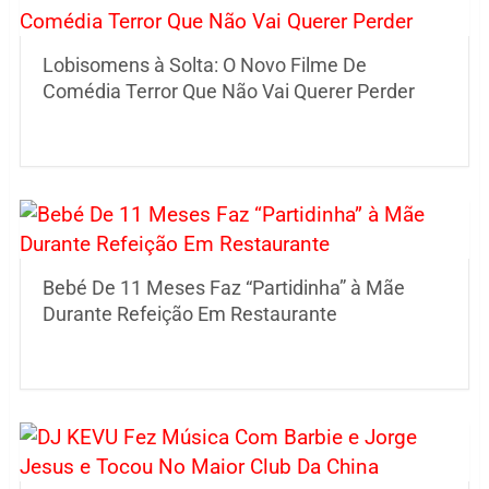
Lobisomens à Solta: O Novo Filme De
Comédia Terror Que Não Vai Querer Perder
Bebé De 11 Meses Faz “Partidinha” à Mãe
Durante Refeição Em Restaurante