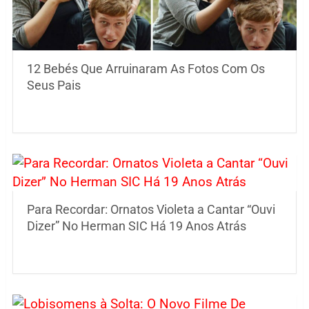
12 Bebés Que Arruinaram As Fotos Com Os
Seus Pais
Para Recordar: Ornatos Violeta a Cantar “Ouvi
Dizer” No Herman SIC Há 19 Anos Atrás