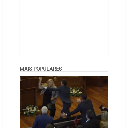
MAIS POPULARES