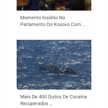
Momento Insólito No
Parlamento Do Kosovo Com …
Mais De 400 Quilos De Cocaína
Recuperados …