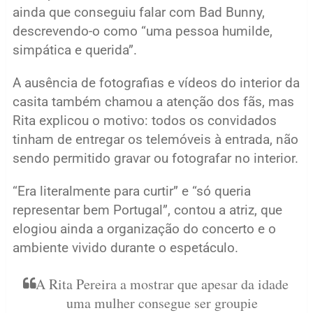
ainda que conseguiu falar com Bad Bunny,
descrevendo-o como “uma pessoa humilde,
simpática e querida”.
A ausência de fotografias e vídeos do interior da
casita também chamou a atenção dos fãs, mas
Rita explicou o motivo: todos os convidados
tinham de entregar os telemóveis à entrada, não
sendo permitido gravar ou fotografar no interior.
“Era literalmente para curtir” e “só queria
representar bem Portugal”, contou a atriz, que
elogiou ainda a organização do concerto e o
ambiente vivido durante o espetáculo.
A Rita Pereira a mostrar que apesar da idade
uma mulher consegue ser groupie