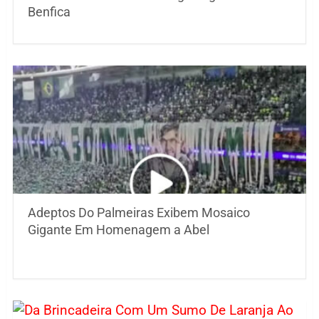
Benfica
Adeptos Do Palmeiras Exibem Mosaico
Gigante Em Homenagem a Abel