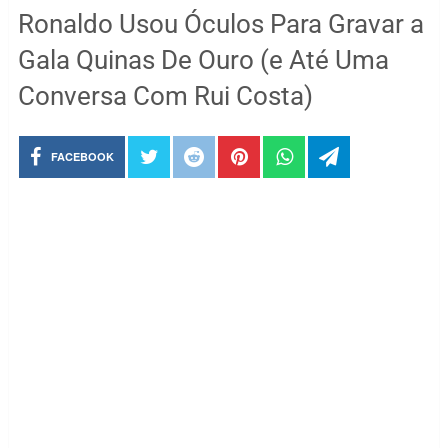
Ronaldo Usou Óculos Para Gravar a
Gala Quinas De Ouro (e Até Uma
Conversa Com Rui Costa)
FACEBOOK