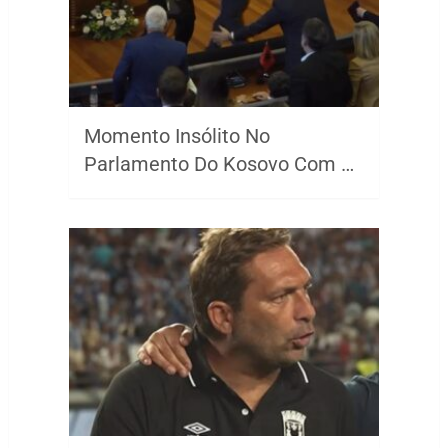
Momento Insólito No
Parlamento Do Kosovo Com …