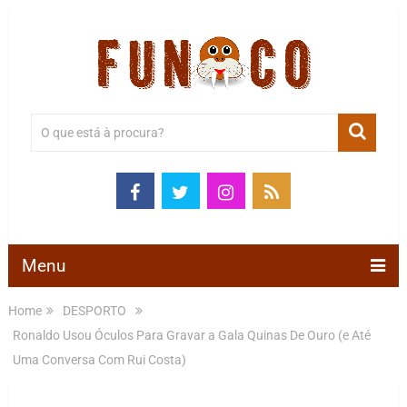
Menu
Home
DESPORTO
Ronaldo Usou Óculos Para Gravar a Gala Quinas De Ouro (e Até
Uma Conversa Com Rui Costa)