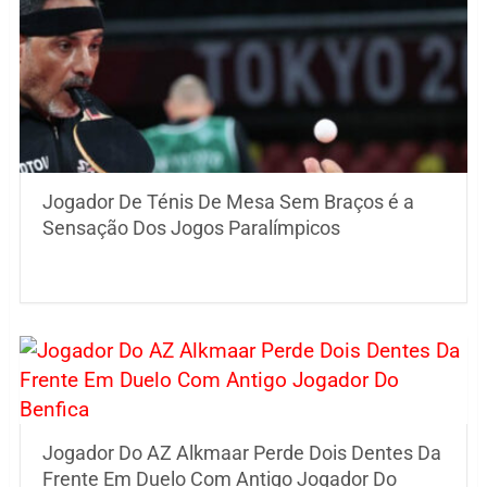
Jogador De Ténis De Mesa Sem Braços é a
Sensação Dos Jogos Paralímpicos
Jogador Do AZ Alkmaar Perde Dois Dentes Da
Frente Em Duelo Com Antigo Jogador Do