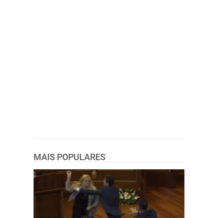
MAIS POPULARES