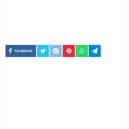
FACEBOOK