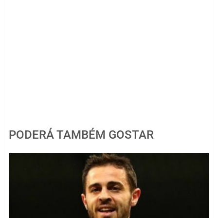
PODERÁ TAMBÉM GOSTAR