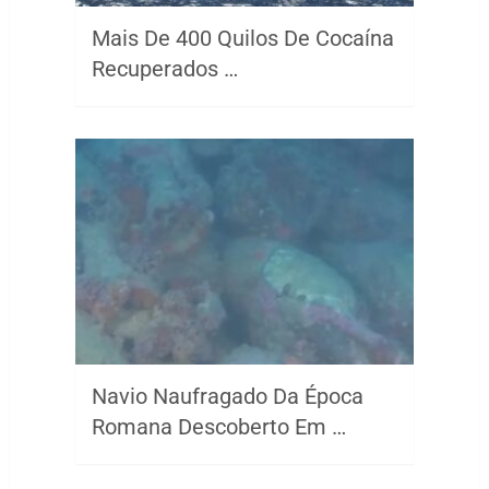
Mais De 400 Quilos De Cocaína
Recuperados …
Navio Naufragado Da Época
Romana Descoberto Em …