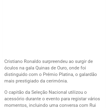
Cristiano Ronaldo surpreendeu ao surgir de
óculos na gala Quinas de Ouro, onde foi
distinguido com o Prémio Platina, o galardão
mais prestigiado da cerimónia.
O capitão da Seleção Nacional utilizou o
acessório durante o evento para registar vários
momentos, incluindo uma conversa com Rui