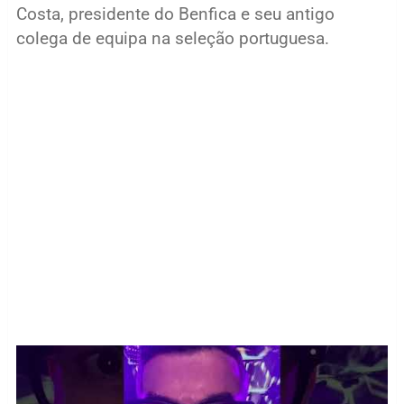
Costa, presidente do Benfica e seu antigo
colega de equipa na seleção portuguesa.