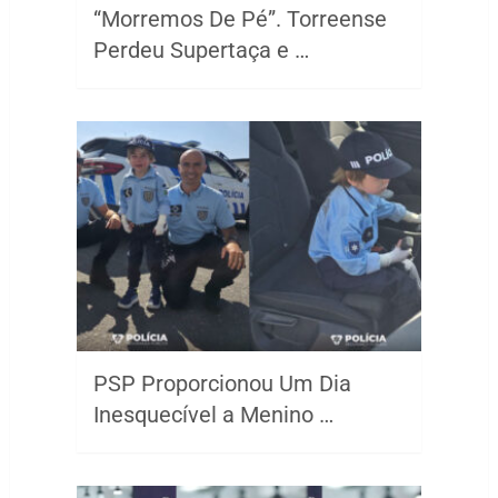
“Morremos De Pé”. Torreense
Perdeu Supertaça e …
PSP Proporcionou Um Dia
Inesquecível a Menino …