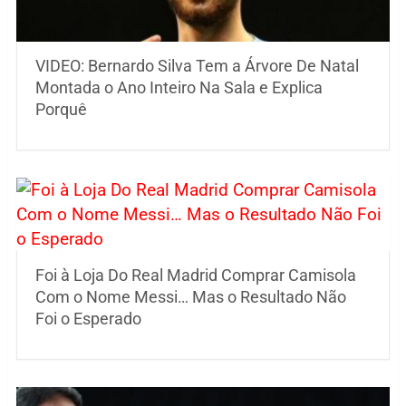
VIDEO: Bernardo Silva Tem a Árvore De Natal
Montada o Ano Inteiro Na Sala e Explica
Porquê
Foi à Loja Do Real Madrid Comprar Camisola
Com o Nome Messi… Mas o Resultado Não
Foi o Esperado