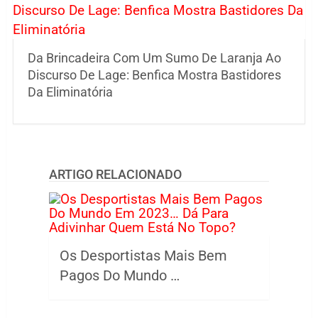
Da Brincadeira Com Um Sumo De Laranja Ao
Discurso De Lage: Benfica Mostra Bastidores
Da Eliminatória
ARTIGO RELACIONADO
Os Desportistas Mais Bem
Pagos Do Mundo …