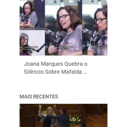
Joana Marques Quebra o
Silêncio Sobre Mafalda …
MAIS RECENTES