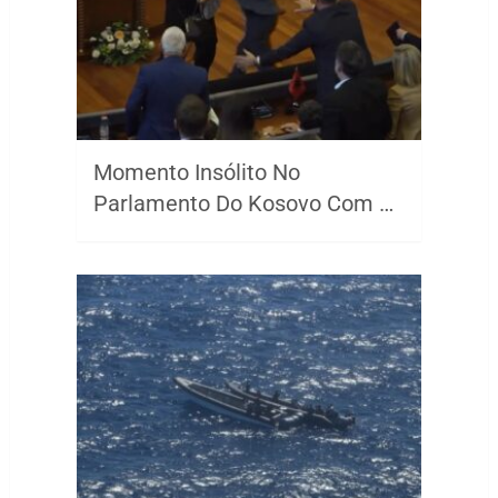
Momento Insólito No
Parlamento Do Kosovo Com …