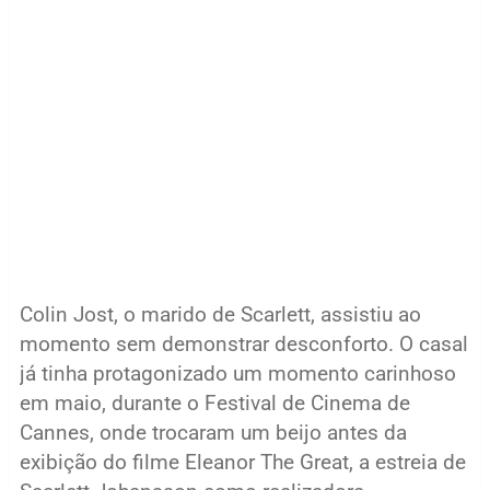
Colin Jost, o marido de Scarlett, assistiu ao
momento sem demonstrar desconforto. O casal
já tinha protagonizado um momento carinhoso
em maio, durante o Festival de Cinema de
Cannes, onde trocaram um beijo antes da
exibição do filme Eleanor The Great, a estreia de