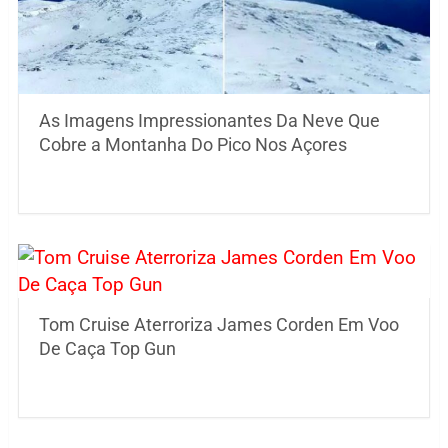
As Imagens Impressionantes Da Neve Que
Cobre a Montanha Do Pico Nos Açores
Tom Cruise Aterroriza James Corden Em Voo
De Caça Top Gun