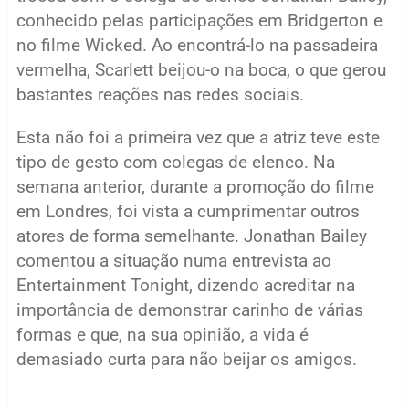
conhecido pelas participações em Bridgerton e
no filme Wicked. Ao encontrá-lo na passadeira
vermelha, Scarlett beijou-o na boca, o que gerou
bastantes reações nas redes sociais.
Esta não foi a primeira vez que a atriz teve este
tipo de gesto com colegas de elenco. Na
semana anterior, durante a promoção do filme
em Londres, foi vista a cumprimentar outros
atores de forma semelhante. Jonathan Bailey
comentou a situação numa entrevista ao
Entertainment Tonight, dizendo acreditar na
importância de demonstrar carinho de várias
formas e que, na sua opinião, a vida é
demasiado curta para não beijar os amigos.