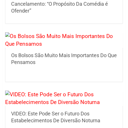
Cancelamento: “O Propósito Da Comédia é
Ofender”
Os Bolsos São Muito Mais Importantes Do Que
Pensamos
VIDEO: Este Pode Ser o Futuro Dos
Estabelecimentos De Diversão Noturna