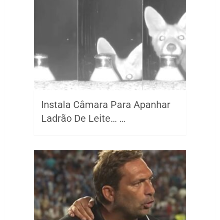
Instala Câmara Para Apanhar
Ladrão De Leite… …