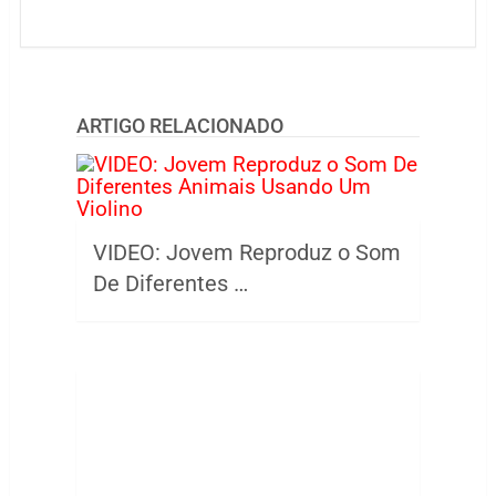
ARTIGO RELACIONADO
VIDEO: Jovem Reproduz o Som
De Diferentes …