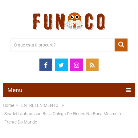
Menu
Home
ENTRETENIMENTO
Scarlett Johansson Beija Colega De Elenco Na Boca Mesmo à
Frente Do Marido