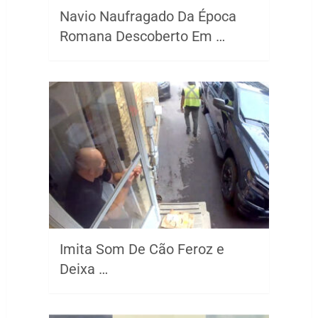
Navio Naufragado Da Época
Romana Descoberto Em …
Imita Som De Cão Feroz e
Deixa …