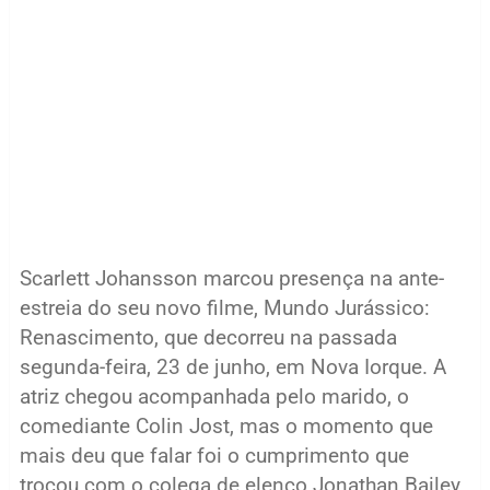
Scarlett Johansson marcou presença na ante-
estreia do seu novo filme, Mundo Jurássico:
Renascimento, que decorreu na passada
segunda-feira, 23 de junho, em Nova Iorque. A
atriz chegou acompanhada pelo marido, o
comediante Colin Jost, mas o momento que
mais deu que falar foi o cumprimento que
trocou com o colega de elenco Jonathan Bailey,