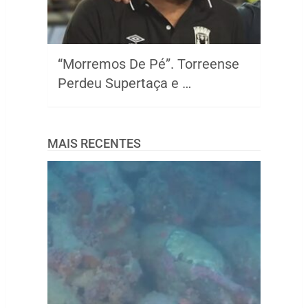
“Morremos De Pé”. Torreense
Perdeu Supertaça e …
MAIS RECENTES