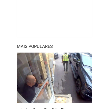
MAIS POPULARES