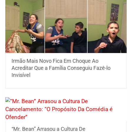
Irmão Mais Novo Fica Em Choque Ao
Acreditar Que a Família Conseguiu Fazê-lo
Invisível
“Mr. Bean” Arrasou a Cultura De