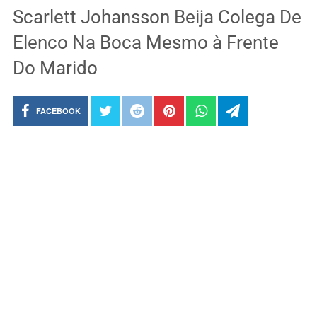
Scarlett Johansson Beija Colega De
Elenco Na Boca Mesmo à Frente
Do Marido
FACEBOOK