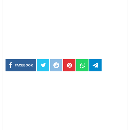
FACEBOOK