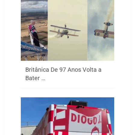
Britânica De 97 Anos Volta a
Bater …