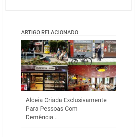
ARTIGO RELACIONADO
Aldeia Criada Exclusivamente
Para Pessoas Com
Demência …