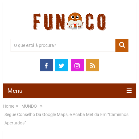
Menu
Home
MUNDO
Segue Conselho Da Google Maps, e Acaba Metida Em “Caminhos
Apertados”