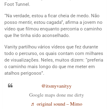
Foot Tunnel.
“Na verdade, estou a ficar cheia de medo. Não
posso mentir, estou cagada”, afirma a jovem no
vídeo que filmou enquanto percorria o caminho
que lhe tinha sido aconselhado.
Vanity partilhou vários vídeos que fez durante
todo o percurso, os quais contam com milhares
de visualizações. Neles, muitos dizem: “preferia
o caminho mais longo do que me meter em
atalhos perigosos”.
@itsmyvanityy
Google maps done me dirty
♬ original sound – Mimo