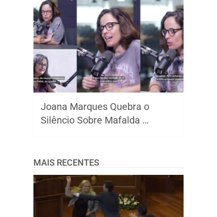
Joana Marques Quebra o
Silêncio Sobre Mafalda …
MAIS RECENTES