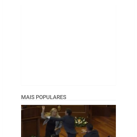
MAIS POPULARES