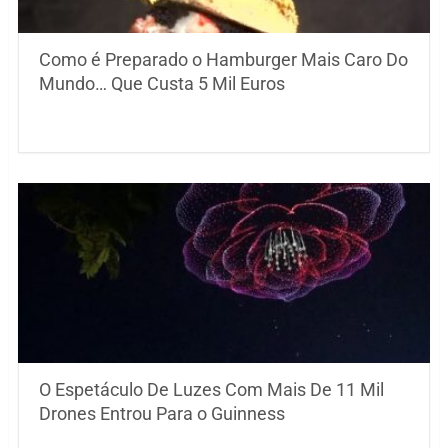
Como é Preparado o Hamburger Mais Caro Do
Mundo… Que Custa 5 Mil Euros
O Espetáculo De Luzes Com Mais De 11 Mil
Drones Entrou Para o Guinness