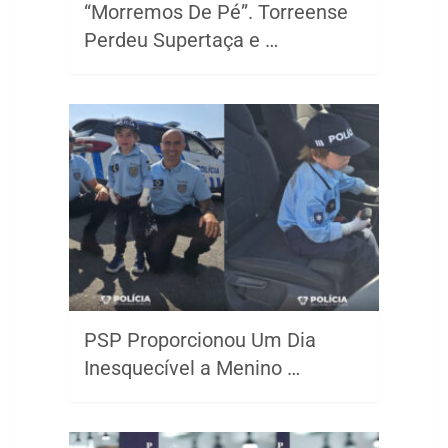
“Morremos De Pé”. Torreense
Perdeu Supertaça e …
PSP Proporcionou Um Dia
Inesquecível a Menino …