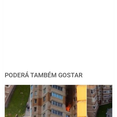
PODERÁ TAMBÉM GOSTAR