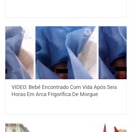
VIDEO: Bebé Encontrado Com Vida Após Seis
Horas Em Arca Frigorífica De Morgue