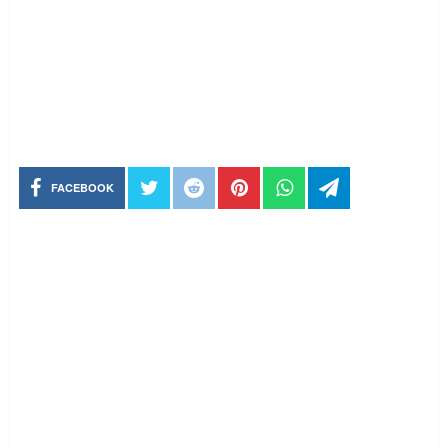
FACEBOOK