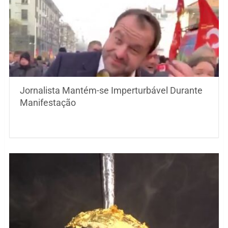
Jornalista Mantém-se Imperturbável Durante
Manifestação