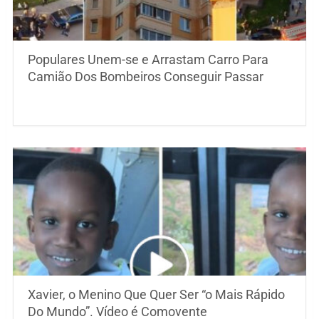
Populares Unem-se e Arrastam Carro Para
Camião Dos Bombeiros Conseguir Passar
Xavier, o Menino Que Quer Ser “o Mais Rápido
Do Mundo”. Vídeo é Comovente