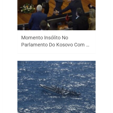
Momento Insólito No
Parlamento Do Kosovo Com …