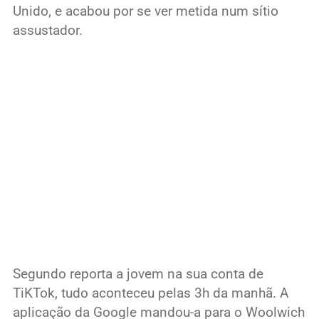
Unido, e acabou por se ver metida num sítio
assustador.
Segundo reporta a jovem na sua conta de
TiKTok, tudo aconteceu pelas 3h da manhã. A
aplicação da Google mandou-a para o Woolwich