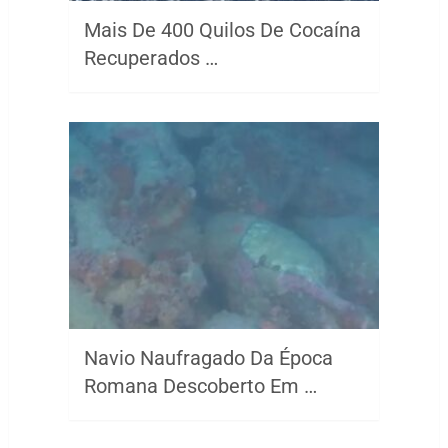
Mais De 400 Quilos De Cocaína
Recuperados …
Navio Naufragado Da Época
Romana Descoberto Em …