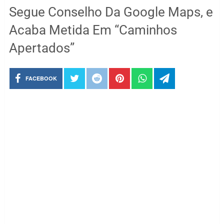
Segue Conselho Da Google Maps, e
Acaba Metida Em “Caminhos
Apertados”
FACEBOOK