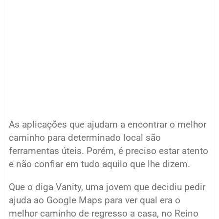
As aplicações que ajudam a encontrar o melhor
caminho para determinado local são
ferramentas úteis. Porém, é preciso estar atento
e não confiar em tudo aquilo que lhe dizem.
Que o diga Vanity, uma jovem que decidiu pedir
ajuda ao Google Maps para ver qual era o
melhor caminho de regresso a casa, no Reino