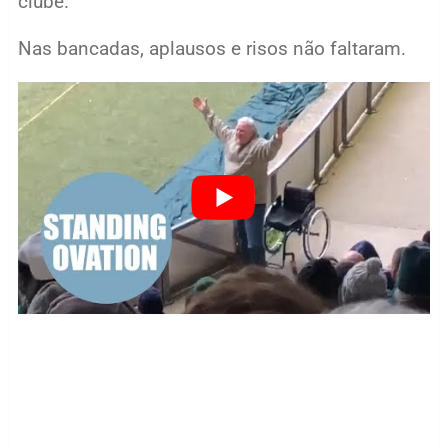
clube.
Nas bancadas, aplausos e risos não faltaram.