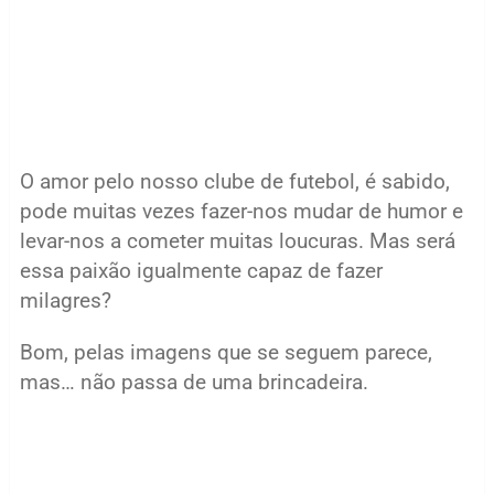
O amor pelo nosso clube de futebol, é sabido,
pode muitas vezes fazer-nos mudar de humor e
levar-nos a cometer muitas loucuras. Mas será
essa paixão igualmente capaz de fazer
milagres?
Bom, pelas imagens que se seguem parece,
mas… não passa de uma brincadeira.