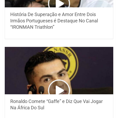
História De Superação e Amor Entre Dois
Irmãos Portugueses é Destaque No Canal
“IRONMAN Triathlon”
Ronaldo Comete “Gaffe” e Diz Que Vai Jogar
Na África Do Sul