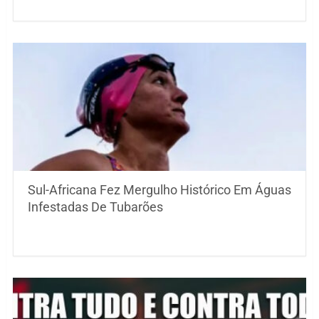
Sul-Africana Fez Mergulho Histórico Em Águas
Infestadas De Tubarões