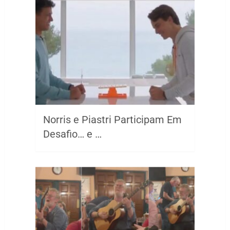
Norris e Piastri Participam Em
Desafio… e …