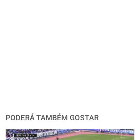
PODERÁ TAMBÉM GOSTAR