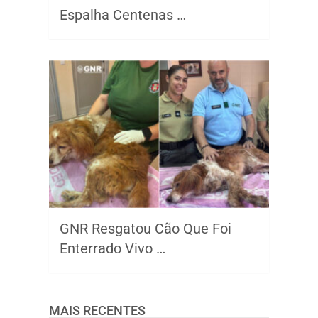
Espalha Centenas …
GNR Resgatou Cão Que Foi
Enterrado Vivo …
MAIS RECENTES