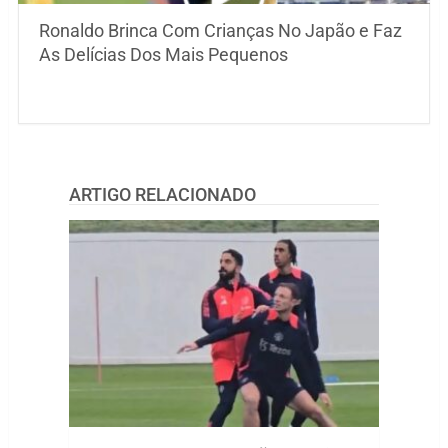
Ronaldo Brinca Com Crianças No Japão e Faz
As Delícias Dos Mais Pequenos
ARTIGO RELACIONADO