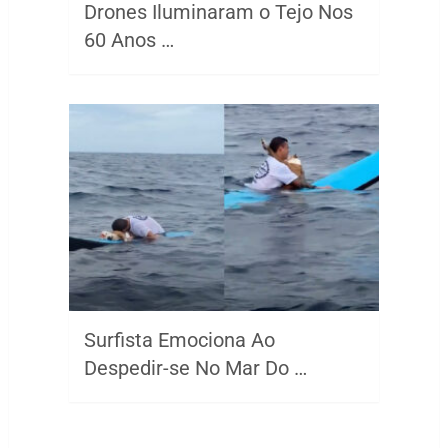
Drones Iluminaram o Tejo Nos
60 Anos …
Surfista Emociona Ao
Despedir-se No Mar Do …