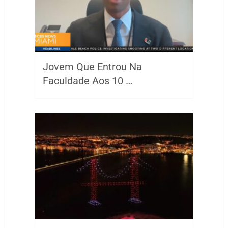
Jovem Que Entrou Na
Faculdade Aos 10 …