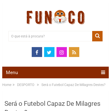
Menu
Home
DESPORTO
Será o Futebol Capaz De Milagres Destes?
Será o Futebol Capaz De Milagres