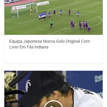
Equipa Japonesa Marca Golo Original Com
Livre Em Fila Indiana