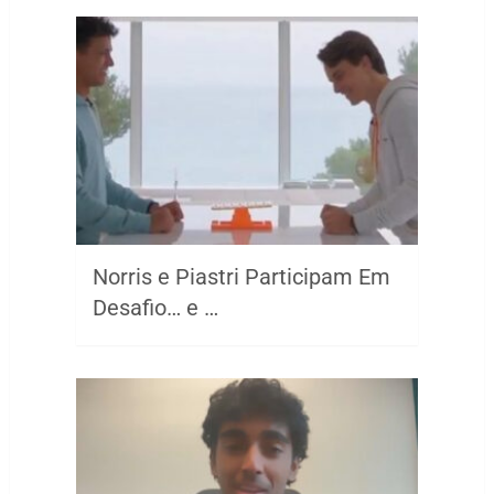
Norris e Piastri Participam Em
Desafio… e …