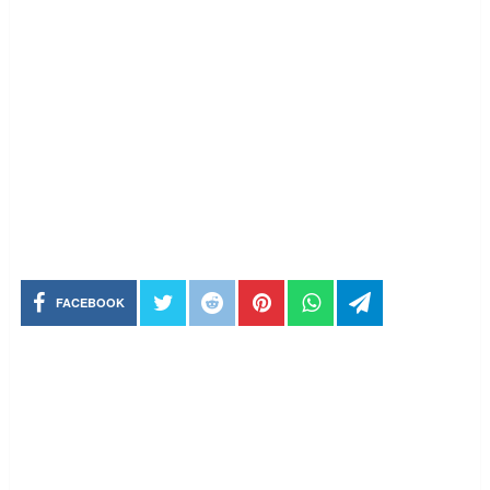
FACEBOOK