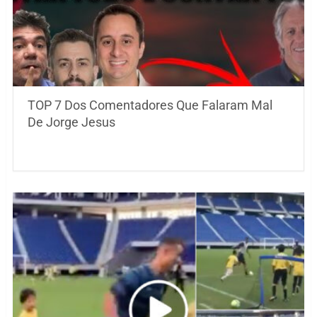
TOP 7 Dos Comentadores Que Falaram Mal
De Jorge Jesus