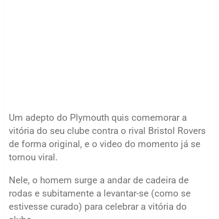
Um adepto do Plymouth quis comemorar a
vitória do seu clube contra o rival Bristol Rovers
de forma original, e o video do momento já se
tornou viral.
Nele, o homem surge a andar de cadeira de
rodas e subitamente a levantar-se (como se
estivesse curado) para celebrar a vitória do