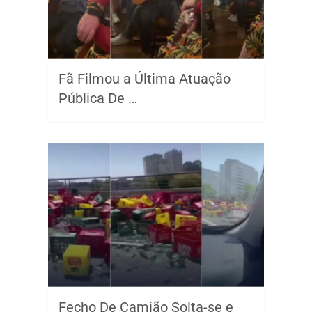
Fã Filmou a Última Atuação
Pública De …
Fecho De Camião Solta-se e