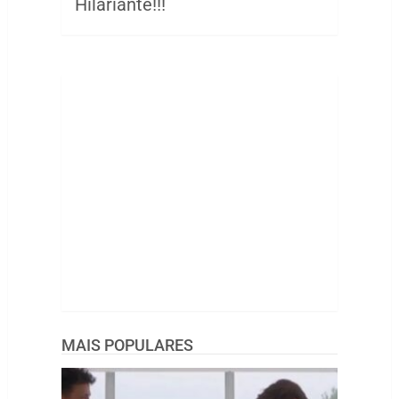
Hilariante!!!
MAIS POPULARES