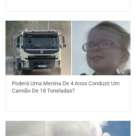
Poderá Uma Menina De 4 Anos Conduzir Um
Camião De 18 Toneladas?