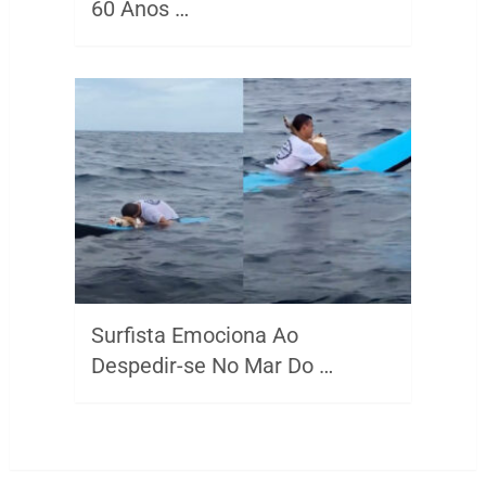
60 Anos …
Surfista Emociona Ao
Despedir-se No Mar Do …