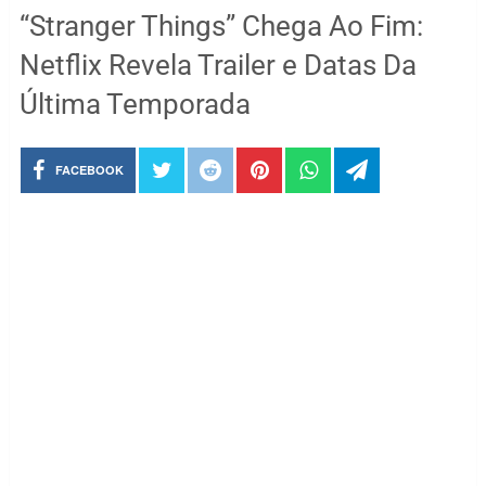
“Stranger Things” Chega Ao Fim:
Netflix Revela Trailer e Datas Da
Última Temporada
FACEBOOK