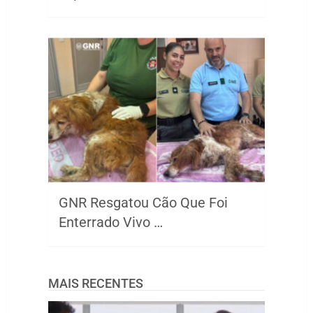
GNR Resgatou Cão Que Foi
Enterrado Vivo …
MAIS RECENTES