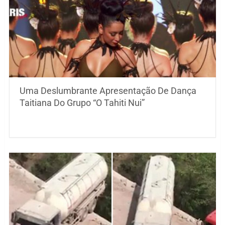
Uma Deslumbrante Apresentação De Dança
Taitiana Do Grupo “O Tahiti Nui”