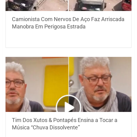
Camionista Com Nervos De Aço Faz Arriscada
Manobra Em Perigosa Estrada
Tim Dos Xutos & Pontapés Ensina a Tocar a
Música “Chuva Dissolvente”