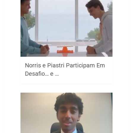
Norris e Piastri Participam Em
Desafio… e …