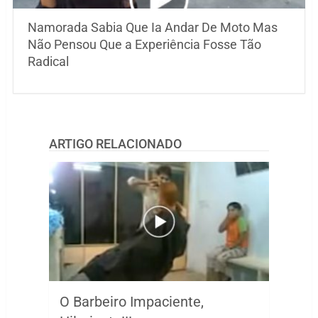
Namorada Sabia Que Ia Andar De Moto Mas
Não Pensou Que a Experiência Fosse Tão
Radical
ARTIGO RELACIONADO
O Barbeiro Impaciente,