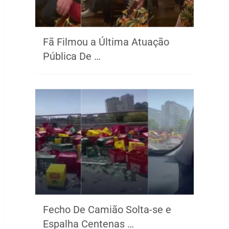
Fã Filmou a Última Atuação
Pública De …
Fecho De Camião Solta-se e
Espalha Centenas …