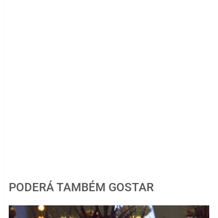
PODERÁ TAMBÉM GOSTAR