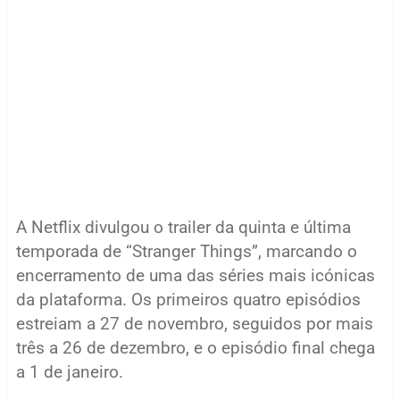
A Netflix divulgou o trailer da quinta e última
temporada de “Stranger Things”, marcando o
encerramento de uma das séries mais icónicas
da plataforma. Os primeiros quatro episódios
estreiam a 27 de novembro, seguidos por mais
três a 26 de dezembro, e o episódio final chega
a 1 de janeiro.