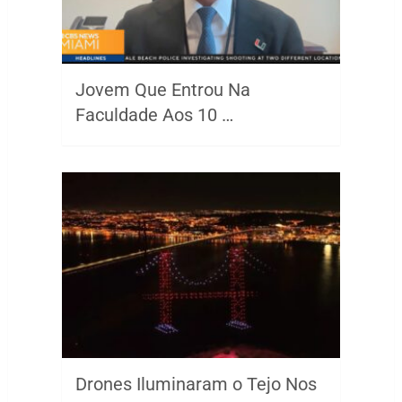
Jovem Que Entrou Na
Faculdade Aos 10 …
Drones Iluminaram o Tejo Nos