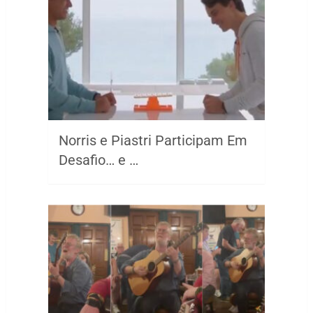
Norris e Piastri Participam Em
Desafio… e …