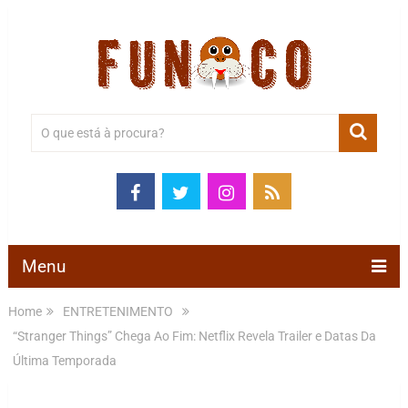
Menu
Home
ENTRETENIMENTO
“Stranger Things” Chega Ao Fim: Netflix Revela Trailer e Datas Da
Última Temporada