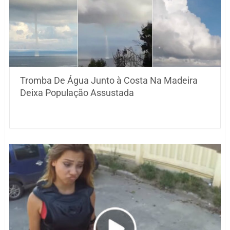
Tromba De Água Junto à Costa Na Madeira
Deixa População Assustada