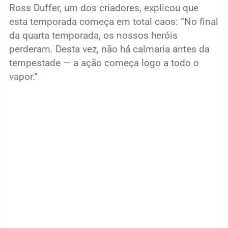
Ross Duffer, um dos criadores, explicou que
esta temporada começa em total caos: “No final
da quarta temporada, os nossos heróis
perderam. Desta vez, não há calmaria antes da
tempestade — a ação começa logo a todo o
vapor.”