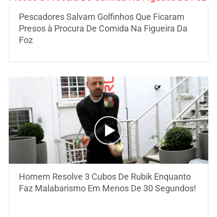
Pescadores Salvam Golfinhos Que Ficaram
Presos à Procura De Comida Na Figueira Da
Foz
Homem Resolve 3 Cubos De Rubik Enquanto
Faz Malabarismo Em Menos De 30 Segundos!