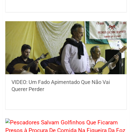
VIDEO: Um Fado Apimentado Que Não Vai
Querer Perder