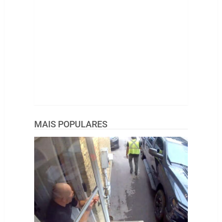
MAIS POPULARES