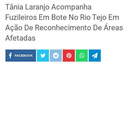
Tânia Laranjo Acompanha
Fuzileiros Em Bote No Rio Tejo Em
Ação De Reconhecimento De Áreas
Afetadas
FACEBOOK