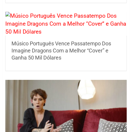
Músico Português Vence Passatempo Dos
Imagine Dragons Com a Melhor “Cover” e
Ganha 50 Mil Dólares