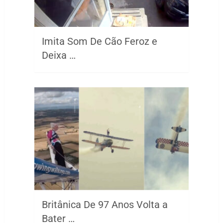
Imita Som De Cão Feroz e
Deixa …
Britânica De 97 Anos Volta a
Bater …