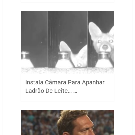
Instala Câmara Para Apanhar
Ladrão De Leite… …