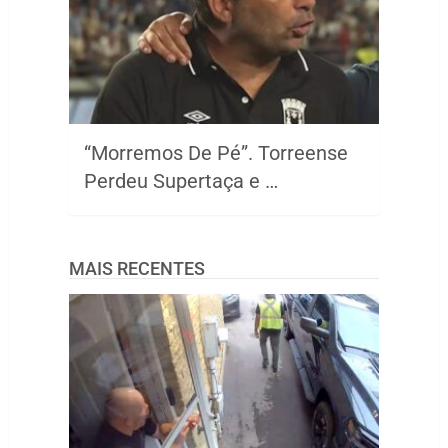
“Morremos De Pé”. Torreense
Perdeu Supertaça e …
MAIS RECENTES