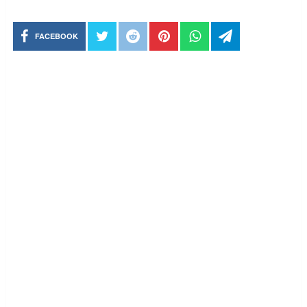
FACEBOOK