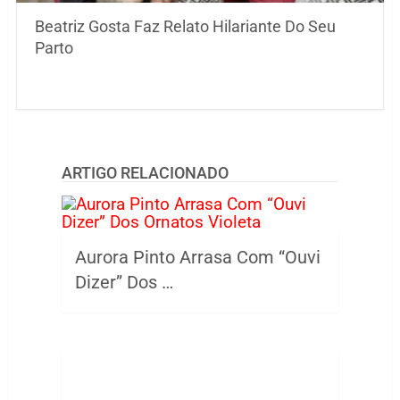
Beatriz Gosta Faz Relato Hilariante Do Seu
Parto
ARTIGO RELACIONADO
Aurora Pinto Arrasa Com “Ouvi
Dizer” Dos …