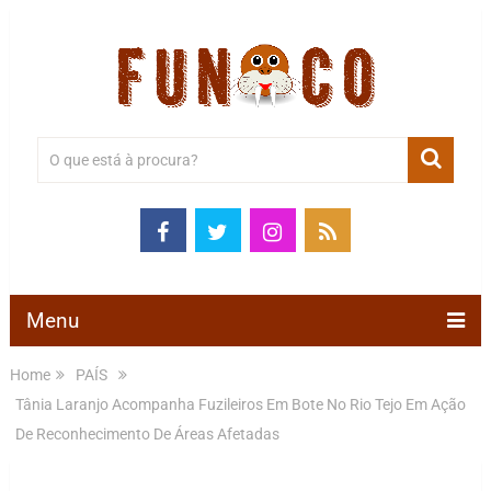
Menu
Home
PAÍS
Tânia Laranjo Acompanha Fuzileiros Em Bote No Rio Tejo Em Ação
De Reconhecimento De Áreas Afetadas