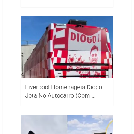
Liverpool Homenageia Diogo
Jota No Autocarro (Com …