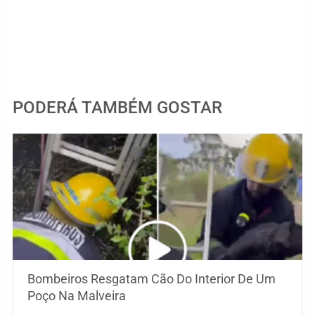
PODERÁ TAMBÉM GOSTAR
Bombeiros Resgatam Cão Do Interior De Um
Poço Na Malveira