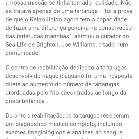
a nossa missão se tinha tornado realidade. Não
se tratava apenas de uma tartaruga – foi a prova
de que o Reino Unido agora tem a capacidade
de fazer uma diferença genuína na conservação
das tartarugas marinhas”, afirmou o curador do
Sea Life de Brighton, Joe Williams, citado num
comunicado.
O centro de reabilitação dedicado a tartarugas
desenvolvido naquele aquário foi uma “resposta
direta ao aumento do número de tartarugas
atordoadas pelo frio encontradas ao longo da
costa britânica”.
Durante a reabilitação, as tartarugas receberam
um diagnóstico médico completo, incluindo
exames imagiológicos e análises ao sangue,