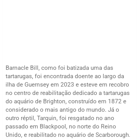
Barnacle Bill, como foi batizada uma das
tartarugas, foi encontrada doente ao largo da
ilha de Guernsey em 2023 e esteve em recobro
no centro de reabilitação dedicado a tartarugas
do aquário de Brighton, construído em 1872 e
considerado o mais antigo do mundo. Já o
outro réptil, Tarquin, foi resgatado no ano
passado em Blackpool, no norte do Reino
Unido, e reabilitado no aquário de Scarborough.