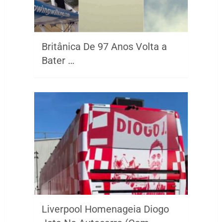
Britânica De 97 Anos Volta a
Bater …
Liverpool Homenageia Diogo