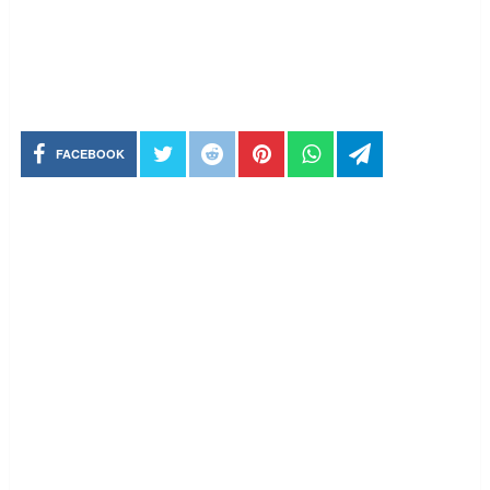
FACEBOOK