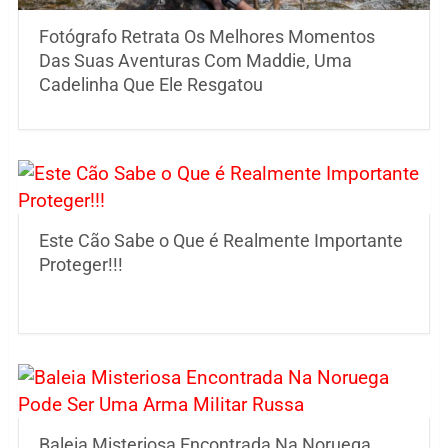
Fotógrafo Retrata Os Melhores Momentos
Das Suas Aventuras Com Maddie, Uma
Cadelinha Que Ele Resgatou
Este Cão Sabe o Que é Realmente Importante
Proteger!!!
Baleia Misteriosa Encontrada Na Noruega