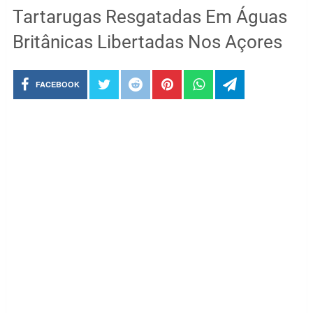
Tartarugas Resgatadas Em Águas
Britânicas Libertadas Nos Açores
FACEBOOK