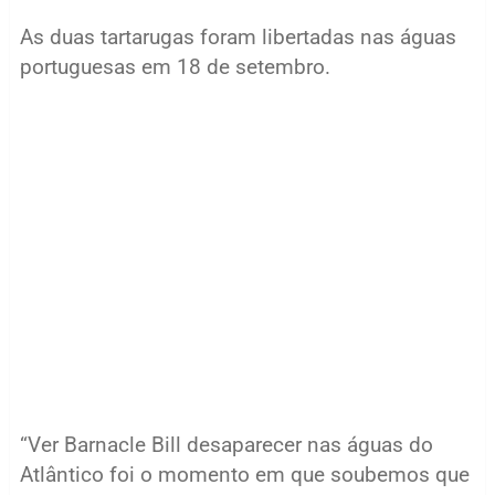
As duas tartarugas foram libertadas nas águas
portuguesas em 18 de setembro.
“Ver Barnacle Bill desaparecer nas águas do
Atlântico foi o momento em que soubemos que