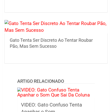
Gato Tenta Ser Discreto Ao Tentar Roubar
Pão, Mas Sem Sucesso
ARTIGO RELACIONADO
VIDEO: Gato Confuso Tenta
Apanhar o Som …