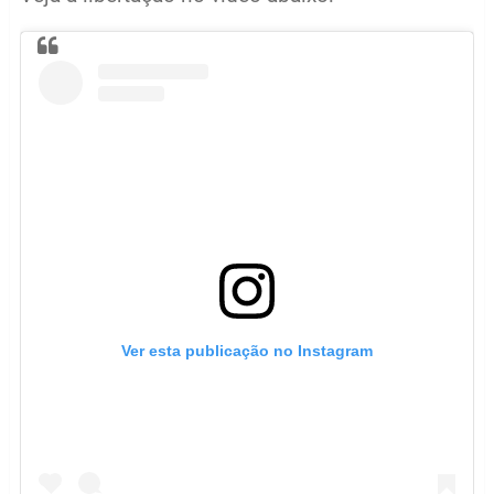
Ver esta publicação no Instagram