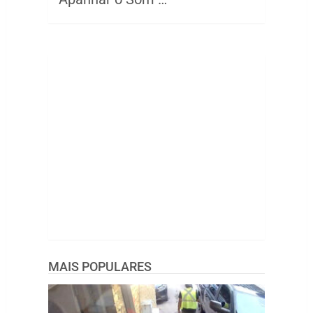
MAIS POPULARES