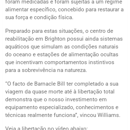
foram medicadas e foram sujeitas a um regime
alimentar específico, concebido para restaurar a
sua força e condição física.
Preparado para estas situações, o centro de
reabilitação em Brighton possui ainda sistemas
aquáticos que simulam as condições naturais
do oceano e estações de alimentação ocultas
que incentivam comportamentos instintivos
para a sobrevivência na natureza.
“O facto de Barnacle Bill ter completado a sua
viagem da quase morte até à libertação total
demonstra que o nosso investimento em
equipamento especializado, conhecimentos e
técnicas realmente funciona”, vincou Williams.
Veja a libertação no vídeo abaixo: