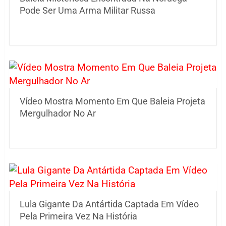
Pode Ser Uma Arma Militar Russa
Vídeo Mostra Momento Em Que Baleia Projeta
Mergulhador No Ar
Lula Gigante Da Antártida Captada Em Vídeo
Pela Primeira Vez Na História