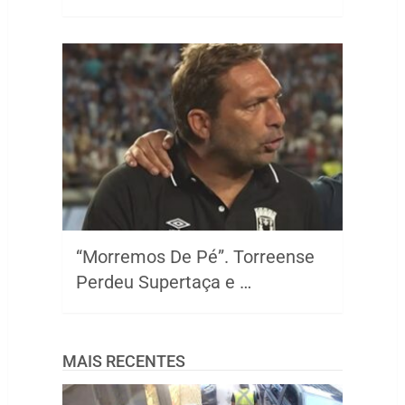
“Morremos De Pé”. Torreense
Perdeu Supertaça e …
MAIS RECENTES