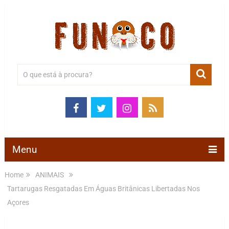
Menu
Home
ANIMAIS
Tartarugas Resgatadas Em Águas Britânicas Libertadas Nos
Açores