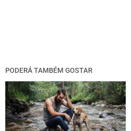
PODERÁ TAMBÉM GOSTAR