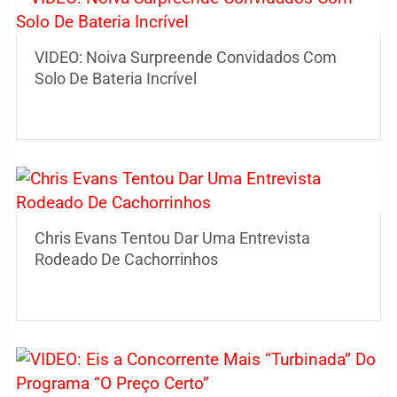
VIDEO: Noiva Surpreende Convidados Com
Solo De Bateria Incrível
Chris Evans Tentou Dar Uma Entrevista
Rodeado De Cachorrinhos