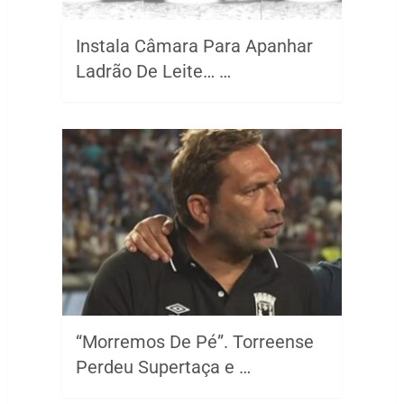
Instala Câmara Para Apanhar
Ladrão De Leite… …
“Morremos De Pé”. Torreense
Perdeu Supertaça e …