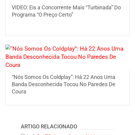
VIDEO: Eis a Concorrente Mais “Turbinada” Do
Programa “O Preço Certo”
“Nós Somos Os Coldplay”: Há 22 Anos Uma
Banda Desconhecida Tocou No Paredes De
Coura
ARTIGO RELACIONADO