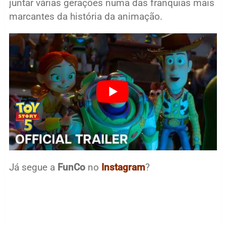
juntar várias gerações numa das franquias mais
marcantes da história da animação.
Já segue a
FunCo
no
Instagram
?