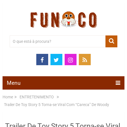
Menu
Home
ENTRETENIMENTO
Trailer De Toy Story 5 Torna-se Viral Com “Careca” De Woody
Trailer De Toy Story 5 Torna-se Viral