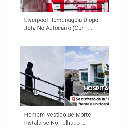
Liverpool Homenageia Diogo
Jota No Autocarro (Com …
Homem Vestido De Morte
Instala-se No Telhado …