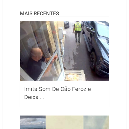
MAIS RECENTES
Imita Som De Cão Feroz e
Deixa …