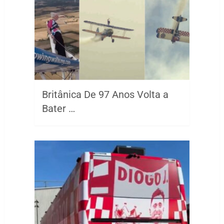
Britânica De 97 Anos Volta a
Bater …