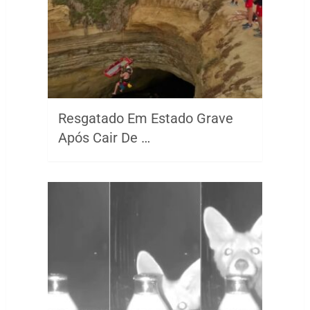
Resgatado Em Estado Grave
Após Cair De …