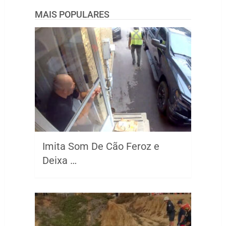
MAIS POPULARES
Imita Som De Cão Feroz e
Deixa …