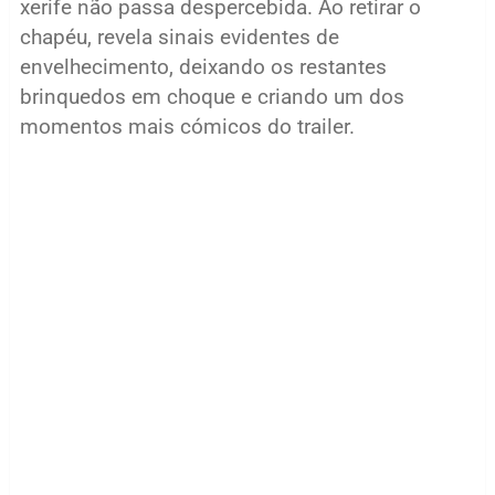
xerife não passa despercebida. Ao retirar o
chapéu, revela sinais evidentes de
envelhecimento, deixando os restantes
brinquedos em choque e criando um dos
momentos mais cómicos do trailer.