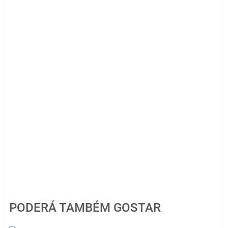
PODERÁ TAMBÉM GOSTAR