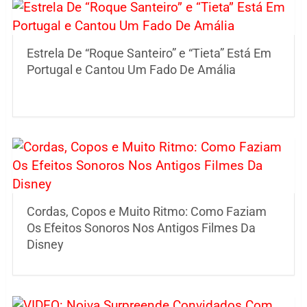
Estrela De “Roque Santeiro” e “Tieta” Está Em
Portugal e Cantou Um Fado De Amália
Cordas, Copos e Muito Ritmo: Como Faziam
Os Efeitos Sonoros Nos Antigos Filmes Da
Disney