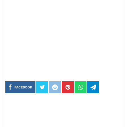
FACEBOOK