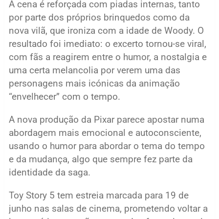
A cena é reforçada com piadas internas, tanto
por parte dos próprios brinquedos como da
nova vilã, que ironiza com a idade de Woody. O
resultado foi imediato: o excerto tornou-se viral,
com fãs a reagirem entre o humor, a nostalgia e
uma certa melancolia por verem uma das
personagens mais icónicas da animação
“envelhecer” com o tempo.
A nova produção da Pixar parece apostar numa
abordagem mais emocional e autoconsciente,
usando o humor para abordar o tema do tempo
e da mudança, algo que sempre fez parte da
identidade da saga.
Toy Story 5 tem estreia marcada para 19 de
junho nas salas de cinema, prometendo voltar a