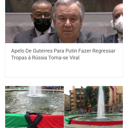
Apelo De Guterres Para Putin Fazer Regressar
Tropas à Rússia Torna-se Viral