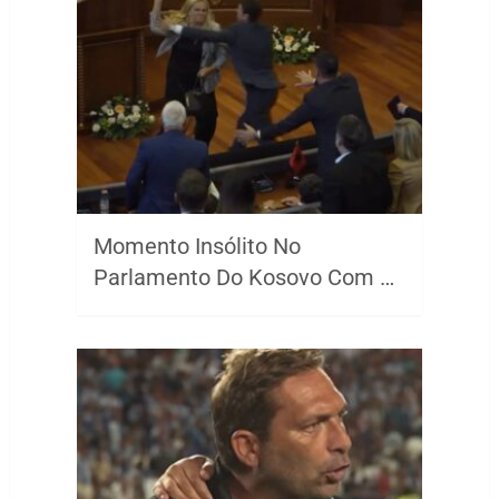
Momento Insólito No
Parlamento Do Kosovo Com …