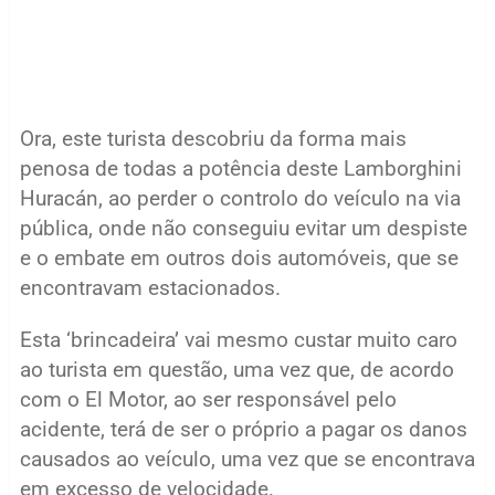
Ora, este turista descobriu da forma mais
penosa de todas a potência deste Lamborghini
Huracán, ao perder o controlo do veículo na via
pública, onde não conseguiu evitar um despiste
e o embate em outros dois automóveis, que se
encontravam estacionados.
Esta ‘brincadeira’ vai mesmo custar muito caro
ao turista em questão, uma vez que, de acordo
com o El Motor, ao ser responsável pelo
acidente, terá de ser o próprio a pagar os danos
causados ao veículo, uma vez que se encontrava
em excesso de velocidade.