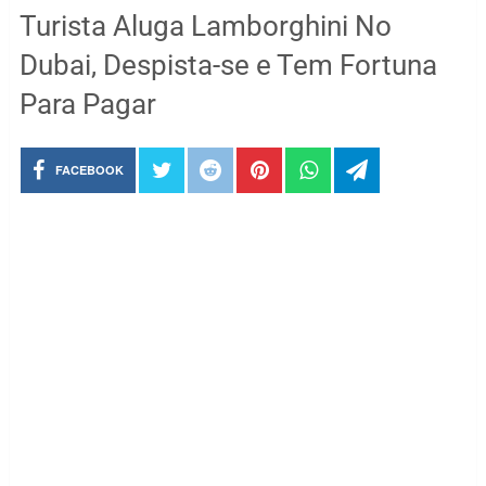
Turista Aluga Lamborghini No
Dubai, Despista-se e Tem Fortuna
Para Pagar
FACEBOOK