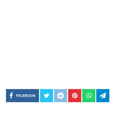
FACEBOOK