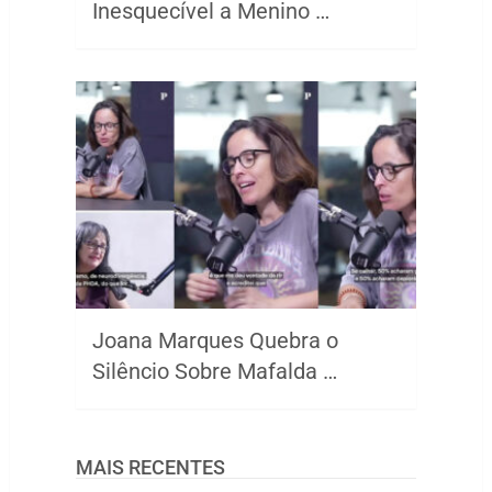
Inesquecível a Menino …
Joana Marques Quebra o
Silêncio Sobre Mafalda …
MAIS RECENTES