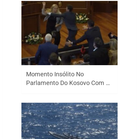
Momento Insólito No
Parlamento Do Kosovo Com …