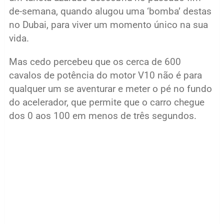
de-semana, quando alugou uma ‘bomba’ destas
no Dubai, para viver um momento único na sua
vida.
Mas cedo percebeu que os cerca de 600
cavalos de potência do motor V10 não é para
qualquer um se aventurar e meter o pé no fundo
do acelerador, que permite que o carro chegue
dos 0 aos 100 em menos de três segundos.