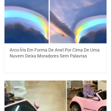
Arco-Íris Em Forma De Anel Por Cima De Uma
Nuvem Deixa Moradores Sem Palavras