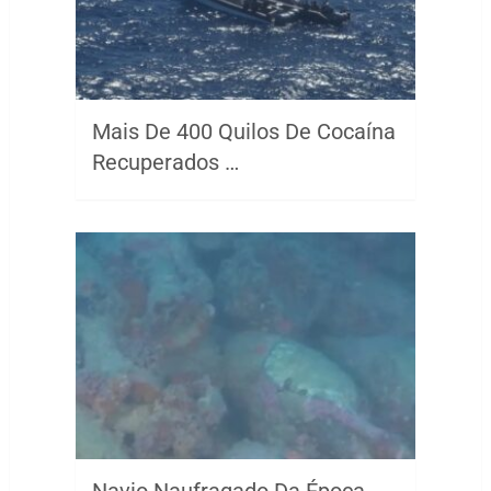
Mais De 400 Quilos De Cocaína
Recuperados …