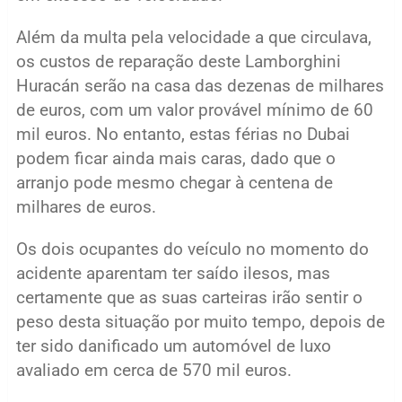
Além da multa pela velocidade a que circulava,
os custos de reparação deste Lamborghini
Huracán serão na casa das dezenas de milhares
de euros, com um valor provável mínimo de 60
mil euros. No entanto, estas férias no Dubai
podem ficar ainda mais caras, dado que o
arranjo pode mesmo chegar à centena de
milhares de euros.
Os dois ocupantes do veículo no momento do
acidente aparentam ter saído ilesos, mas
certamente que as suas carteiras irão sentir o
peso desta situação por muito tempo, depois de
ter sido danificado um automóvel de luxo
avaliado em cerca de 570 mil euros.