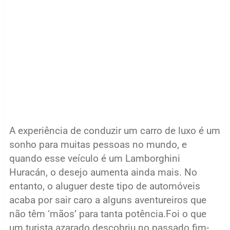
A experiência de conduzir um carro de luxo é um
sonho para muitas pessoas no mundo, e
quando esse veículo é um Lamborghini
Huracán, o desejo aumenta ainda mais. No
entanto, o aluguer deste tipo de automóveis
acaba por sair caro a alguns aventureiros que
não têm ‘mãos’ para tanta potência.Foi o que
um turista azarado descobriu no passado fim-