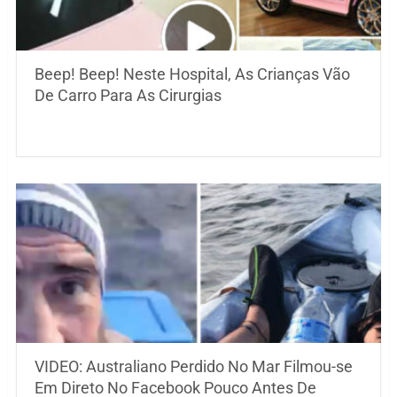
Beep! Beep! Neste Hospital, As Crianças Vão
De Carro Para As Cirurgias
VIDEO: Australiano Perdido No Mar Filmou-se
Em Direto No Facebook Pouco Antes De