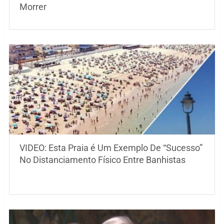
Morrer
VIDEO: Esta Praia é Um Exemplo De “Sucesso”
No Distanciamento Físico Entre Banhistas