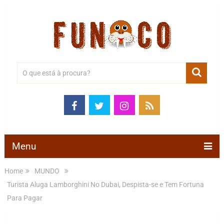
Menu
Home
MUNDO
Turista Aluga Lamborghini No Dubai, Despista-se e Tem Fortuna
Para Pagar