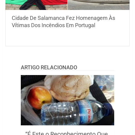
Cidade De Salamanca Fez Homenagem Às
Vítimas Dos Incêndios Em Portugal
ARTIGO RELACIONADO
“É Este o Reconhecimento Que