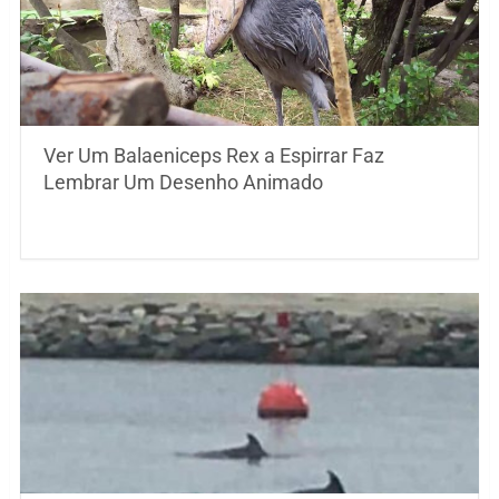
Ver Um Balaeniceps Rex a Espirrar Faz
Lembrar Um Desenho Animado