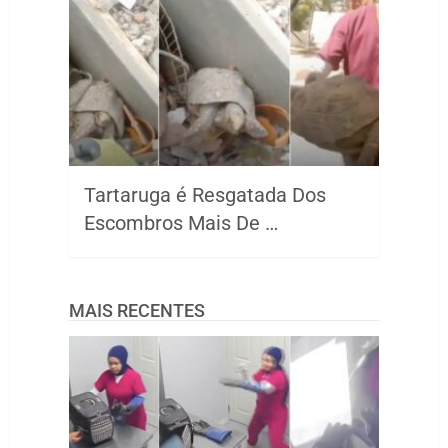
Tartaruga é Resgatada Dos
Escombros Mais De …
MAIS RECENTES