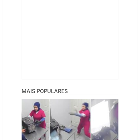
MAIS POPULARES