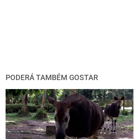
PODERÁ TAMBÉM GOSTAR