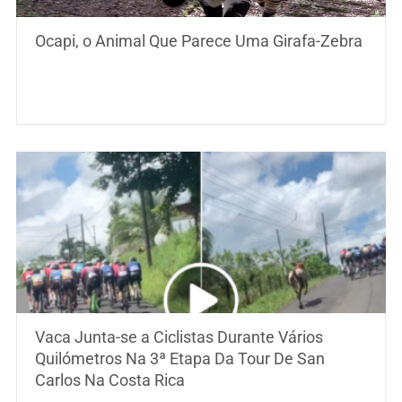
Ocapi, o Animal Que Parece Uma Girafa-Zebra
Vaca Junta-se a Ciclistas Durante Vários
Quilómetros Na 3ª Etapa Da Tour De San
Carlos Na Costa Rica