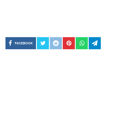
FACEBOOK