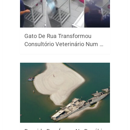
Gato De Rua Transformou
Consultório Veterinário Num …