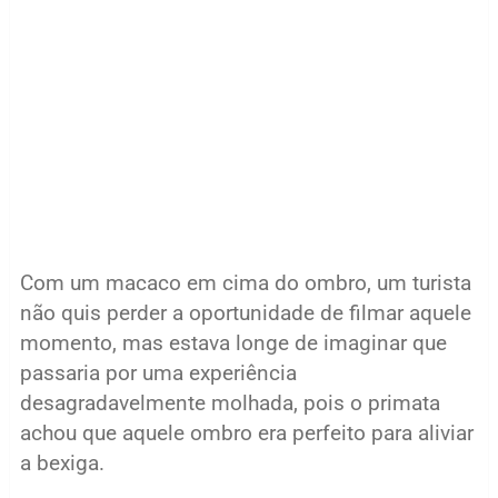
Com um macaco em cima do ombro, um turista
não quis perder a oportunidade de filmar aquele
momento, mas estava longe de imaginar que
passaria por uma experiência
desagradavelmente molhada, pois o primata
achou que aquele ombro era perfeito para aliviar
a bexiga.