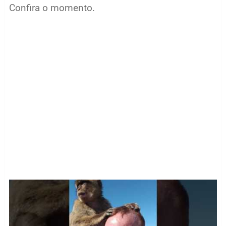
Confira o momento.