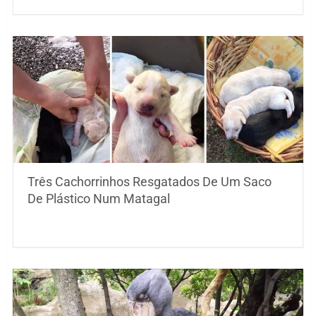
Três Cachorrinhos Resgatados De Um Saco
De Plástico Num Matagal