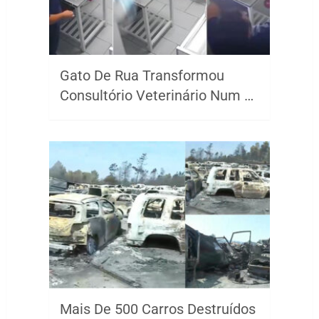
Gato De Rua Transformou
Consultório Veterinário Num …
Mais De 500 Carros Destruídos