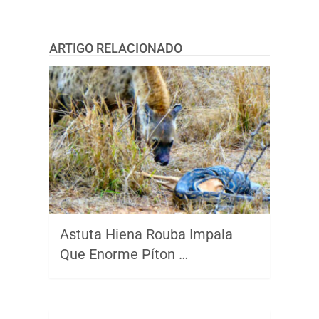
ARTIGO RELACIONADO
Astuta Hiena Rouba Impala
Que Enorme Píton …