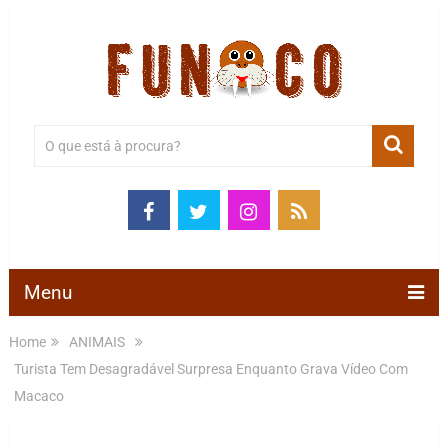
Menu
Home
ANIMAIS
Turista Tem Desagradável Surpresa Enquanto Grava Vídeo Com
Macaco