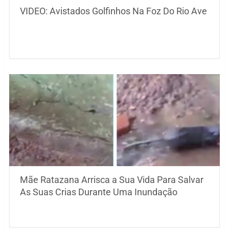
VIDEO: Avistados Golfinhos Na Foz Do Rio Ave
Mãe Ratazana Arrisca a Sua Vida Para Salvar
As Suas Crias Durante Uma Inundação