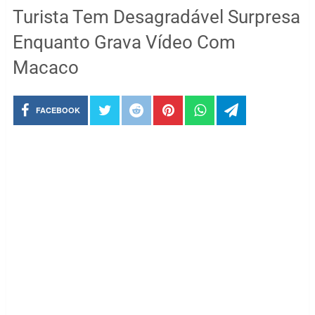
Turista Tem Desagradável Surpresa
Enquanto Grava Vídeo Com
Macaco
FACEBOOK