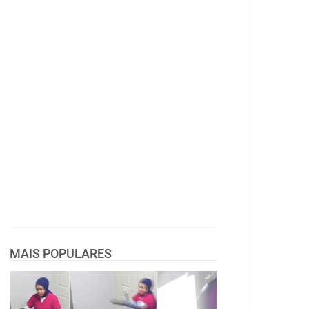
MAIS POPULARES