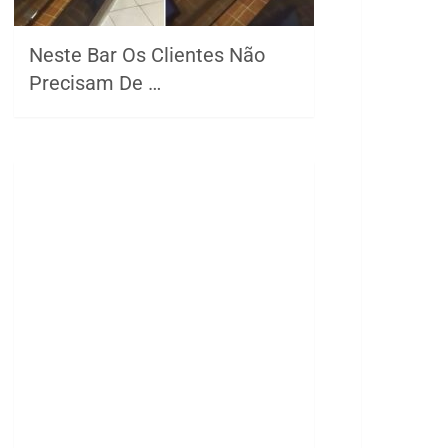
Neste Bar Os Clientes Não
Precisam De …