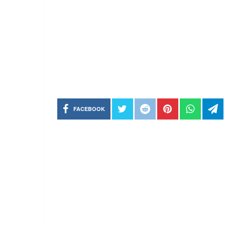
FACEBOOK