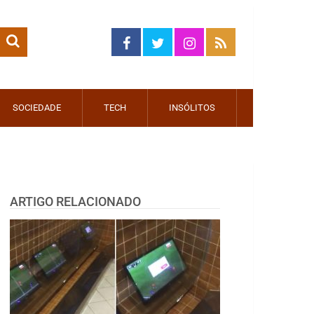
SOCIEDADE
TECH
INSÓLITOS
ARTIGO RELACIONADO