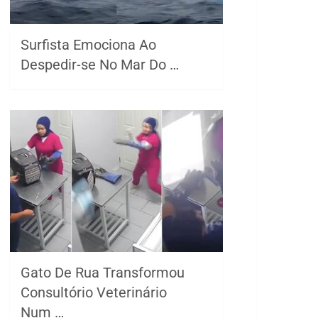
Surfista Emociona Ao
Despedir-se No Mar Do …
Gato De Rua Transformou
Consultório Veterinário
Num …