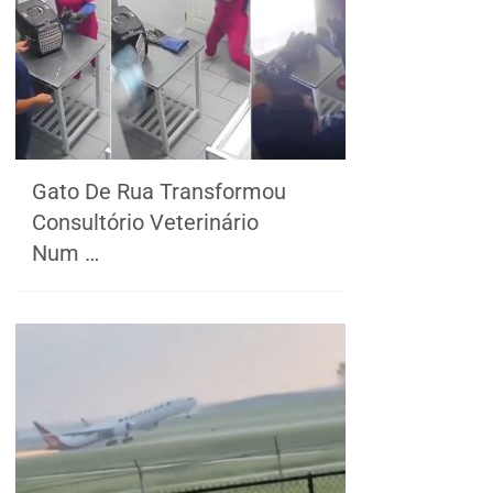
Gato De Rua Transformou
Consultório Veterinário
Num …