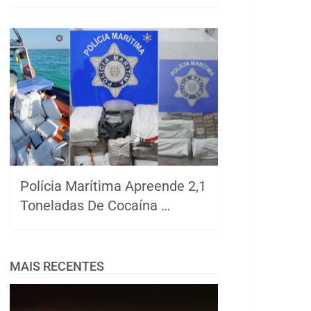
Polícia Marítima Apreende 2,1
Toneladas De Cocaína …
MAIS RECENTES