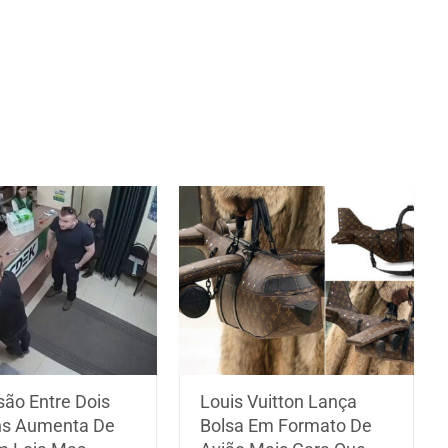
são Entre Dois
Louis Vuitton Lança
s Aumenta De
Bolsa Em Formato De