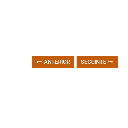
ANTERIOR
SEGUINTE