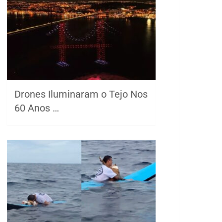
Drones Iluminaram o Tejo Nos
60 Anos …