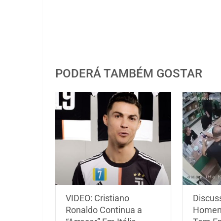
PODERÁ TAMBÉM GOSTAR
VIDEO: Cristiano
Discus
Ronaldo Continua a
Homen