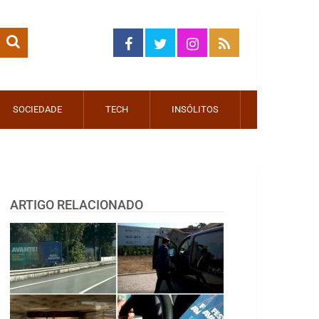
SOCIEDADE
TECH
INSÓLITOS
ARTIGO RELACIONADO