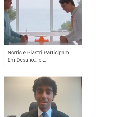
Norris e Piastri Participam
Em Desafio… e …