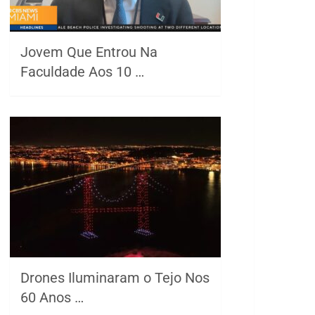
Jovem Que Entrou Na
Faculdade Aos 10 …
Drones Iluminaram o Tejo Nos
60 Anos …