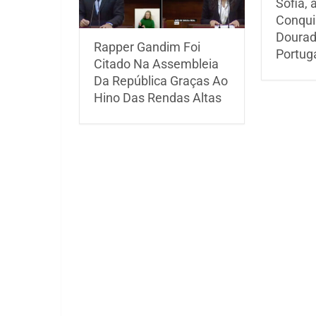
Sofia, 
Conqui
Dourad
Rapper Gandim Foi
Portug
Citado Na Assembleia
Da República Graças Ao
Hino Das Rendas Altas