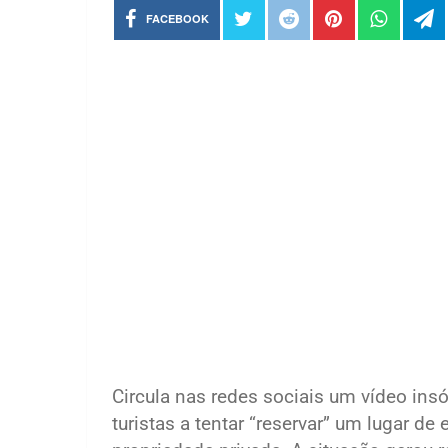
FACEBOOK
Circula nas redes sociais um vídeo ins
turistas a tentar “reservar” um lugar d