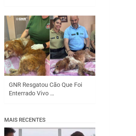
GNR Resgatou Cão Que Foi
Enterrado Vivo …
MAIS RECENTES