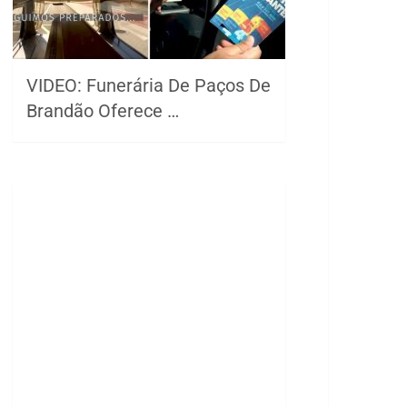
VIDEO: Funerária De Paços De
Brandão Oferece …