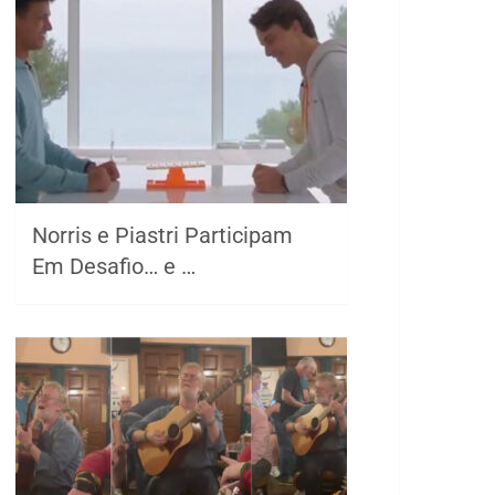
Norris e Piastri Participam
Em Desafio… e …