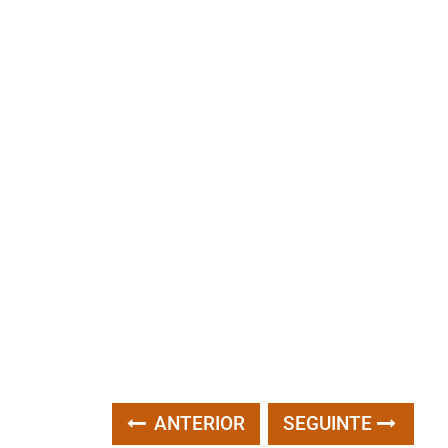
ANTERIOR
SEGUINTE