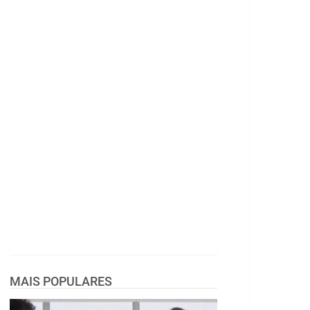
MAIS POPULARES