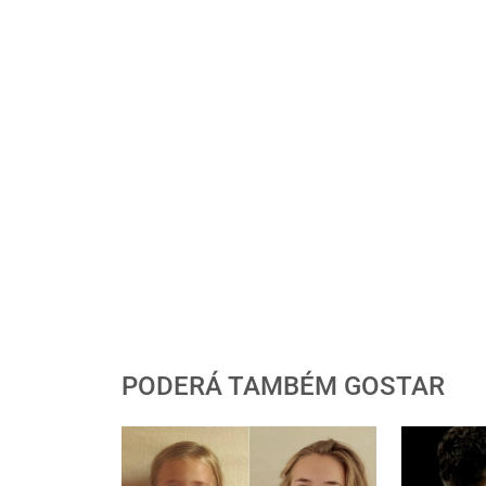
PODERÁ TAMBÉM GOSTAR