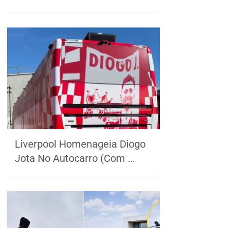
Liverpool Homenageia Diogo
Jota No Autocarro (Com …