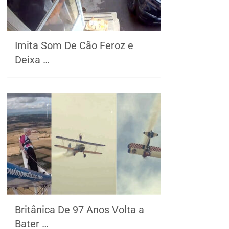
Imita Som De Cão Feroz e
Deixa …
Britânica De 97 Anos Volta a
Bater …