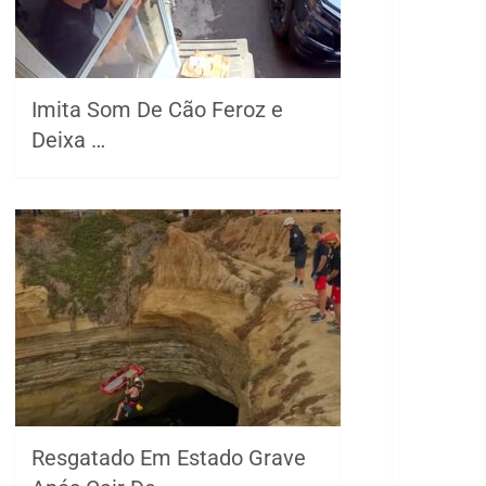
Imita Som De Cão Feroz e
Deixa …
Resgatado Em Estado Grave