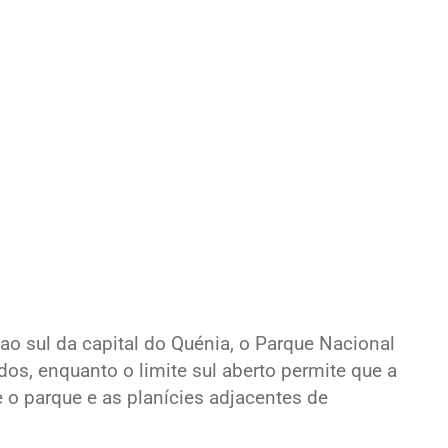
o sul da capital do Quénia, o Parque Nacional
ados, enquanto o limite sul aberto permite que a
 o parque e as planícies adjacentes de