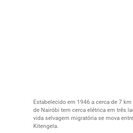
Estabelecido em 1946 a cerca de 7 km a
de Nairóbi tem cerca elétrica em três l
vida selvagem migratória se mova entre
Kitengela.