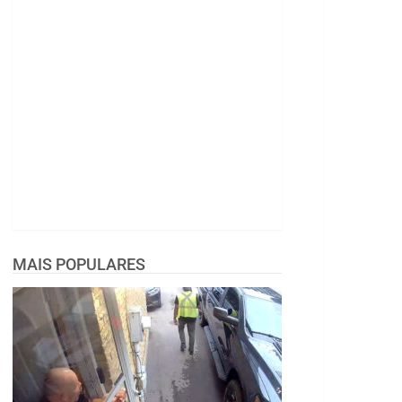
MAIS POPULARES