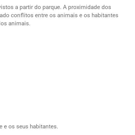
istos a partir do parque. A proximidade dos
do conflitos entre os animais e os habitantes
dos animais.
e e os seus habitantes.