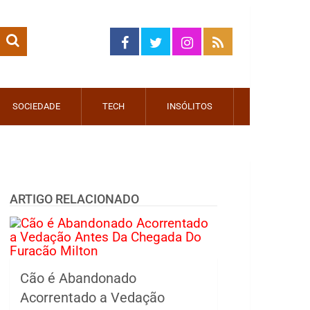
SOCIEDADE
TECH
INSÓLITOS
ARTIGO RELACIONADO
Cão é Abandonado
Acorrentado a Vedação