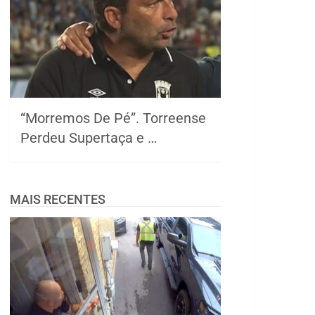
“Morremos De Pé”. Torreense
Perdeu Supertaça e …
MAIS RECENTES