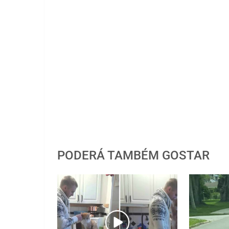
PODERÁ TAMBÉM GOSTAR