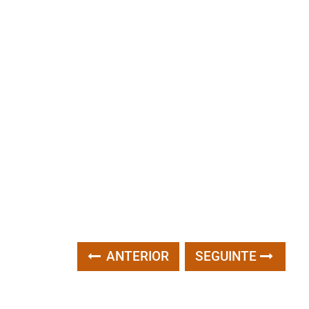
ANTERIOR
SEGUINTE