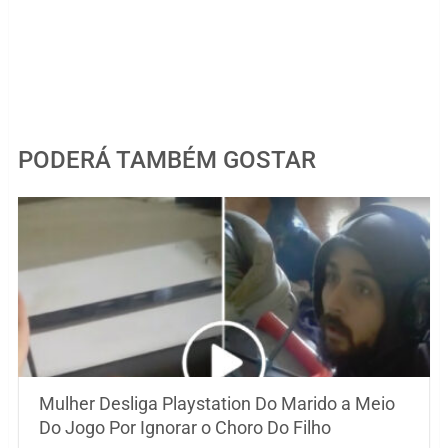
PODERÁ TAMBÉM GOSTAR
Mulher Desliga Playstation Do Marido a Meio
Do Jogo Por Ignorar o Choro Do Filho