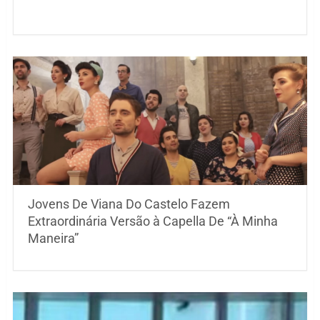
Jovens De Viana Do Castelo Fazem
Extraordinária Versão à Capella De “À Minha
Maneira”