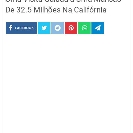
De 32.5 Milhões Na Califórnia
FACEBOOK