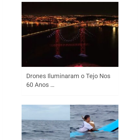
Drones Iluminaram o Tejo Nos
60 Anos …