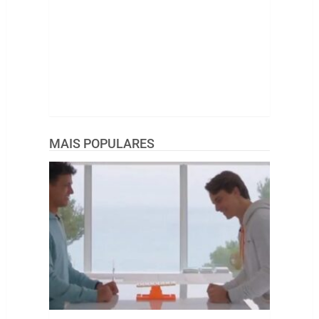
MAIS POPULARES