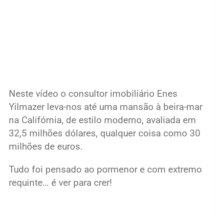
Neste vídeo o consultor imobiliário Enes
Yilmazer leva-nos até uma mansão à beira-mar
na Califórnia, de estilo moderno, avaliada em
32,5 milhões dólares, qualquer coisa como 30
milhões de euros.
Tudo foi pensado ao pormenor e com extremo
requinte… é ver para crer!