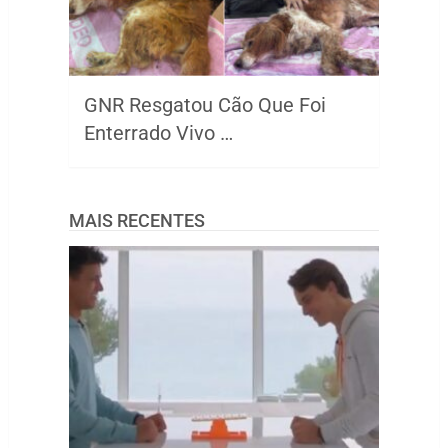
GNR Resgatou Cão Que Foi
Enterrado Vivo …
MAIS RECENTES