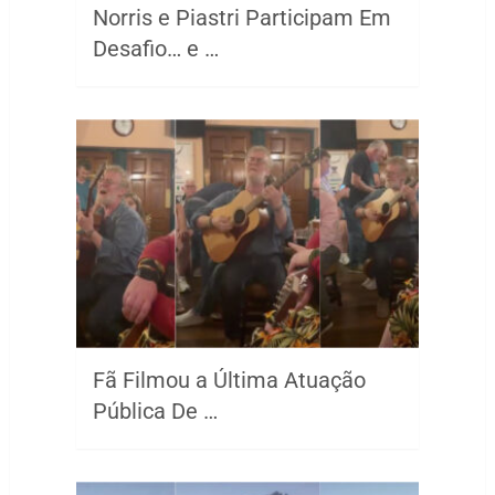
Norris e Piastri Participam Em
Desafio… e …
Fã Filmou a Última Atuação
Pública De …