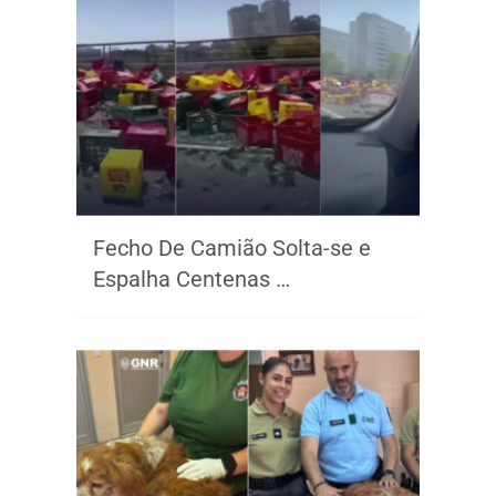
Fecho De Camião Solta-se e
Espalha Centenas …