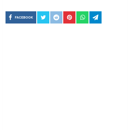
FACEBOOK