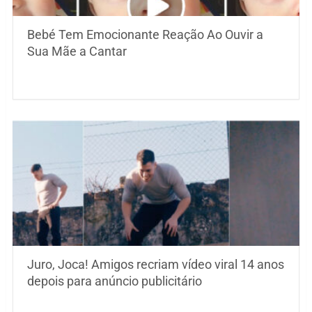
Bebé Tem Emocionante Reação Ao Ouvir a
Sua Mãe a Cantar
Juro, Joca! Amigos recriam vídeo viral 14 anos
depois para anúncio publicitário