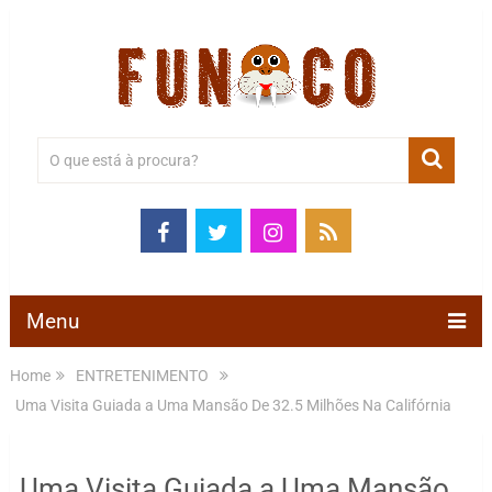
Menu
Home
ENTRETENIMENTO
Uma Visita Guiada a Uma Mansão De 32.5 Milhões Na Califórnia
Uma Visita Guiada a Uma Mansão