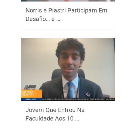
Norris e Piastri Participam Em
Desafio… e …
Jovem Que Entrou Na
Faculdade Aos 10 …