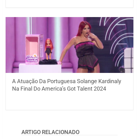
A Atuação Da Portuguesa Solange Kardinaly
Na Final Do America’s Got Talent 2024
ARTIGO RELACIONADO