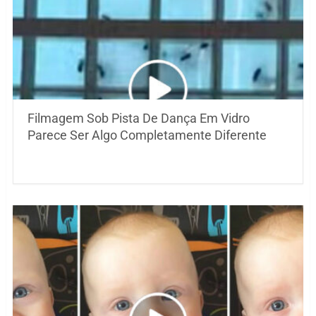
Filmagem Sob Pista De Dança Em Vidro
Parece Ser Algo Completamente Diferente